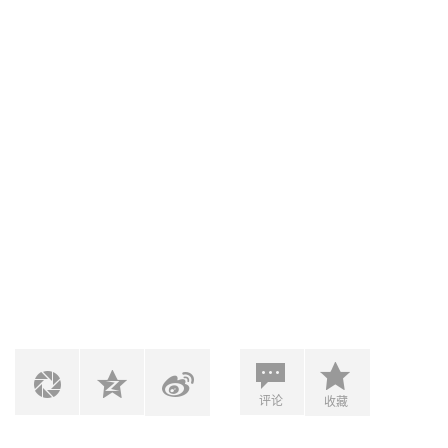
评论
收藏