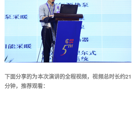
下面分享的为本次演讲的全程视频，视频总时长约21
分钟，推荐观看：