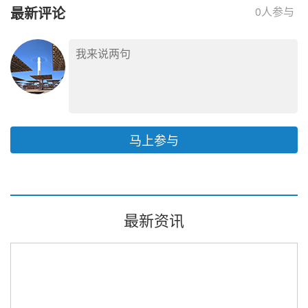
最新评论
0
人参与
马上参与
最新资讯