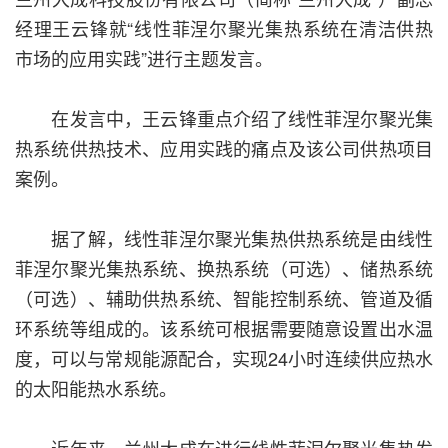
经理王云锋就“线性菲涅尔聚光集热系统在清洁供热
市场的应用实践”进行主题发言。
在发言中，王云锋重点介绍了线性菲涅尔聚光集
热系统供热技术、应用实践的痛点及该公司供热项目
案例。
据了解，线性菲涅尔聚光集热供热系统是由线性
菲涅尔聚光集热系统、换热系统（可选）、储热系统
（可选）、辅助供热系统、智能控制系统、管道及循
环系统等组成的。该系统可根据需要随意设置出水温
度，可以与常规能源配合，实现24小时连续供应热水
的太阳能热水系统。