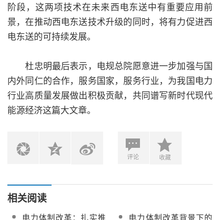
阶段，这两项技术在未来西电东送中有重要应用前
景，在推动西电东送技术升级的同时，将有力促进西
电东送的可持续发展。
杜忠明最后表示，电规总院愿意进一步加强与国
内外同仁的合作，服务国家，服务行业，为我国电力
行业高质量发展做出积极贡献，共同谱写新时代现代
能源经济这篇大文章。
评论
收藏
相关阅读
电力体制改革：扎实推
电力体制改革背景下的