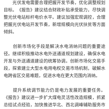
光伏发电需要合理把握开发节奏，优化调整规划
目标。《报告》建议结合财政补贴承受能力，尽快调
整光伏电站标杆电价水平。建议加强宏观调控，合理
把握光伏电站开发节奏，新增规模向光伏扶贫等方面
倾斜。
创新市场化手段是解决水电消纳问题的重要途
径。继续积极推动水电外送通道规划建设，确保水电
开发与外送通道建设的统筹协调。创新市场化交易手
段，探索建立大型水电用电权交易市场机制，破解水
电跨省区交易难题，促进水电在更大范围内消纳。
提升系统调节能力仍是电力发展的重要任务。
《报告》建议进一步扩大煤电灵活性改造规模，抓紧
总结试点经验，加快推进华北、西北调峰辅助服务市