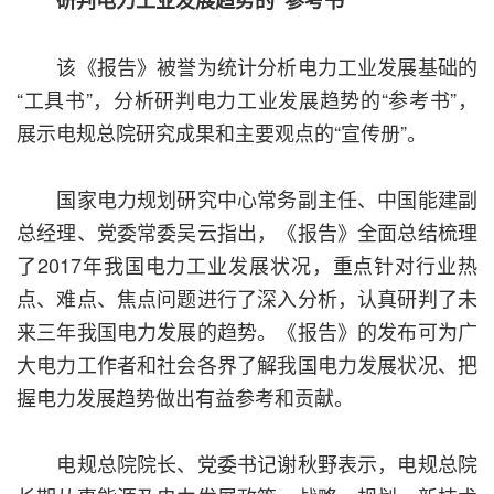
研判电力工业发展趋势的“参考书”
该《报告》被誉为统计分析电力工业发展基础的
“工具书”，分析研判电力工业发展趋势的“参考书”，
展示电规总院研究成果和主要观点的“宣传册”。
国家电力规划研究中心常务副主任、中国能建副
总经理、党委常委吴云指出，《报告》全面总结梳理
了2017年我国电力工业发展状况，重点针对行业热
点、难点、焦点问题进行了深入分析，认真研判了未
来三年我国电力发展的趋势。《报告》的发布可为广
大电力工作者和社会各界了解我国电力发展状况、把
握电力发展趋势做出有益参考和贡献。
电规总院院长、党委书记谢秋野表示，电规总院