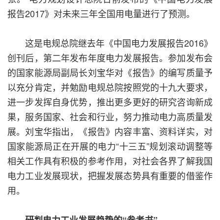
报告2017》对未来三年全国用电量进行了预测。
这是电规总院继去年《中国电力发展报告2016》
创刊后，第二年发布年度电力发展报告。参加发布会
的国家能源局副局长刘宝华对《报告》的编写质量予
以充分肯定，并勉励电规总院按照党的十九大要求，
进一步发挥自身优势，推出更多更好的研究咨询新成
果，服务国家、社会和行业，努力推动电力高质量发
展。刘宝华指出，《报告》内容丰富、资料详实，对
国家能源局正在开展的电力“十三五”规划滚动调整等
相关工作具有积极的参考作用，对社会各界了解我国
电力工业发展现状，把握发展态势具有重要的借鉴作
用。