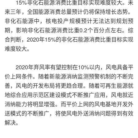
15%非化石能源消费比重目标实现难度较大。未
来三年，全国能源消费总量预计仍将保持增长态势。
非化石能源中，核电投产规模预计无法达到规划预
期，影响非化石能源消费比重0.2个百分点左右。综
合判断，2020年15%的非化石能源消费比重目标实现
难度较大。
2020年弃风率有望控制在10%以内，风电具备平
价上网条件。随着新能源消纳监测预警机制的不断完
善，风电的开发布局将更趋合理。随着可再生能源就
地综合应用示范区建设模式不断推广应用，风电就近
消纳能力将明显增强。而平价上网的风电基地开发外
送模式的不断推广，将使风电外送消纳问题得到有效
解决。