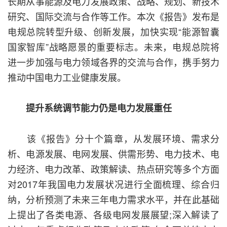
长期从事能源及电力发展政策、战略、规划、新技术
研究、国际交流与合作等工作。本次《报告》发布是
电规总院转型升级、创新发展，加快实现“能源智囊
国家智库”战略愿景的重要标志。未来，电规总院将
进一步加强与电力领域各界的交流与合作，携手努力
推动中国电力工业健康发展。
提升系统调节能力仍是电力发展重任
该《报告》分十个篇章，从发展环境、需求分
析、电源发展、电网发展、供需形势、电力技术、电
力经济、电力改革、政策解读、热点研究等多个方面
对2017年我国电力发展状况进行全面梳理、综合归
纳，分析预测了未来三年电力需求水平，并在此基础
上提出了各类电源、各级电网发展展望;深入解读了