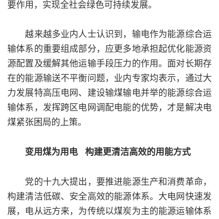
要作用，实现全社会绿色可持续发展。
越来越多业内人士认识到，输电作为能源综合运
输体系的重要组成部分，应更多地承担起优化能源资
源配置及缓解其他运输手段压力的作用。面对长期存
在的能源输送不平衡问题，业内专家均表示，通过大
力发展特高压电网、建设输煤输电并举的能源综合运
输体系，发挥跨区电网调配电能的优势，才是解决电
煤紧张困局的上策。
变用煤为用电 构建更清洁高效的用能方式
党的十九大提出，要推进能源生产和消费革命，
构建清洁低碳、安全高效的能源体系。大电网快速发
展，电从远方来，为传统以煤炭为主的能源运输体系