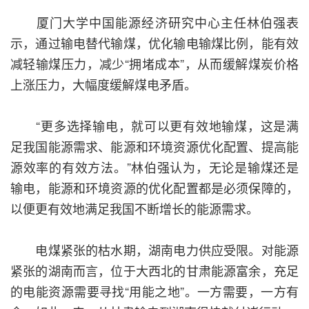
厦门大学中国能源经济研究中心主任林伯强表
示，通过输电替代输煤，优化输电输煤比例，能有效
减轻输煤压力，减少“拥堵成本”，从而缓解煤炭价格
上涨压力，大幅度缓解煤电矛盾。
“更多选择输电，就可以更有效地输煤，这是满
足我国能源需求、能源和环境资源优化配置、提高能
源效率的有效方法。”林伯强认为，无论是输煤还是
输电，能源和环境资源的优化配置都是必须保障的，
以便更有效地满足我国不断增长的能源需求。
电煤紧张的枯水期，湖南电力供应受限。对能源
紧张的湖南而言，位于大西北的甘肃能源富余，充足
的电能资源需要寻找“用能之地”。一方需要，一方有