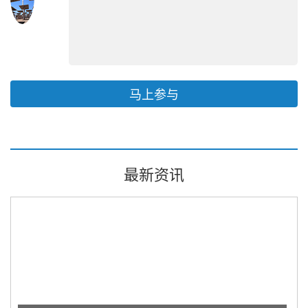
马上参与
最新资讯