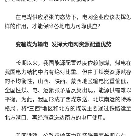
在电煤供应紧张的态势下，电网企业应该发挥怎
样的作用，才能保障各地电力可靠供应？
变输煤为输电 发挥大电网资源配置优势
长期以来，我国能源配置过度依赖输煤，煤电在
我国电力结构中占有绝对比重。但由于煤炭资源赋存
的不均衡性，山西、陕西、蒙西地区输电比重偏低，
全国性煤、电、运紧张矛盾反复出现，能源供需难以
平衡。为此，我国形成了西煤东送、北煤南运的特殊
格局，将“三西”地区和北方的煤炭主要通过铁路运至
北方港口、再经海运送达南方的电厂使用。
我国铁路、公路运输压力和紧张局面长期存在，