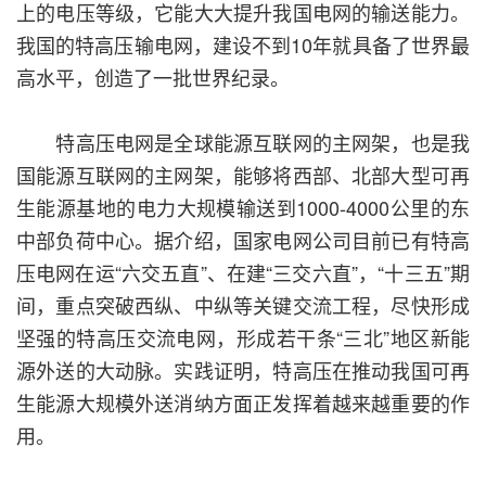
上的电压等级，它能大大提升我国电网的输送能力。
我国的特高压输电网，建设不到10年就具备了世界最
高水平，创造了一批世界纪录。
特高压电网是全球能源互联网的主网架，也是我
国能源互联网的主网架，能够将西部、北部大型可再
生能源基地的电力大规模输送到1000-4000公里的东
中部负荷中心。据介绍，国家电网公司目前已有特高
压电网在运“六交五直”、在建“三交六直”，“十三五”期
间，重点突破西纵、中纵等关键交流工程，尽快形成
坚强的特高压交流电网，形成若干条“三北”地区新能
源外送的大动脉。实践证明，特高压在推动我国可再
生能源大规模外送消纳方面正发挥着越来越重要的作
用。