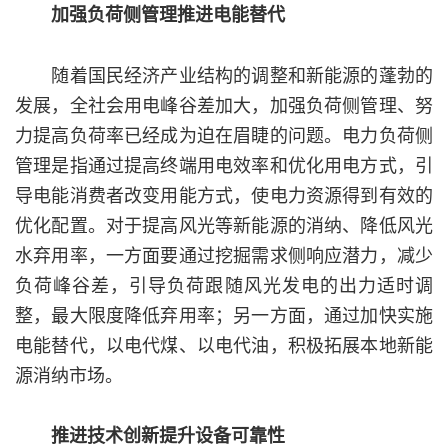
加强负荷侧管理推进电能替代
随着国民经济产业结构的调整和新能源的蓬勃的
发展，全社会用电峰谷差加大，加强负荷侧管理、努
力提高负荷率已经成为迫在眉睫的问题。电力负荷侧
管理是指通过提高终端用电效率和优化用电方式，引
导电能消费者改变用能方式，使电力资源得到有效的
优化配置。对于提高风光等新能源的消纳、降低风光
水弃用率，一方面要通过挖掘需求侧响应潜力，减少
负荷峰谷差，引导负荷跟随风光发电的出力适时调
整，最大限度降低弃用率；另一方面，通过加快实施
电能替代，以电代煤、以电代油，积极拓展本地新能
源消纳市场。
推进技术创新提升设备可靠性