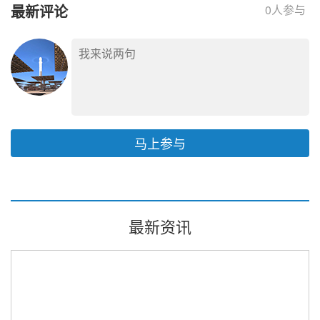
最新评论
0
人参与
马上参与
最新资讯