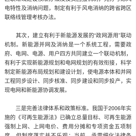
电特性及消纳问题，制定有利于风电消纳的跨省跨区
联络线管理考核办法。
其次，建立有利于新能源发展的“政网源用”联动
机制。新能源并网及消纳是一个系统工程，需要政
府、电网、电源、用户四方共同建立一个联动机制，
有利于实现新能源规划和电网规划的有效衔接，科学
制定新能源布局规划和建设计划，使电源本体和并网
工程同步设计、同步核准、同步建设和同步投产，实
现电网和新能源协调发展。
三是完善法律体系和政策标准。我国于2006年实
施的《可再生能源法》已确立总量目标、可再生能源
强制上网、上网电价、费用分摊和专项资金五项制
度，但制度落实并不乐观；当前，亟需细化法律条