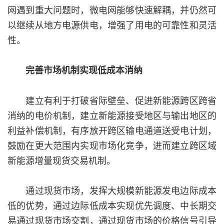
网遇到重大问题时，微电网能够快速解耦，并仍然可
以继续从地方电源供电，增强了用电的可靠性和灵活
性。
完善市场机制实现低成本消纳
建立有利于打破省际壁垒、促进新能源跨区跨省
消纳的电价机制，建立新能源接受地区与输出地区的
利益补偿机制，有序放开跨区输电通道送受电计划，
鼓励在更大范围内实现市场化竞争，进而建立跨区域
新能源增量现货交易机制。
通过现货市场，发挥大规模新能源发电边际成本
低的优势，通过边际低成本实现优先调度、中长期交
易通过现货市场交割，通过现货市场的价格信号引导