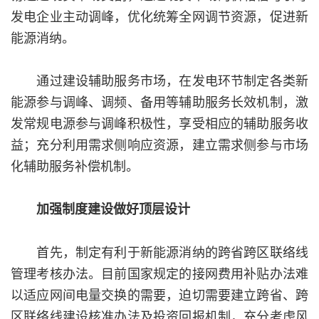
发电企业主动调峰，优化统筹全网调节资源，促进新
能源消纳。
通过建设辅助服务市场，在发电环节制定各类新
能源参与调峰、调频、备用等辅助服务长效机制，激
发常规电源参与调峰积极性，享受相应的辅助服务收
益；充分利用需求侧响应资源，建立需求侧参与市场
化辅助服务补偿机制。
加强制度建设做好顶层设计
首先，制定有利于新能源消纳的跨省跨区联络线
管理考核办法。目前国家规定的接网费用补贴办法难
以适应网间电量交换的需要，迫切需要建立跨省、跨
区联络线建设核准办法及投资回报机制，充分考虑风