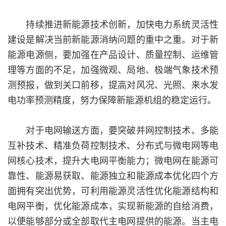
持续推进新能源技术创新，加快电力系统灵活性
建设是解决当前新能源消纳问题的重中之重。对于新
能源电源侧，要加强在产品设计、质量控制、运维管
理等方面的不足，加强微观、局地、极端气象技术预
测预报，做到关口前移，提高对风况、光照、来水发
电功率预测精度，努力保障新能源机组的稳定运行。
对于电网输送方面，要突破并网控制技术、多能
互补技术、精准负荷控制技术、分布式与微电网等电
网核心技术，提升大电网平衡能力；微电网在能源可
靠性、能源易获取、能源独立和能源成本优化四个方
面拥有突出优势，可利用能源灵活性优化能源结构和
电网平衡，优化能源成本，实现新能源的自给消费，
以便能够部分或全部取代主电网提供的能源。当主电