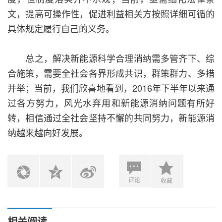
文，提高可操作性，促进利益相关方按照详细可循的
具体规定履行自己的义务。
总之，解决新能源科学合理消纳需多管齐下、综
合施策，需要全社会各界形成共识，群策群力、多措
并举；当前，我们欣喜地看到，2016年下半年以来通
过各方努力，风光水弃用和新能源消纳问题有所好
转，相信通过全社会坚持不懈的共同努力，新能源消
纳越来越向好发展。
评论
收藏
相关阅读