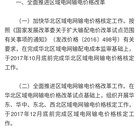
一、全面推进区域电网输电价格改革
（一）加快华北区域电网输电价格核定工作。按
照《国家发展改革委关于扩大输配电价改革试点范围
有关事项的通知》（发改价格〔2016〕498号）有关
要求，在完成华北区域电网输配电成本监审基础上，
于2017年10月底前完成华北区域电网输电价格核定
工作。
（二）全面推进区域电网输电价格改革工作。在
华北区域电网输电价格改革试点基础上，组织开展华
东、华中、东北、西北区域电网输电价格核定工作，
于2017年12月底前完成区域电网输电价格核定工
作。