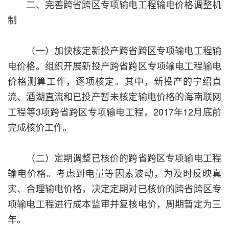
二、完善跨省跨区专项输电工程输电价格调整机
制
（一）加快核定新投产跨省跨区专项输电工程输
电价格。组织开展新投产跨省跨区专项输电工程输电
价格测算工作，逐项核定。其中，新投产的宁绍直
流、酒湖直流和已投产暂未核定输电价格的海南联网
工程等3项跨省跨区专项输电工程，2017年12月底前
完成核价工作。
（二）定期调整已核价的跨省跨区专项输电工程
输电价格。考虑到电量等因素波动，为及时反映真
实、合理输电价格，决定定期对已核价的跨省跨区专
项输电工程进行成本监审并复核电价，周期暂定为三
年。