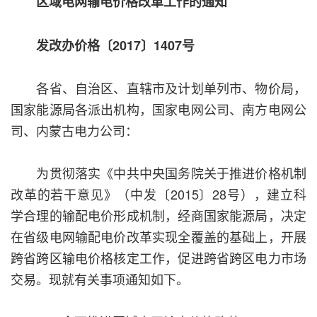
区域电网输电价格改革工作的通知
发改办价格〔2017〕1407号
各省、自治区、直辖市及计划单列市、物价局，
国家能源局各派出机构，国家电网公司、南方电网公
司、内蒙古电力公司：
为贯彻落实《中共中央国务院关于推进价格机制
改革的若干意见》（中发〔2015〕28号），建立科
学合理的输配电价形成机制，经商国家能源局，决定
在省级电网输配电价改革实现全覆盖的基础上，开展
跨省跨区输电价格核定工作，促进跨省跨区电力市场
交易。现就有关事项通知如下。