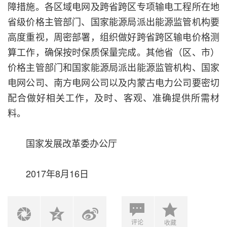
障措施。各区域电网及跨省跨区专项输电工程所在地
省级价格主管部门、国家能源局派出能源监管机构要
高度重视，周密部署，组织做好跨省跨区输电价格测
算工作，确保按时保质保量完成。其他省（区、市）
价格主管部门和国家能源局派出能源监管机构、国家
电网公司、南方电网公司以及内蒙古电力公司要密切
配合做好相关工作，及时、客观、准确提供所需材
料。
国家发展改革委办公厅
2017年8月16日
评论
收藏