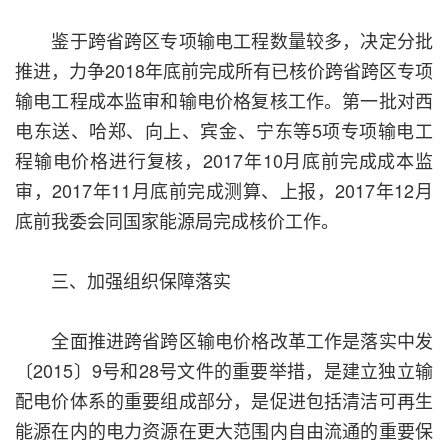
鉴于跨省跨区专项输电工程数量较多，决定分批
推进，力争2018年底前完成所有已核价跨省跨区专项
输电工程成本监审和输电价格复核工作。第一批对西
电东送、哈郑、向上、宾金、宁东等5项专项输电工
程输电价格进行复核，2017年10月底前完成成本监
审，2017年11月底前完成测算、上报，2017年12月
底前我委会同国家能源局完成核价工作。
三、加强组织保障落实
全面推进跨省跨区输电价格改革工作是落实中发
〔2015〕9号和28号文件的重要举措，是建立独立输
配电价体系的重要组成部分，是促进包括清洁可再生
能源在内的电力资源在更大范围内自由流通的重要保