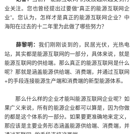
业关注。您也曾经提出过要做“真正的能源互联网企
业”。您认为，怎样才是真正的能源互联网企业？中
海阳在过去的十二年里为此做了哪些努力？
我们刚刚谈到的，民居光伏，光热电
薛黎明：
站，其实都是能源互联网的一部分，具体来说，就是
能源互联网的供给端。那么真正的能源互联网是什么
呢？那就是涵盖能源供给端、消费端，并通过互联网
+的手段连接能源生产端和消费端的新型能源体系。
那么什么样的企业才能叫能源互联网企业呢？如
果广义来说，所有的能源企业都可以算是，因为你做
的都是这个体系的一部分。如果要更准确地来定义，
那应该是主要业务形态涵盖能源供给端、消费端，并