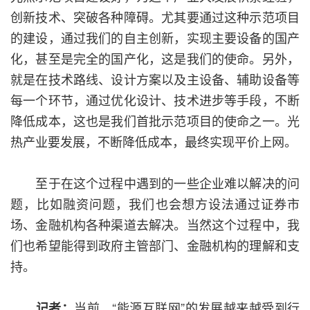
创新技术、突破各种障碍。尤其要通过这种示范项目
的建设，通过我们的自主创新，实现主要设备的国产
化，甚至是完全的国产化，这是我们的使命。另外，
就是在技术路线、设计方案以及主设备、辅助设备等
每一个环节，通过优化设计、技术进步等手段，不断
降低成本，这也是我们首批示范项目的使命之一。光
热产业要发展，不断降低成本，最终实现平价上网。
至于在这个过程中遇到的一些企业难以解决的问
题，比如融资问题，我们也会想方设法通过证券市
场、金融机构各种渠道去解决。当然这个过程中，我
们也希望能得到政府主管部门、金融机构的理解和支
持。
当前，“能源互联网”的发展越来越受到行
记者：