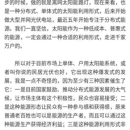
步的时候，做的就是离网太阳能路灯，现在来看，也
是一种分布式、单体式的太阳能利用形式，后来开始
做大型并网光伏电站，最近五年开始专注于分布式能
源。我们一直坚信，太阳能作为一种低成本、普惠式
的能源，一定会通过一种合适的利用形式，走进千家
万户的。
所以对于目前市场上单体、户用太阳能系统，或
者叫你说的民居光伏也好，它出现这种爆发式的发
展，我是一点不奇怪的，因为至少有三种因素催生了
它：一是目前国家鼓励、推动分布式能源发展的大气
候，让市场主体有这个积极性，民众也容易接受；二
是这种能源形态让民众有一种参与感和获得感，原来
普通老百姓也可以是能源的生产者，而且可以通过这
种能源生产获得经济利益；三是这种能源利用形式非