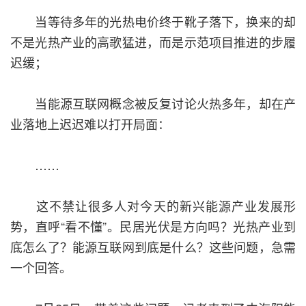
当等待多年的光热电价终于靴子落下，换来的却
不是光热产业的高歌猛进，而是示范项目推进的步履
迟缓；
当能源互联网概念被反复讨论火热多年，却在产
业落地上迟迟难以打开局面：
……
这不禁让很多人对今天的新兴能源产业发展形
势，直呼“看不懂”。民居光伏是方向吗？光热产业到
底怎么了？能源互联网到底是什么？这些问题，急需
一个回答。