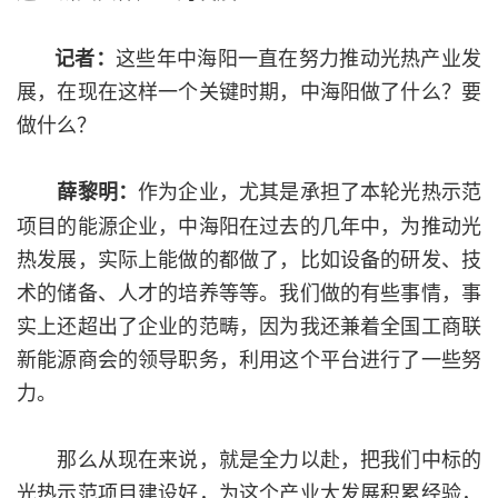
这些年中海阳一直在努力推动光热产业发
记者：
展，在现在这样一个关键时期，中海阳做了什么？要
做什么？
作为企业，尤其是承担了本轮光热示范
薛黎明：
项目的能源企业，中海阳在过去的几年中，为推动光
热发展，实际上能做的都做了，比如设备的研发、技
术的储备、人才的培养等等。我们做的有些事情，事
实上还超出了企业的范畴，因为我还兼着全国工商联
新能源商会的领导职务，利用这个平台进行了一些努
力。
那么从现在来说，就是全力以赴，把我们中标的
光热示范项目建设好，为这个产业大发展积累经验，