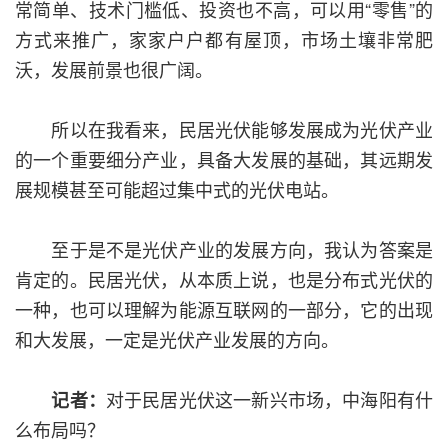
常简单、技术门槛低、投资也不高，可以用“零售”的
方式来推广，家家户户都有屋顶，市场土壤非常肥
沃，发展前景也很广阔。
所以在我看来，民居光伏能够发展成为光伏产业
的一个重要细分产业，具备大发展的基础，其远期发
展规模甚至可能超过集中式的光伏电站。
至于是不是光伏产业的发展方向，我认为答案是
肯定的。民居光伏，从本质上说，也是分布式光伏的
一种，也可以理解为能源互联网的一部分，它的出现
和大发展，一定是光伏产业发展的方向。
对于民居光伏这一新兴市场，中海阳有什
记者：
么布局吗？