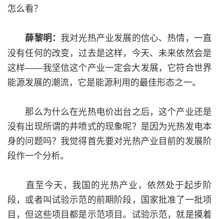
怎么看？
我对光热产业发展的信心、热情，一直
薛黎明：
没有任何的改变，过去是这样，今天、未来依然会是
这样——我坚信这个产业一定会大发展，它符合世界
能源发展的潮流，它是能源利用的最佳形态之一。
那么为什么在光热电价出台之后，这个产业还是
没有出现所谓的井喷式的现象呢？是因为光热发电本
身的问题吗？我觉得首先要对光热产业目前的发展阶
段作一个分析。
直至今天，我国的光热产业，依然处于起步阶
段，或者叫试验示范的前期阶段，国家批准了一批项
目，但这些项目都是示范项目。试验示范，就是摸着