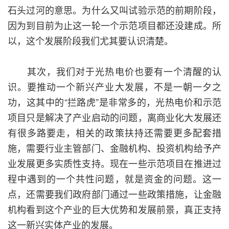
石头过河的意思。为什么又叫试验示范的前期阶段，
因为到目前为止这一轮一个示范项目都还没建成。所
以，这个发展阶段我们尤其要认识清楚。
其次，我们对于光热电价也要有一个清醒的认
识。要推动一个新兴产业大发展，不是一朝一夕之
功，这其中的“拦路虎”是非常多的，光热电价和示范
项目只是解决了产业启动的问题，离商业化大发展还
有很多路要走，相关的政策扶持还需要更多配套措
施，需要行业主管部门、金融机构、投资机构给予产
业发展更多实质性支持。现在一些示范项目在推进过
程中遇到的一个共性问题，就是资金的问题。这一
点，还需要我们政府部门通过一些政策措施，让金融
机构看到这个产业的巨大优势和发展前景，真正支持
这一新兴实体产业的发展。