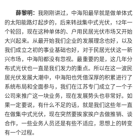
我刚刚讲过，中海阳最早就是做单体式
薛黎明：
的太阳能路灯起步的，后来转战集中式光伏，12年一
个轮回，现在这种单体的、户用民居光伏市场又开始
大兴起来。从最开始我们企业的发展理念也好，以及
我们成立之初的事业基础也好，对于民居光伏这一新
兴市场，中海阳都没有忽视。最重要的是，这几年分
布式光伏也一直是我们发力的重点。所以在这一波民
居光伏发展大潮中，中海阳也凭借深厚的积累进行了
系统布局和全面参与，我们在江苏专门成立了一个子
公司来推广这一块业务，现在发展势头也非常好。如
果一定要说，有什么不足的话，就是我们这些年一直
在做集中式光伏，现在突然要挨家挨户去做推销、谈
合作，一些业务人员还是有些不适应，思想上的转变
有一个过程。