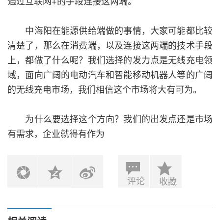
通过互联网+的手段连接这两端。
中海阳在能源供给端做的事情，大家可能都比较
清楚了，那么在消费端，以及连接这两端的技术手段
上，都做了什么呢？我们选择的发力点是无线充电领
域，面向广阔的电动汽车和智能移动机器人等的广阔
的无线充电市场，我们相信这个市场将大有可为。
为什么要选择这个方向？我们的出发点还是市场
有需求，企业就得有作为
评论
收藏