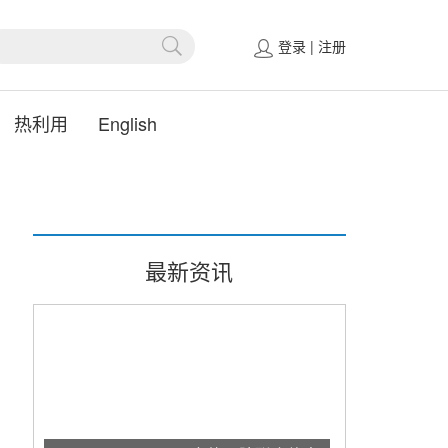
登录
|
注册
热利用
English
最新资讯