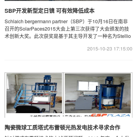
SBP开发新型定日镜 可有效降低成本
Schlaich bergermann partner（SBP）于10月16日在南非
召开的SolarPaces2015大会上第三次获得了大会颁发的技
术创新大奖。此次获奖是基于其主导开发了一种名为Stellio
的定日镜。 ... ... ... ... ... ...
2015-10-23 17:15:00
陶瓷微球工质塔式布雷顿光热发电技术寻求合作