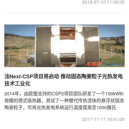
2018-07-10 11:46:00
法Next-CSP项目将启动 推动固态陶瓷粒子光热发电
技术工业化
2014年，由欧盟支持的CSP2项目团队研发了一个150kWth
规模的塔式吸热器，测试了一种替代传热流体的悬浮状固态
陶瓷粒子，可将光热发电系统运行温度提高至1000摄氏
度。CSP2项目于2015年11月份终止，不过日前，法国国家
2017-11-17 16:41:00
...