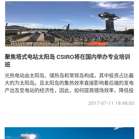
聚焦塔式电站太阳岛 CSIRO将在国内举办专业培训
班
光热电站由太阳岛、储热岛和常规岛构成，其中投资占比最
大的为太阳岛。且太阳岛的集热效率直接影响着后端的发电
产出及至电站的经济性，因此，如何提高镜场效率，降低投
资，是光热发电技术 ... ... ... ... ... ... . ...
2017-07-11 18:48:00