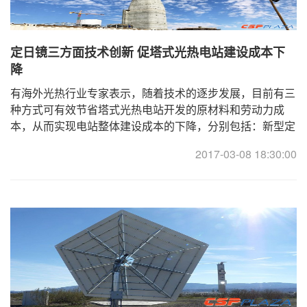
定日镜三方面技术创新 促塔式光热电站建设成本下
降
有海外光热行业专家表示，随着技术的逐步发展，目前有三
种方式可有效节省塔式光热电站开发的原材料和劳动力成
本，从而实现电站整体建设成本的下降，分别包括：新型定
日镜制造技术、无线定日镜控制系统、成熟的安装技 ...
2017-03-08 18:30:00