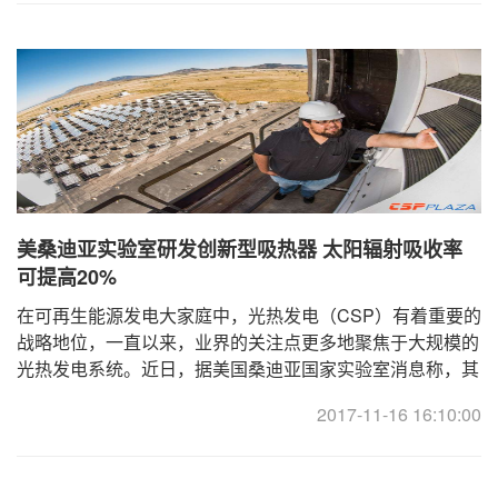
美桑迪亚实验室研发创新型吸热器 太阳辐射吸收率
可提高20%
在可再生能源发电大家庭中，光热发电（CSP）有着重要的
战略地位，一直以来，业界的关注点更多地聚焦于大规模的
光热发电系统。近日，据美国桑迪亚国家实验室消息称，其
已研发出一种新型太阳能吸热器，适用于小型光热 ...
2017-11-16 16:10:00