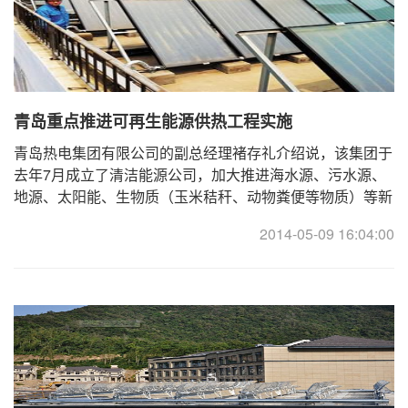
青岛重点推进可再生能源供热工程实施
青岛热电集团有限公司的副总经理褚存礼介绍说，该集团于
去年7月成立了清洁能源公司，加大推进海水源、污水源、
地源、太阳能、生物质（玉米秸秆、动物粪便等物质）等新
能源的推广应用力度，同时将今年确定为“转型升 ...
2014-05-09 16:04:00