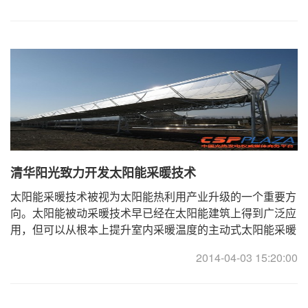
清华阳光致力开发太阳能采暖技术
太阳能采暖技术被视为太阳能热利用产业升级的一个重要方
向。太阳能被动采暖技术早已经在太阳能建筑上得到广泛应
用，但可以从根本上提升室内采暖温度的主动式太阳能采暖
技术却由于技术、政策、市场等方面滞后的原因， ...
2014-04-03 15:20:00