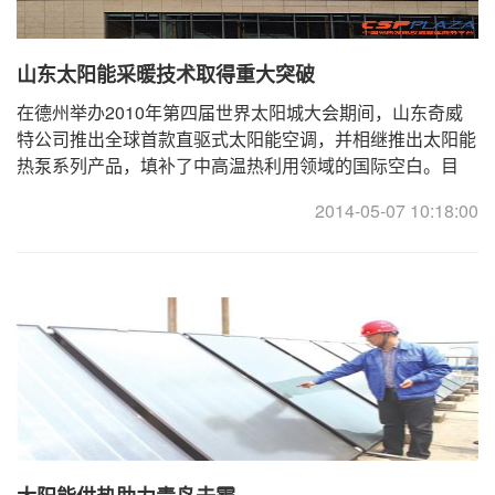
山东太阳能采暖技术取得重大突破
在德州举办2010年第四届世界太阳城大会期间，山东奇威
特公司推出全球首款直驱式太阳能空调，并相继推出太阳能
热泵系列产品，填补了中高温热利用领域的国际空白。目
前，该项技术已经逐步成熟，并广泛应用到学校、酒店 ...
2014-05-07 10:18:00