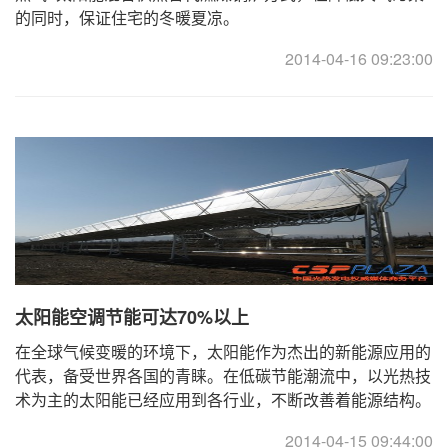
的同时，保证住宅的冬暖夏凉。
2014-04-16 09:23:00
太阳能空调节能可达70%以上
在全球气候变暖的环境下，太阳能作为杰出的新能源应用的
代表，备受世界各国的青睐。在低碳节能潮流中，以光热技
术为主的太阳能已经应用到各行业，不断改善着能源结构。
太阳能热水器屡见不鲜，然而当空调遭遇太阳能时 ...
2014-04-15 09:44:00