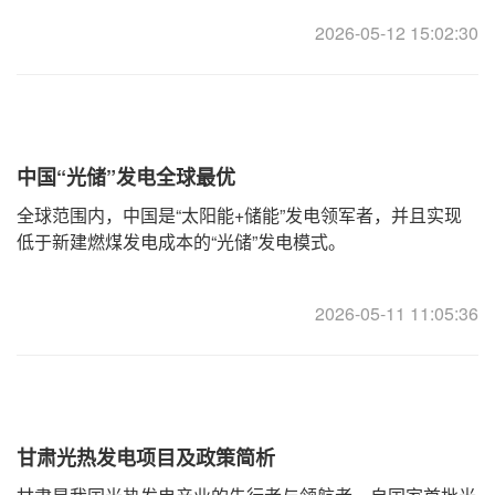
建技术领先、规模集聚、储发一体的光热产业新高地。作为
2026-05-12 15:02:30
新疆新能源发展的核心节点，哈
中国“光储”发电全球最优
全球范围内，中国是“太阳能+储能”发电领军者，并且实现
低于新建燃煤发电成本的“光储”发电模式。
2026-05-11 11:05:36
甘肃光热发电项目及政策简析