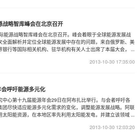
能源战略智库峰会在北京召开
3国际能源战略智库峰会在北京召开。峰会着眼于全球能源发展战
次全面解析并定位全球能源发展中存在的问题，来自俄罗斯、美
银行等国际相关机构、驻华机构有关人士出席了本届大会， ...
2013-10-30 17:35:00
年会呼吁能源多元化
究中心第十九届能源年会29日在阿布扎比举行。与会者呼吁各
集团尽快适应能源多元化需求的变化，调整能源发展战略。阿联
太阳能资源，在本地区率先利用太阳能发电，并建立该领域 ...
2013-10-30 12:03:20