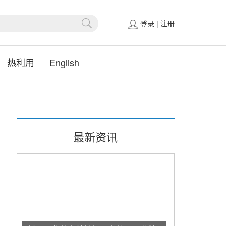
登录
|
注册
热利用
English
最新资讯