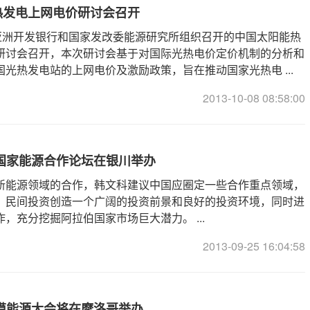
热发电上网电价研讨会召开
由亚洲开发银行和国家发改委能源研究所组织召开的中国太阳能热
研讨会召开，本次研讨会基于对国际光热电价定价机制的分析和
光热发电站的上网电价及激励政策，旨在推动国家光热电 ...
2013-10-08 08:58:00
国家能源合作论坛在银川举办
新能源领域的合作，韩文科建议中国应圈定一些合作重点领域，
、民间投资创造一个广阔的投资前景和良好的投资环境，同时进
，充分挖掘阿拉伯国家市场巨大潜力。 ...
2013-09-25 16:04:58
沙漠能源大会将在摩洛哥举办