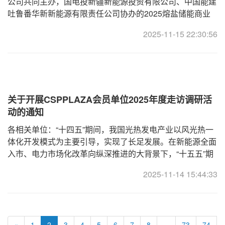
公司共同主办，国电投新疆新能源投资有限公司、中国能建
吐鲁番华新新能源有限责任公司协办的2025熔盐储能商业
化发展论坛在新疆鄯善成功召开。本次活动的举办正值新疆
2025-11-15 22:30:56
硝石钾肥有限公司成立二
关于开展CSPPLAZA会员单位2025年度走访调研活
动的通知
各相关单位：“十四五”期间，我国光热发电产业以风光热一
体化开发模式为主要引导，实现了长足发展。在新能源全面
入市、电力市场化改革向纵深推进的大背景下，“十五五”期
间，光热发电产业又将走向何方？在“十四五”即将收官，“十
2025-11-14 15:44:33
五五”迎来开局的时间节点
«
1
2
3
4
5
6
7
8
...
73
74