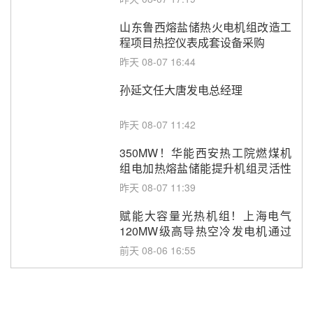
山东鲁西熔盐储热火电机组改造工
程项目热控仪表成套设备采购
昨天 08-07 16:44
孙延文任大唐发电总经理
昨天 08-07 11:42
350MW！华能西安热工院燃煤机
组电加热熔盐储能提升机组灵活性
改造项目初步设计第三方评审服务
昨天 08-07 11:39
采购
赋能大容量光热机组！上海电气
120MW级高导热空冷发电机通过
型式试验
前天 08-06 16:55
华电科工金源华电淄博熔盐储热项
目熔盐储罐采购