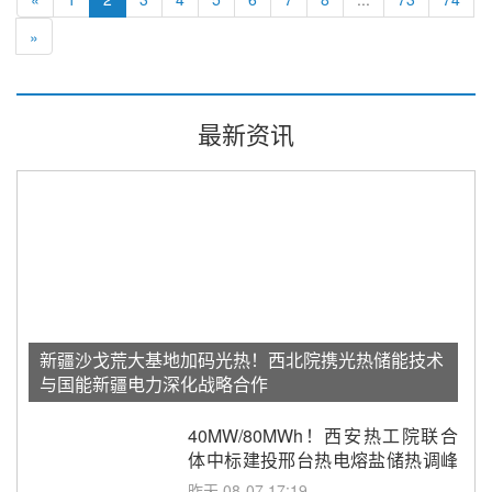
»
最新资讯
新疆沙戈荒大基地加码光热！西北院携光热储能技术
与国能新疆电力深化战略合作
40MW/80MWh！西安热工院联合
体中标建投邢台热电熔盐储热调峰
调频改造EPC项目
昨天 08-07 17:19