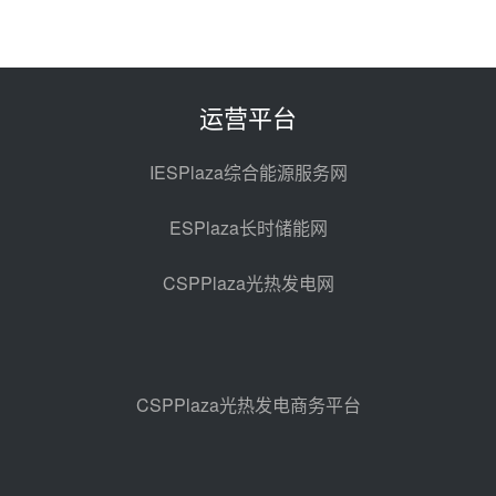
前天 08-06 11:47
中国电建中南院吉西基地鲁固直流
100MW光工程性能试验采购
前天 08-06 10:49
运营平台
西子洁能中标中广核德令哈50MW
光热示范电站二列蒸汽发生器设备
IESPlaza综合能源服务网
采购
08-05 17:20
ESPlaza长时储能网
亚核阀业中标天山北麓100MW光
热发电工程EPC总承包项目熔盐截
CSPPlaza光热发电网
止阀、熔盐三偏心蝶阀采购
08-05 17:15
昊森机电中标新疆华电天山北麓基
地100MW光热发电工程EPC总承
包项目熔盐介质超声波流量计采购
08-05 17:09
CSPPlaza光热发电商务平台
节点突破！独山子石化光伏熔盐储
能示范项目电加热器厂房顺利封顶