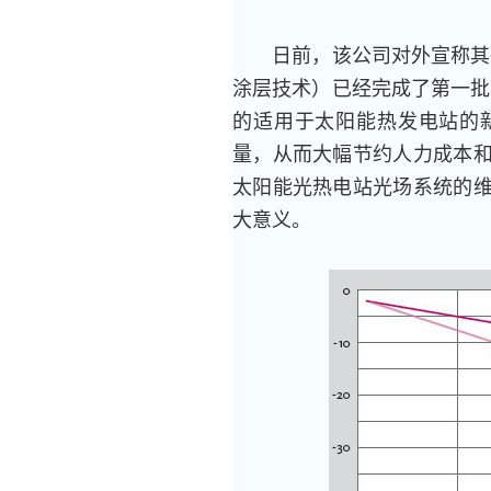
日前，该公司对外宣称其研发
涂层技术）已经完成了第一批次
的适用于太阳能热发电站的
量，从而大幅节约人力成本
太阳能光热电站光场系统的
大意义。