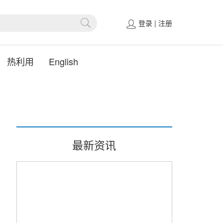
登录
|
注册
热利用
English
最新资讯