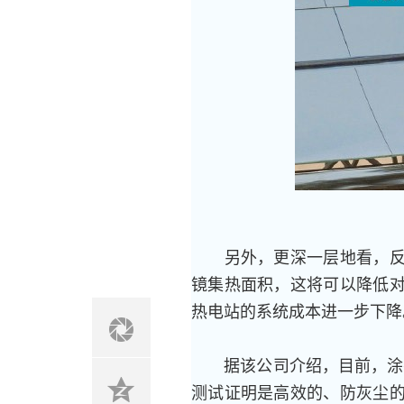
另外，更深一层地看，反光
镜集热面积，这将可以降低
热电站的系统成本进一步下降
据该公司介绍，目前，涂有d
测试证明是高效的、防灰尘