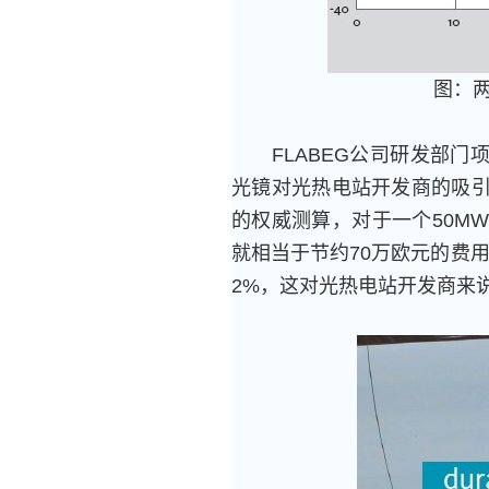
图：
FLABEG公司研发部门项目经理F
光镜对光热电站开发商的吸引
的权威测算，对于一个50M
就相当于节约70万欧元的费用
2%，这对光热电站开发商来