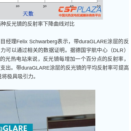
两种反光镜的反射率下降曲线对比
elix Schwarberg表示，带duraGLARE涂层的反
力可以通过相关的数据证明。据德国宇航中心（DLR）
W的光热电站来说，反光镜每增加一个百分点的反射率，
支出。带duraGLARE涂层的反光镜的平均反射率可提高
说将极具吸引力。