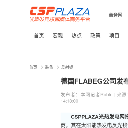
商务网
首页
宏观
热点
政策
项目
首页
装备
反射镜
德国FLABEG公司发
发布者：本网记者Robin | 来源：CS
14:13:00
CSPPLAZA光热发电网
商，其在太阳能热发电反光镜