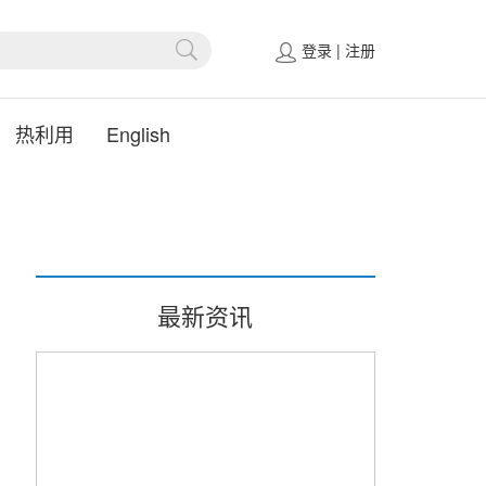
登录
|
注册
热利用
English
最新资讯