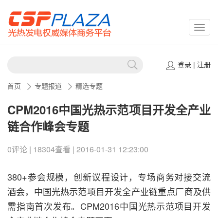
CSPP
登录
|
注册
首页
专题报道
精选专题
CPM2016中国光热示范项目开发全产业
链合作峰会专题
0评论 | 18304查看 | 2016-01-31 12:23:00
380+参会规模，创新议程设计，专场商务对接交流
酒会，中国光热示范项目开发全产业链重点厂商及供
需指南首次发布。CPM2016中国光热示范项目开发