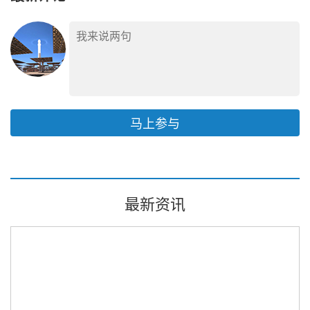
马上参与
最新资讯