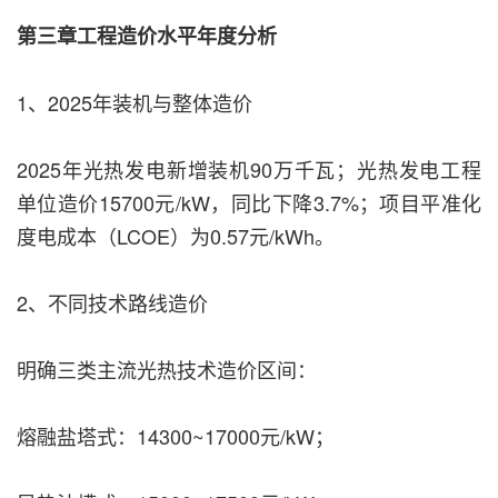
第三章工程造价水平年度分析
1、2025年装机与整体造价
2025年光热发电新增装机90万千瓦；光热发电工程
单位造价15700元/kW，同比下降3.7%；项目平准化
度电成本（LCOE）为0.57元/kWh。
2、不同技术路线造价
明确三类主流光热技术造价区间：
熔融盐塔式：14300~17000元/kW；