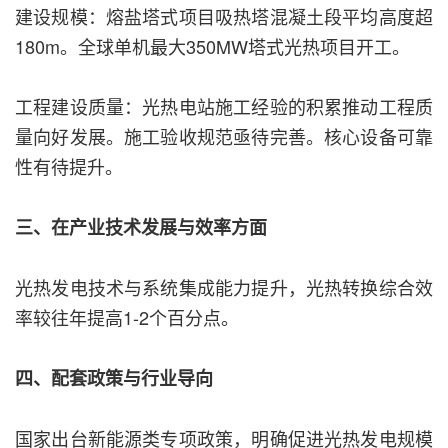
建设规模：熔盐塔式项目吸热塔混凝土段平均高度超
180m。全球单机最大350MW塔式光热项目开工。
工程建设质量：光热电站施工经验的积累推动工程质
量向好发展。施工验收规范亟待完善。核心设备可靠
性有待提升。
三、在产业技术发展与效率方面
光热发电技术与系统集成能力提升，光热转换综合效
率较往年提高1-2个百分点。
四、配套政策与行业导向
国家出台新能源类专项政策，明确促进光热发电规模