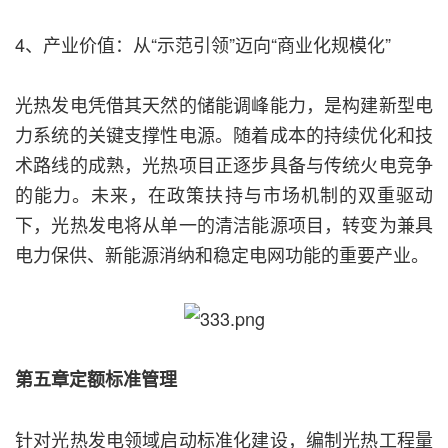
4、产业价值：从“示范引领”迈向“商业化规模化”
光热发电凭借其天然的储能调峰能力，是构建新型电
力系统的关键支撑性电源。随着成本的持续优化和技
术路线的成熟，光热项目正逐步具备与传统火电竞争
的能力。未来，在政策扶持与市场机制的双重驱动
下，光热发电将从单一的清洁能源项目，转变为兼具
电力保供、新能源消纳和稳定电网功能的重要产业。
第五章定额标准管理
针对光热发电领域启动标准化建设，编制光热工程量