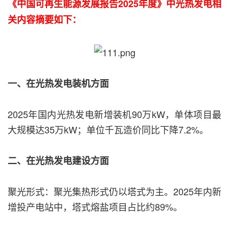
《中国可再生能源发展报告2025年度》中光热发电相
关内容摘要如下：
一、在光热发电装机方面
2025年国内光热发电新增装机90万kW，单体项目最
大规模达35万kW；单位千瓦造价同比下降7.2%。
二、在光热发电建设方面
聚光形式：聚光集热形式仍以塔式为主。2025年内新
增投产电站中，塔式熔盐项目占比约89%。