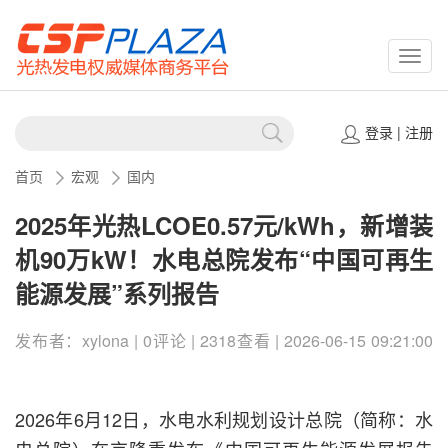
CSPP
登录
|
注册
首页
宏观
国内
2025年光热LCOE0.57元/kWh，新增装
机90万kW！水电总院发布“中国可再生
能源发展”系列报告
发布者：xylona | 0评论 | 2318查看 | 2026-06-15 09:21:00
2026年6月12日，水电水利规划设计总院（简称：水