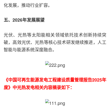
化发展，推动行业扩容。
五、2026年发展展望
光伏、光热等太阳能相关领域依托技术创新持续突
破，高效光伏、光热等核心技术研发继续推进，人工
智能与能源系统深度融合。
《中国可再生能源发电工程建设质量管理报告2025年
度》中光热发电相关内容摘录如下：