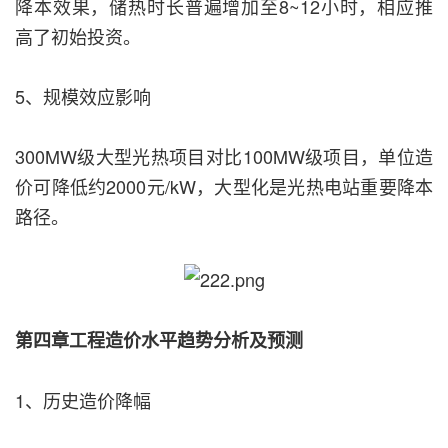
降本效果，储热时长普遍增加至8~12小时，相应推
高了初始投资。
5、规模效应影响
300MW级大型光热项目对比100MW级项目，单位造
价可降低约2000元/kW，大型化是光热电站重要降本
路径。
第四章工程造价水平趋势分析及预测
1、历史造价降幅