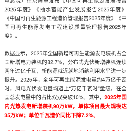
电总院）在京隆重发布《中国可再生能源发展报告
2025年度》《抽水蓄能产业发展报告2025年度》
《中国可再生能源工程造价管理报告2025年度》《中
国可再生能源发电工程建设质量管理报告2025年
度》。
数据显示，2025年全国新增可再生能源发电装机占全
国新增电力装机的82.7%，分布式光伏新增装机连续
两年过亿千瓦，新能源就近就地消纳利用水平进一步
提升。2025年，全年可再生能源发电量约4万亿千瓦
时，风电光伏发电量均迈上“万亿千瓦时”量级，在全
国总发电量中的占比双双突破10%。其中，
2025年国
内光热发电新增装机90万kW，单体项目最大规模达
35万kW；单位千瓦造价同比下降7.2%。