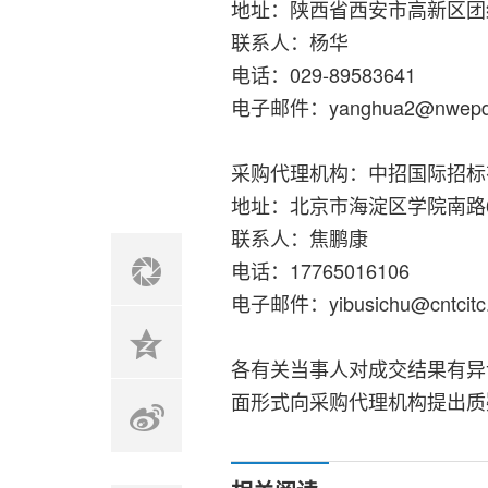
地址：陕西省西安市高新区团
联系人：杨华
电话：029-89583641
电子邮件：yanghua2@nwepdi
采购代理机构：中招国际招标
地址：北京市海淀区学院南路
联系人：焦鹏康
电话：17765016106
电子邮件：yibusichu@cntcitc.
各有关当事人对成交结果有异
面形式向采购代理机构提出质