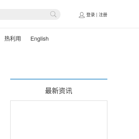
登录
|
注册
热利用
English
最新资讯