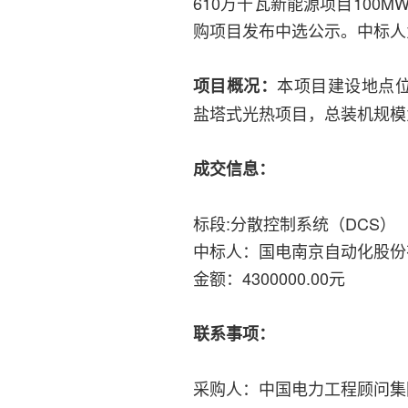
610万千瓦新能源项目100
购项目发布中选公示。中标人
本项目建设地点位
项目概况：
盐塔式光热项目，总装机规模为
成交信息：
标段:分散控制系统（DCS）
中标人：国电南京自动化股份
金额：4300000.00元
联系事项：
采购人：中国电力工程顾问集