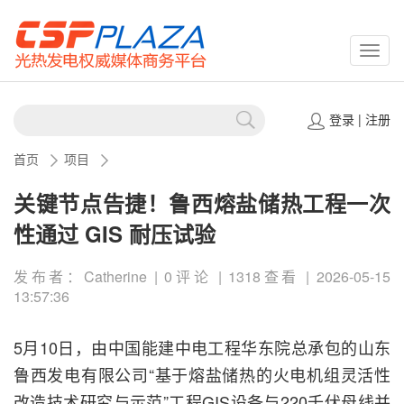
CSPP
登录
|
注册
首页
项目
关键节点告捷！鲁西熔盐储热工程一次
性通过 GIS 耐压试验
发布者：Catherine | 0评论 | 1318查看 | 2026-05-15
13:57:36
5月10日，由中国能建中电工程华东院总承包的山东
鲁西发电有限公司“基于熔盐储热的火电机组灵活性
改造技术研究与示范”工程GIS设备与220千伏母线并