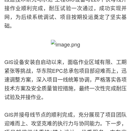
接作业顺利完成，耐压试验一次通过，成功实现并
网，为后续系统调试、项目按期投运奠定了坚实基
础。
GIS设备安装自启动以来，面临作业区域有限、工期
紧张等挑战，华东院EPC总承包项目部迎难而上，迅
速调整方案，深入项目一线统筹协调，严格落实各项
技术方案及安全质量管控措施，最终一次性完成耐压
试验及并接作业。
GIS并接母线节点的顺利完成，充分展现了项目团队
迎难而上、攻坚克难的执行力与协同能力。下一步，