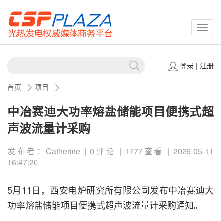
CSPP
登录
|
注册
首页
项目
中冶赛迪大功率熔盐储能项目便携式超
声波流量计采购
发布者：Catherine | 0评论 | 1777查看 | 2026-05-11
16:47:20
5月11日，西安电炉研究所有限公司发布中冶赛迪大
功率熔盐储能项目便携式超声波流量计采购通知。