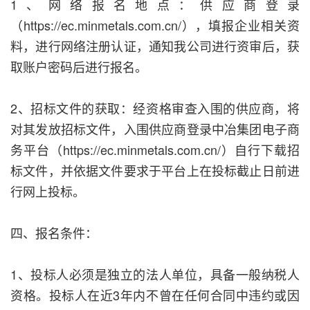
1、网络报名地点：供应商登录
（https://ec.minmetals.com.cn/），填报企业相关资
料，进行网络注册认证，通知我公司进行资审后，获
取账户密码后进行报名。
2、招标文件的获取：经资格审查入围的供应商，将
对其发放招标文件，入围供应商登录中冶集团电子商
务平台（https://ec.minmetals.com.cn/）自行下载招
标文件，并依据文件要求于平台上在投标截止日前进
行网上投标。
四、报名条件：
1、投标人必须是独立的法人单位，具备一般纳税人
资格。投标人在近3年内不曾在任何合同中违约或因