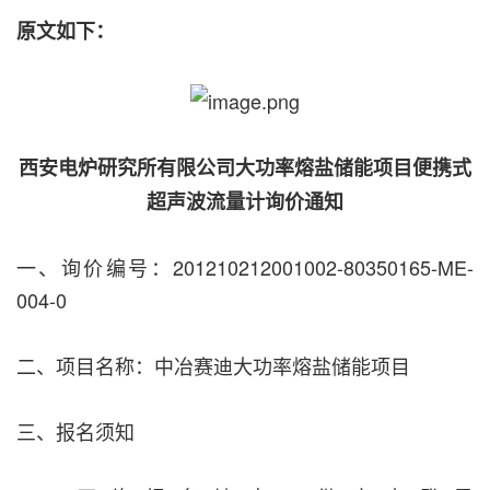
原文如下：
西安电炉研究所有限公司大功率熔盐储能项目便携式
超声波流量计询价通知
一、询价编号：201210212001002-80350165-ME-
004-0
二、项目名称：中冶赛迪大功率熔盐储能项目
三、报名须知