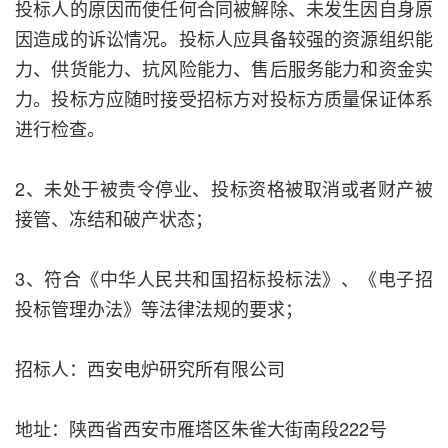
投标人的原因而使任何合同被解除、未发生因自身原
因造成的诉讼情况。投标人应具备较强的资源组织能
力、供货能力、抗风险能力、售后服务能力和资金实
力。投标方应随时接受招标方对投标方质量保证体系
进行检查。
2、未处于被责令停业、投标资格被取消或者财产被
接管、冻结和破产状态；
3、符合《中华人民共和国招标投标法》、《电子招
投标管理办法》等法律法规的要求；
招标人：西安电炉研究所有限公司
地址：陕西省西安市雁塔区朱雀大街南段222号