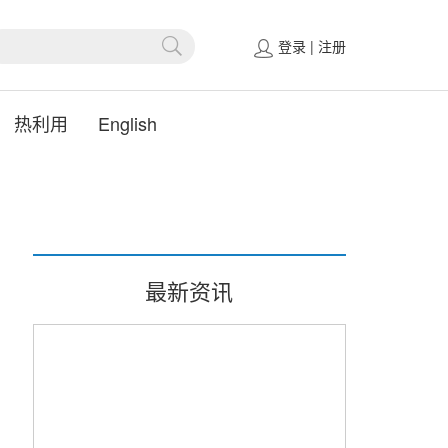
登录
|
注册
热利用
English
最新资讯