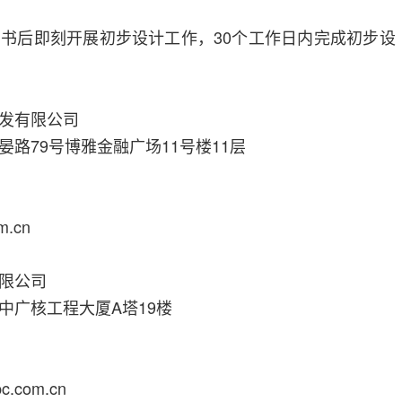
书后即刻开展初步设计工作，30个工作日内完成初步设
发有限公司
路79号博雅金融广场11号楼11层
m.cn
限公司
中广核工程大厦A塔19楼
.com.cn