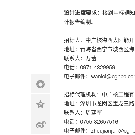
接到中标通知
设计进度要求：
计报告编制。
招标人：中广核海西太阳能开
地址：青海省西宁市城西区海晏
联系人：万蕾
电话：0971-4329959
电子邮件：wanlei@cgnpc.co
招标代理机构：中广核工程有
地址：深圳市龙岗区宝龙三路
联系人：周建军
电话：0755-82657516
电子邮件：zhoujianjun@cgnpc