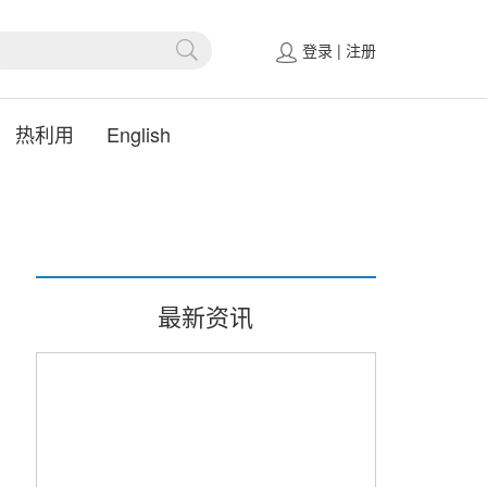
登录
|
注册
热利用
English
最新资讯