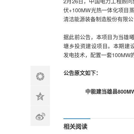
2月26日，中国电力工程顾
伏+100MW光热一体化项
清洁能源装备制造股份有限公
据此前公告，本项目为当雄
塘乡投资建设项目。本期建设
发电技术，配置一套100MW
公告原文如下：
中能建当雄县800M
相关阅读