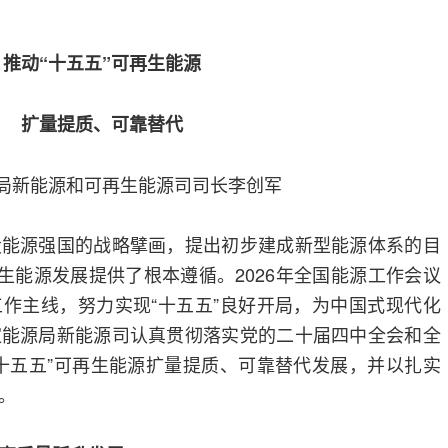
推动“十五五”可再生能源
扩量提质、可靠替代
局新能源和可再生能源司司长李创军
设能源强国的战略擘画，提出初步建成新型能源体系的目
再生能源发展提供了根本遵循。2026年全国能源工作会议
作主线，努力实现“十五五”良好开局，为中国式现代化
家能源局新能源司认真贯彻落实党的二十届四中全会和全
十五五”可再生能源扩量提质、可靠替代发展，并以扎实
。