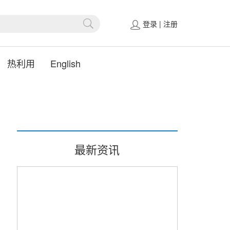
登录
|
注册
热利用
English
最新资讯