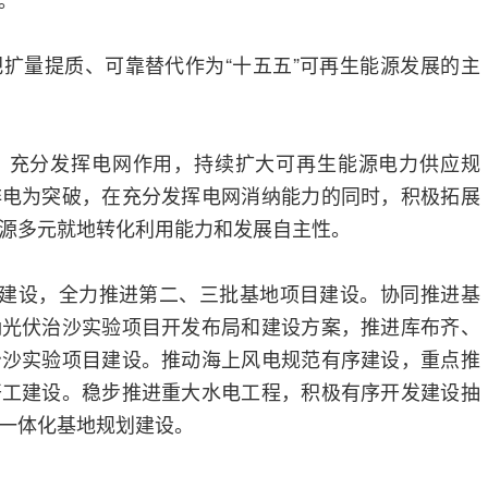
扩量提质、可靠替代作为“十五五”可再生能源发展的主
，充分发挥电网作用，持续扩大可再生能源电力供应规
非电为突破，在充分发挥电网消纳能力的同时，积极拓展
源多元就地转化利用能力和发展自主性。
地建设，全力推进第二、三批基地项目建设。协同推进基
确光伏治沙实验项目开发布局和建设方案，推进库布齐、
治沙实验项目建设。推动海上风电规范有序建设，重点推
开工建设。稳步推进重大水电工程，积极有序开发建设抽
一体化基地规划建设。