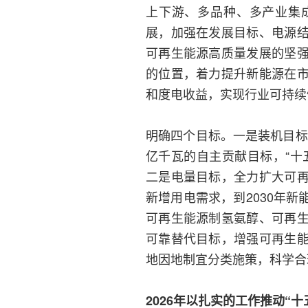
上下游、多品种、多产业集
展，加强在发展目标、电源
可再生能源高质量发展的坚
的位置，着力提升新能源在
和度电收益，实现行业可持续
明确四个目标。一是装机目标
亿千瓦的自主贡献目标，“十
二是电量目标，全力扩大可
新增用电需求，到2030年
可再生能源制氢氨醇、可再
可靠替代目标，增强可再生
地因地制宜分类施策，科学合
2026年以扎实的工作推动“十