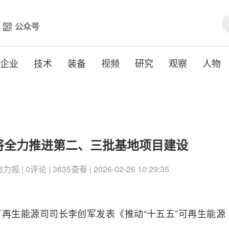
公众号
企业
技术
装备
视频
研究
观察
人物
年将全力推进第二、三批基地项目建设
 | 0评论 | 3635查看 | 2026-02-26 10:29:35
再生能源司司长李创军发表《推动“十五五”可再生能源
。