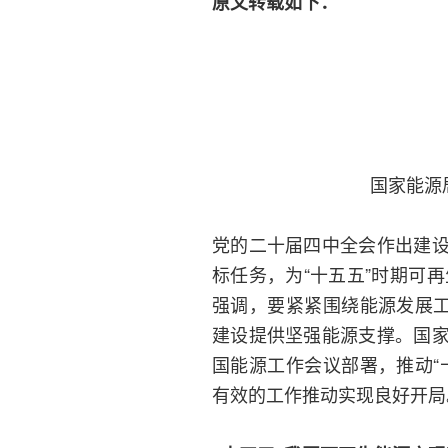
原文转载如下：
国家能源
党的二十届四中全会作出建
标任务，为“十五五”时期可
强调，要紧紧围绕能源发展工
建设提供坚强能源支撑。国
国能源工作会议部署，推动“
有效的工作推动实现良好开局