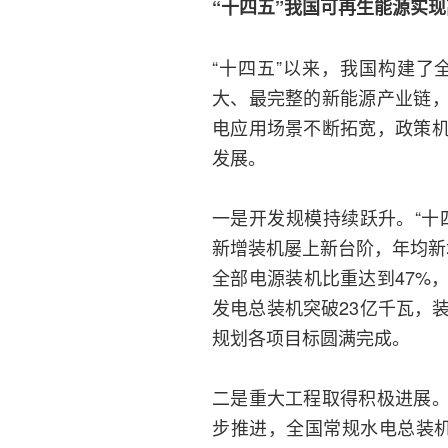
“十四五”我国可再生能源实
“十四五”以来，我国构建
大、最完整的新能源产业链
电应用场景不断拓宽，政策
发展。
一是开发规模持续跃升。“十
新增装机屡上新台阶，年均新增
全部电源装机比重达到47%
发电总装机突破23亿千瓦，装
规划各项目标圆满完成。
二是重大工程取得积极进展
步推进，全国常规水电总装机