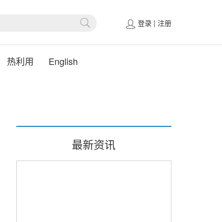
登录
|
注册
热利用
English
最新资讯