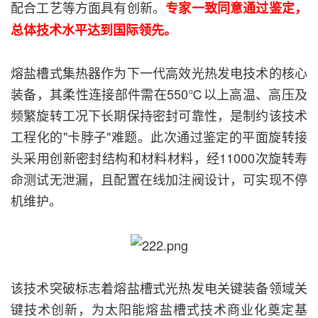
配合工艺等方面具有创新。
专家一致同意通过鉴定，
总体技术水平达到国际领先。
熔盐槽式集热器作为下一代高效光热发电技术的核心
装备，其柔性连接部件需在550℃以上高温、高压及
频繁旋转工况下长期保持密封可靠性，是制约该技术
工程化的"卡脖子"难题。此次通过鉴定的平面旋转接
头采用创新密封结构和材料材料，经11000次旋转寿
命测试无泄漏，且配置在线加注阀设计，可实现不停
机维护。
该技术突破标志着熔盐槽式光热发电关键装备领域关
键技术创新，为太阳能熔盐槽式技术商业化奠定基