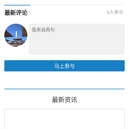
研究技术服务采购
峰管道加入CSPPLAZA
会员单位
最新评论
0
人参与
马上参与
最新资讯