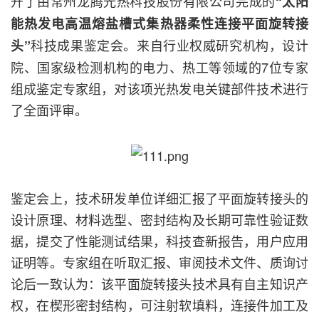
开了由常州龙腾光热科技股份有限公司完成的
“太阳
能热发电高温熔盐槽式集热器柔性连接平面旋转接
科技成果鉴定会。来自行业权威研究机构，设计
头”
院、国家级检测机构的电力、热工等领域的7位专家
组成鉴定专家组，对该项光热发电关键部件技术进行
了全面评审。
鉴定会上，技术研发单位详细汇报了平面旋转接头的
设计原理、材料选型、密封结构及长期可靠性验证数
据，提交了性能测试结果，科技查新报告，用户应用
证明等。专家组在听取汇报、审阅技术文件、质询讨
论后一致认为：该平面旋转接头技术具有自主知识产
权，在楔形密封结构，可注射软填料，连接件加工及