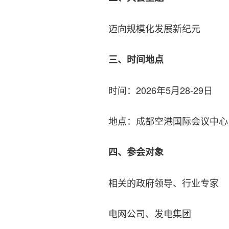
迈向规模化发展新纪元
三、时间地点
时间：2026年5月28-29日
地点：成都空港国际会议中心
四、参会对象
相关的政府领导、行业专家
电网公司、发电集团