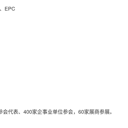
、EPC
参会代表、400家企事业单位参会，60家展商参展。