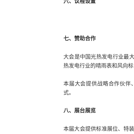
六、议程设置
七、赞助合作
大会是中国光热发电行业最
热发电行业的晴雨表和风向标
本届大会提供战略合作伙伴
式。
八、展台展览
本届大会提供标准展位、特装