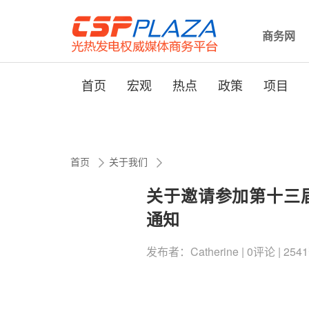
商务网
首页
宏观
热点
政策
项目
首页
关于我们
关于邀请参加第十三届
通知
发布者：Catherine | 0评论 | 2541