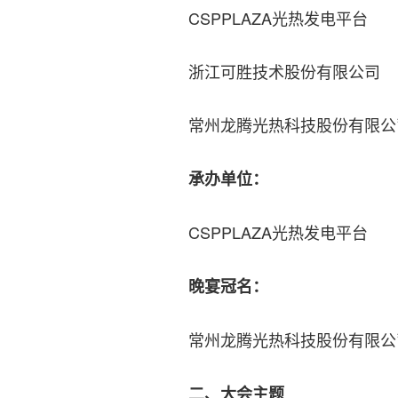
CSPPLAZA光热发电平台
浙江可胜技术股份有限公司
常州龙腾光热科技股份有限公
承办单位：
CSPPLAZA光热发电平台
晚宴冠名：
常州龙腾光热科技股份有限公
二、大会主题