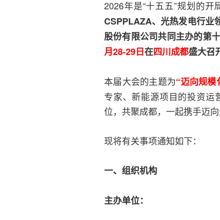
2026年是“十五五”规划的
CSPPLAZA、光热发电
股份有限公司共同主办的第十
月28-29日
在
四川成都
盛大召
本届大会的主题为
“迈向规模
专家、新能源项目的投资运
位，共聚成都，一起携手迈向
现将有关事项通知如下：
一、组织机构
主办单位：