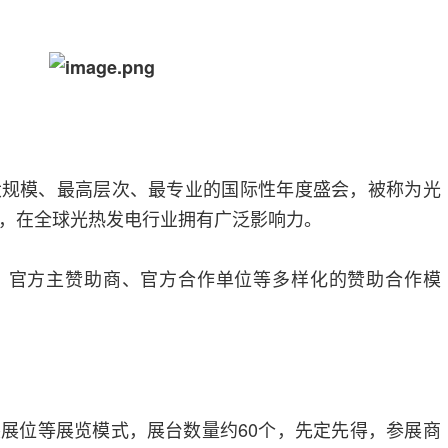
大规模、最高层次、最专业的国际性年度盛会，被称为光
，在全球光热发电行业拥有广泛影响力。
、官方主赞助商、官方合作单位等多样化的赞助合作模
展位等展览模式，展台数量约60个，先定先得，参展商