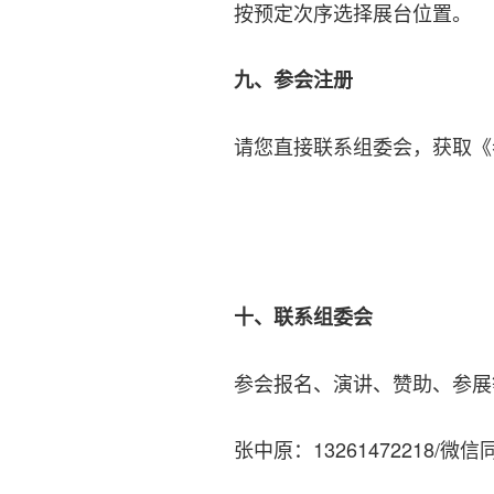
按预定次序选择展台位置。
九、参会注册
请您直接联系组委会，获取《
十、联系组委会
参会报名、演讲、赞助、参展
张中原：13261472218/微信