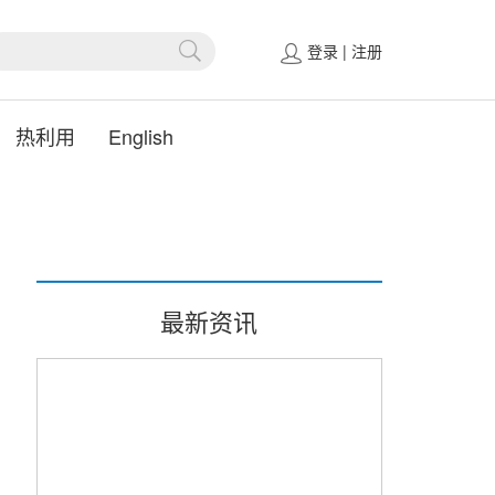
登录
|
注册
热利用
English
最新资讯