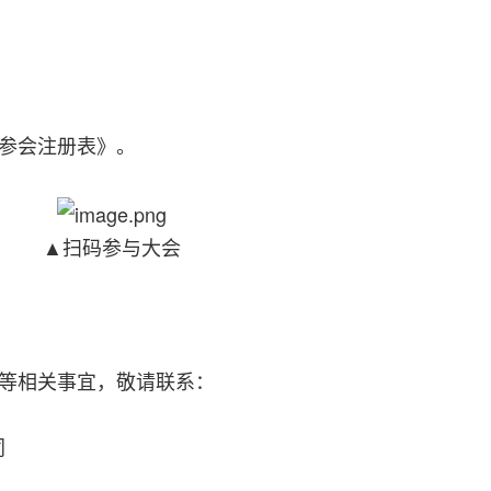
参会注册表》。
▲扫码参与大会
等相关事宜，敬请联系：
同