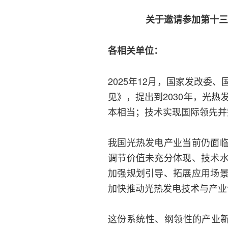
关于邀请参加第十三
各相关单位：
2025年12月，国家发改
见》，提出到2030年，光热
本相当；技术实现国际领先并
我国光热发电产业当前仍面
调节价值未充分体现、技术
加强规划引导、拓展应用场
加快推动光热发电技术与产业
这份系统性、纲领性的产业新