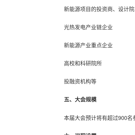
新能源项目的投资商、设计院
光热发电产业链企业
新能源产业重点企业
高校和科研院所
投融资机构等
五、大会规模
本届大会预计将有超过900名