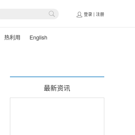
登录
|
注册
热利用
English
最新资讯