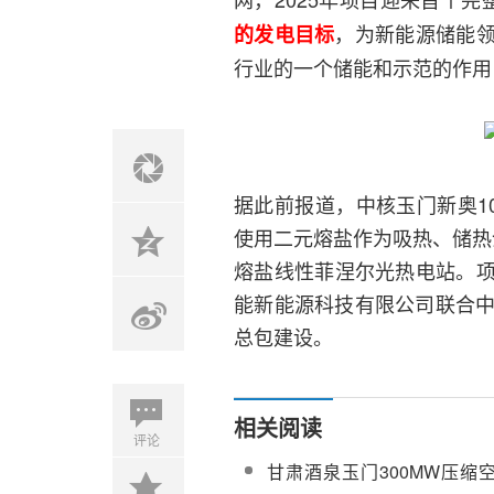
，为新能源储能
的发电目标
行业的一个储能和示范的作用
据此前报道，中核玉门新奥1
使用二元熔盐作为吸热、储热
熔盐线性菲涅尔光热电站。
能新能源科技有限公司联合中
总包建设。
相关阅读
评论
甘肃酒泉玉门300MW压缩