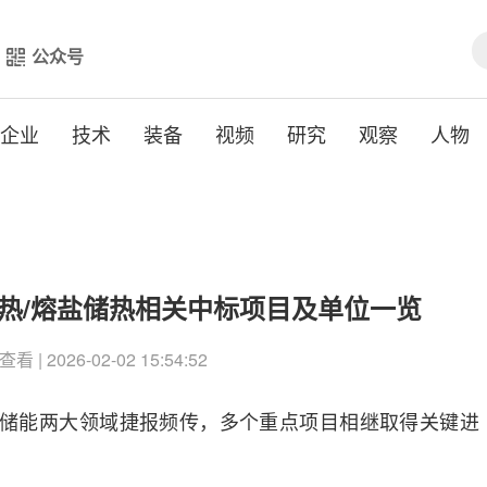
公众号
企业
技术
装备
视频
研究
观察
人物
月光热/熔盐储热相关中标项目及单位一览
查看 | 2026-02-02 15:54:52
熔盐储能两大领域捷报频传，多个重点项目相继取得关键进