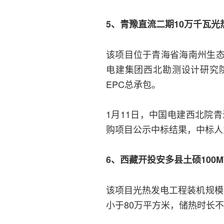
5、青豫直流二期10万千瓦光
该项目位于青海省海南州生
电建集团西北勘测设计研究
EPC总承包。
1月11日，中国电建西北院
购项目公示中标结果，中标人
6、西藏开投安多县土硕100M
该项目光热发电工程装机规模
小于80万平方米，储热时长不