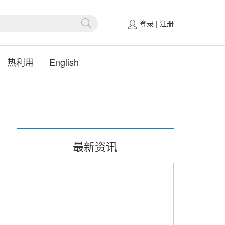
登录
|
注册
热利用
English
最新资讯