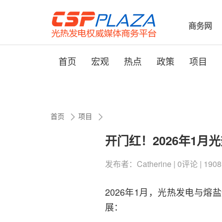
商务网
首页
宏观
热点
政策
项目
首页
项目
开门红！2026年1
发布者：Catherine | 0评论 | 1908
2026年1月，光热发电与
展：