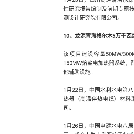
性研究报告编制及前期专题
测设计研究院有限公司。
10、龙源青海格尔木5万千瓦
该项目建设容量50MW/3
150MW熔盐电加热器系统，
他辅助设施。
1月22日，中国水利水电第
热器（高温伴热电缆）材料
司。
1月26日，中国电建水电八