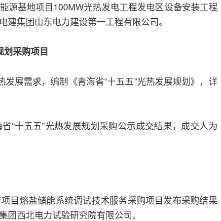
新能源基地项目100MW光热发电工程发电区设备安装工程
电建集团山东电力建设第一工程有限公司。
规划采购项目
光热发展需求，编制《青海省“十五五”光热发展规划》，详
海省“十五五”光热发展规划采购公示成交结果，成交人为
产项目熔盐储能系统调试技术服务采购项目发布采购结果
集团西北电力试验研究院有限公司。