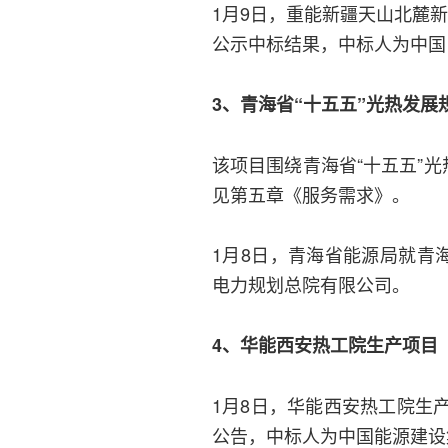
1月9日，重能新疆天山北麓
公示中标结果，中标人为中国
3、青海省“十五五”光热发展
该项目围绕青海省“十五五”
见第五章《服务需求》。
1月8日，青海省能源局就青
电力规划总院有限公司。
4、华能西安热工院生产项目
1月8日，华能西安热工院生
公告，中标人为中国能源建设