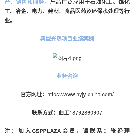
产、销售和服务。
产品广泛应用于石油化工、煤化
工、冶金、电力、建材、食品医药及环保水处理等行
业。
典型光热项目业绩案例
业务咨询
https://www.nyjy-china.com/
官方网址：
曲工18792860907
联系方式：
注：加入CSPPLAZA会员，请联系：张经理