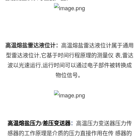
高温熔盐雷达液位计：
高温熔盐雷达液位计属于通用
型雷达液位计
,它基于时间行程原理的测量仪 表,雷达
波以光速运行,运行时间可以通过电子部件被转换成
物位信号。
高温熔盐压力
/差压变送器
：
高温压力变送器压力传
感器的工作原理是介质的压力直接作用在传
感器的