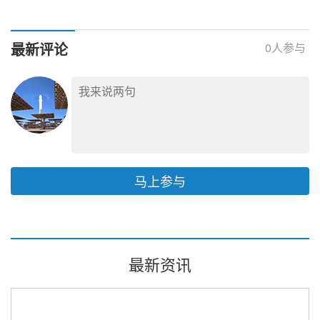
难题？
目录
CSPPLAZA会员单位
最新评论
0
人参与
马上参与
最新资讯