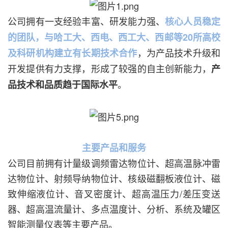
公司拥有一支经验丰富、研发能力强、
核心人员稳定
的团队，与哈工大、西电、西工大、西邮等20所高校
，为产品技术升级和
及科研机构建立有长期技术合作
开发提供有力支撑，形成了较强的自主创新能力，
产
。
品技术和品质趋于国际水平
主要产品和服务
公司目前拥有计量级调频雷达物位计、超高温脉冲雷
达物位计、射频导纳物位计、核级磁翻板液位计、磁
致伸缩液位计、音叉密度计、超高温压力/差压变送
器、超高温流量计、多点温度计、分析、系统及罐区
智能测量仪表等主要产品。