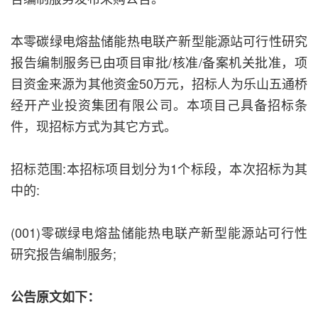
本零碳绿电熔盐储能热电联产新型能源站可行性研究
报告编制服务已由项目审批/核准/备案机关批准，项
目资金来源为其他资金50万元，招标人为乐山五通桥
经开产业投资集团有限公司。本项目己具备招标条
件，现招标方式为其它方式。
招标范围:本招标项目划分为1个标段，本次招标为其
中的:
(001)零碳绿电熔盐储能热电联产新型能源站可行性
研究报告编制服务;
公告原文如下：