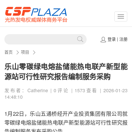
CSPP
登录
|
注册
首页
项目
乐山零碳绿电熔盐储能热电联产新型能
源站可行性研究报告编制服务采购
发布者：Catherine | 0评论 | 1573查看 | 2026-01-23
14:48:10
1月22日，乐山五通桥经开产业投资集团有限公司就
零碳绿电熔盐储能热电联产新型能源站可行性研究报
告编制服务发布采购公告。