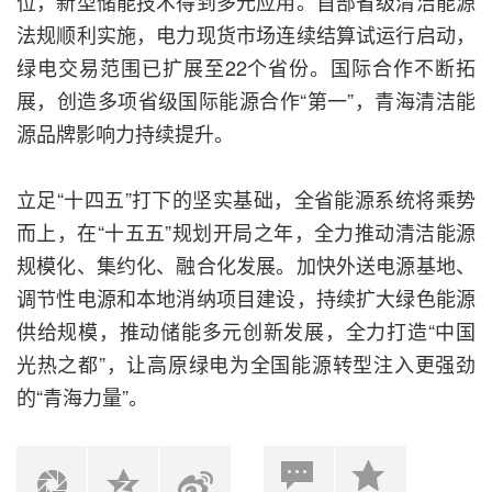
位，新型储能技术得到多元应用。首部省级清洁能源
法规顺利实施，电力现货市场连续结算试运行启动，
绿电交易范围已扩展至22个省份。国际合作不断拓
展，创造多项省级国际能源合作“第一”，青海清洁能
源品牌影响力持续提升。
立足“十四五”打下的坚实基础，全省能源系统将乘势
而上，在“十五五”规划开局之年，全力推动清洁能源
规模化、集约化、融合化发展。加快外送电源基地、
调节性电源和本地消纳项目建设，持续扩大绿色能源
供给规模，推动储能多元创新发展，全力打造“中国
光热之都”，让高原绿电为全国能源转型注入更强劲
的“青海力量”。