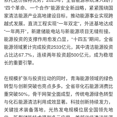
“四个革命、一个合作”能源安全新战略，紧紧围绕国
家清洁能源产业高地建设目标，推动能源事业实现跨
越式发展。直流工程实现“一年双定”，外送基地达成
“一年两开”，新建储能电站与新能源项目无缝衔接。
能源投资的支撑作用愈发凸显，“十四五”期间，全省
能源领域累计完成投资2533亿元，其中清洁能源投资
占比达67.7%，连续两年投资超500亿元，成为稳增
长的重要引擎。
在规模扩张与投资拉动的同时，青海能源领域的绿色
转型与创新突破也亮点多多。全省非化石能源消费比
重突破50%，骨干网架全面成型，传统电源绿色转型
与化石能源清洁利用成效显著。科技创新持续发力，
关键技术装备落地，光热发电规模位居全国领先地