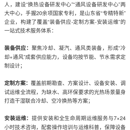
人，建设“换热设备研发中心”“通风设备研发中心”两
大中心，手握20余项国家专利，是山东省“专精特新”
企业，构建了覆盖“装备供应-定制方案-安装运维”的
一站式技术服务体系：
聚焦冷却、凝汽、通风类装备，形成“冷
装备供应：
却+通风”成套供应能力，设备均按节能、节水需求定
制设计；
覆盖前期勘查、方案设计、设备安装、调
定制方案：
试运维全流程，为缺水、高环保要求的光热场景量身
打造干湿联合冷却、空冷换热等方案；
提供安装和全生命周期运维服务与7×24
安装运维：
小时技术咨询，配套操作培训与运维科普，保障设备