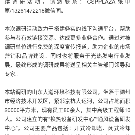
续调研活动，请您联系：CSPPLAZA张中
原/13261472218微信同。
本次调研活动致力于搭建务实的线下沟通平台，帮助
参与者有效链接资源、达成更多业务合作。通过对被
调研单位进行免费的深度宣传报道，助力企业的市场
营销和品牌建设。同时也将服务于光热发电行业发
展，最终形成的调研成果将送呈相关主管部门领导和
专家。
本站调研的山东大瀚环境科技有限公司，坐落于德州
市经济技术开发区，紧邻京杭大运河，公司占地面积
20000平方米，现有员工80余人，其中高级工程师10
人。公司建立的有“换热设备研发中心”“通风设备研发
中心”。公司主要产品包括：开式冷却塔、闭式冷却