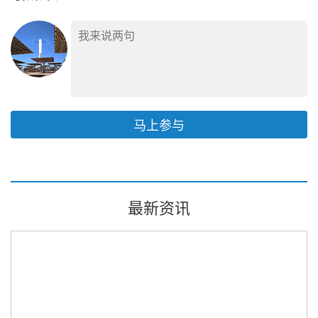
马上参与
最新资讯