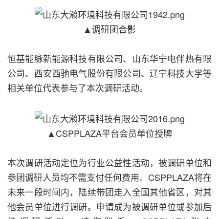
▲调研团合影
恒基能脉新能源科技有限公司、山东华宁电伴热有限
公司、西安西驰电气股份有限公司、辽宁科技大学等
相关单位代表参与了本次调研活动。
▲CSPPLAZA平台会员单位授牌
本次调研活动定位为行业公益性活动，被调研单位和
参团调研人员均不需支付任何费用。CSPPLAZA将在
未来一段时间内，陆续带团走入全国其他省区，对其
他会员单位进行调研。申请成为被调研单位或参加后