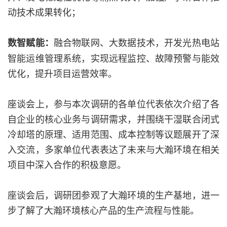
动技术成果转化；
融合物联网、大数据技术，开发光热电站
数智赋能：
智能运维管理系统，实现远程监控、故障预警与能效
优化，提升项目运营效率。
座谈会上，参与本次调研的各单位代表依次介绍了各
自企业的核心业务与调研需求，并围绕干湿联合闭式
冷却塔的原理、适用范围、成本控制等议题展开了深
入交流，多家单位代表表达了未来与大瀚环境在相关
项目中深入合作的积极意愿。
座谈会后，调研团参观了大瀚环境的生产基地，进一
步了解了大瀚环境核心产品的生产流程与性能。