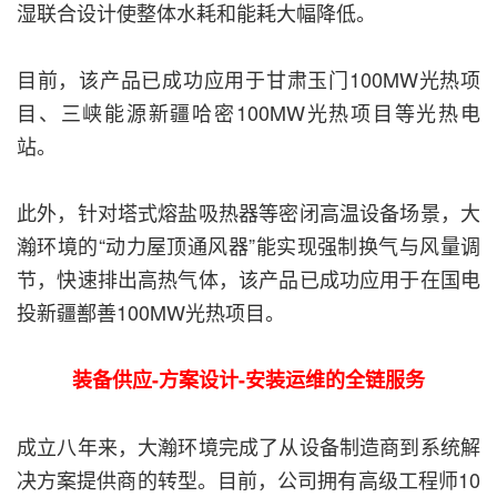
湿联合设计使整体水耗和能耗大幅降低。
目前，该产品已成功应用于甘肃玉门100MW光热项
目、三峡能源新疆哈密100MW光热项目等光热电
站。
此外，针对塔式熔盐吸热器等密闭高温设备场景，大
瀚环境的“动力屋顶通风器”能实现强制换气与风量调
节，快速排出高热气体，该产品已成功应用于在国电
投新疆鄯善100MW光热项目。
装备供应-方案设计-安装运维的全链服务
成立八年来，大瀚环境完成了从设备制造商到系统解
决方案提供商的转型。目前，公司拥有高级工程师10