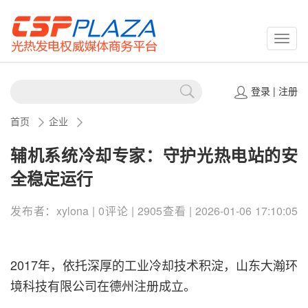
CSPP
登录
|
注册
首页
企业
辅机系统冷却专家：守护光热电站的安
全稳定运行
发布者：xylona | 0评论 | 2905查看 | 2026-01-06 17:10:05
2017年，依托深厚的工业冷却技术积淀，山东大瀚环
境科技有限公司在德州注册成立。