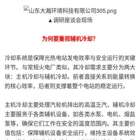
▲调研座谈会现场
为何要重视辅机冷却？
冷却系统是保障光热电站发电效率与安全运行的关键
环节。与常规火电厂类似，其冷却需求主要分为两大
块：主机冷却与辅机冷却。前者直接关系到能量转换
的核心效率，后者则支撑着整个电站的稳定运行。
主机冷却主要处理汽轮机排出的高温乏汽，辅机冷却
主要服务于各类辅机设备，如各类水泵、电机、熔盐
泵等，确保它们工作在安全的温度范围内。其主要价
值包括：保障辅机设备安全运行，维持主设备系统效