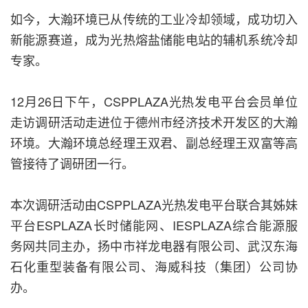
如今，大瀚环境已从传统的工业冷却领域，成功切入
新能源赛道，成为光热熔盐储能电站的辅机系统冷却
专家。
12月26日下午，CSPPLAZA光热发电平台会员单位
走访调研活动走进位于德州市经济技术开发区的大瀚
环境。大瀚环境总经理王双君、副总经理王双富等高
管接待了调研团一行。
本次调研活动由CSPPLAZA光热发电平台联合其姊妹
平台ESPLAZA长时储能网、IESPLAZA综合能源服
务网共同主办，扬中市祥龙电器有限公司、武汉东海
石化重型装备有限公司、海威科技（集团）公司协
办。