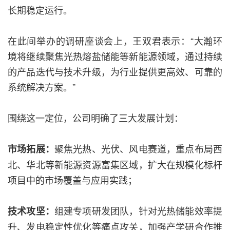
长期稳定运行。
在此间举办的调研座谈会上，王双君表示：“大瀚环
境将继续聚焦光热熔盐储能等新能源领域，通过持续
的产品迭代与技术升级，为行业提供更高效、可靠的
系统解决方案。”
围绕这一定位，公司明确了三大发展计划：
聚焦光热、光伏、风电赛道，重点布局西
市场拓展：
北、华北等新能源资源富集区域，扩大在规模化标杆
项目中的市场覆盖与应用实践；
组建专项研发团队，针对光热储能效率提
技术攻坚：
升、发电稳定性优化等痛点攻关，加强产学研合作推