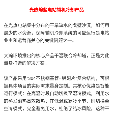
光热熔盐电站辅机冷却产品
在光热电站集中分布的干旱缺水的戈壁沙漠，如何用
最少的水资源，保障辅机冷却系统的可靠运行是电站
业主和运营商关心的关键问题之一。
大瀚环境推出的核心产品干湿联合冷却塔，正是为此
量身打造的解决方案。
该产品采用“304不锈钢基管+铝翅片”复合结构，可根
据具体项目的实际需求量身定制。其核心优势是智能
运行模式：在高温时段自动切换至湿冷模式，利用水
的蒸发潜热高效散热；在低温或寒冷季节，则切换至
空冷模式，完全避免用水，杜绝了结冰风险。这种干