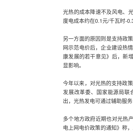
光热的成本降速不及风电、
度电成本约在0.1元/千瓦时-0
另一方面的原因则是支持政策
网示范电价后，企业建设热情
康发展的若干意见》后，新
显影响。
今年以来，对光热的支持政策
发展改革委、国家能源局联
出，光热发电可通过辅助服务
多个地方政府近期也对光热
电上网电价政策的通知》称，2