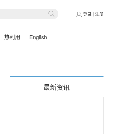
登录
|
注册
热利用
English
最新资讯