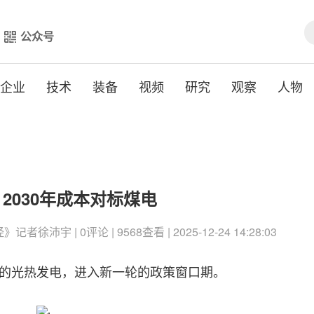
公众号
企业
技术
装备
视频
研究
观察
人物
2030年成本对标煤电
记者徐沛宇 | 0评论 | 9568查看 | 2025-12-24 14:28:03
的光热发电，进入新一轮的政策窗口期。