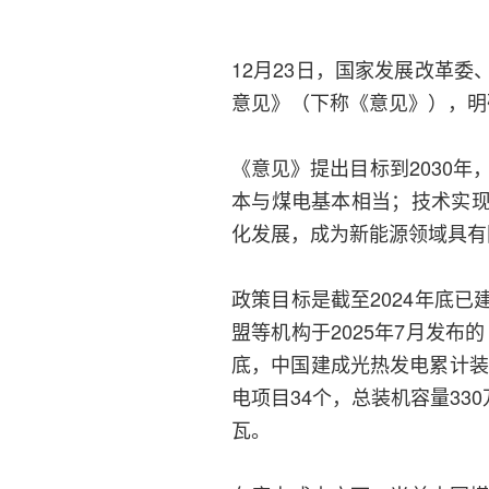
12月23日，国家发展改革
意见》（下称《意见》），明
《意见》提出目标到2030年
本与煤电基本相当；技术实
化发展，成为新能源领域具有
政策目标是截至2024年底
盟等机构于2025年7月发布
底，中国建成光热发电累计装机
电项目34个，总装机容量33
瓦。