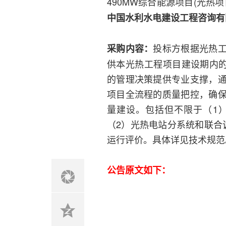
490MW综合能源项目(光热项
中国水利水电建设工程咨询有
投标方根据光热
采购内容：
供本光热工程项目建设期内的
的管理决策提供专业支撑，
项目全流程的质量把控，确
量建设。包括但不限于（1
（2）光热电站分系统和联合
运行评价。具体详见技术规范
公告原文如下：