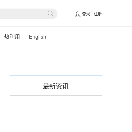
登录
|
注册
热利用
English
最新资讯