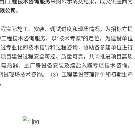
目)
采购公示成交结果，成交供应商为
工程技术咨询服务
。
限公司
工程实际施工、安装、调试进度和现场情况，为招标方提
工程技术咨询服务，以“技术专家”的定位，为建设单位
通过专业化的技术指导和过程咨询，协助各参建单位进行
保项目建设过程安全可控、质量可靠，共同推进项目高质
）吸热器、主厂房设备安装及熔盐入罐专项技术咨询。
调试现场技术咨询。（3）工程建设管理评价和初期生产
。