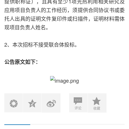
提供职称证），且具有至少1项光热利用相关研究及
应用项目负责人的工作经历，须提供合同协议书或委
托人出具的证明文件复印件或扫描件，证明材料需体
现项目负责人姓名。
2、本次招标不接受联合体投标。
公告原文如下：
评论
收藏