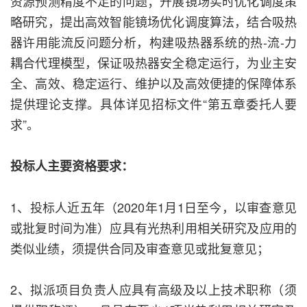
资源预测精度不足的问题；开展镜场实时优化调度策
略研究，提出高效智能镜场优化调度算法，结合吸热
器许用能流反问题分析，构建吸热器系统的热-流-力
耦合代理模型，保证吸热器安全稳定运行，为业主安
全、高效、稳定运行、维护以及高效便捷的保障体系
提供理论支撑。具体详见招标文件“第五章委托人要
求”。
投标人主要资格要求：
1、投标人近五年（2020年1月1日至今，以审查意见
或批复时间为准）应具有光热利用相关研究及应用的
类似业绩，须提供合同及审查意见或批复意见；
2、拟派项目负责人应具有高级及以上技术职称（须