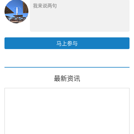
马上参与
最新资讯