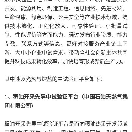
开发、能源利用、制造工程、信息网络、先进材料、
生命健康、绿色环保、公共安全等产业技术领域，提
供技术熟化、工程化放大、可靠性验证、小批量试
制、性能评价等方面能力，通过发布行业资质、能力
参数、联系方式等信息，更好对接服务产业链上下
游、大中小企业中试需求，带动全社会创新主体共同
提升科技成果转化效率，加快培育形成新质生产力。
其中涉及光热与熔盐的中试验证平台如下：
1、稠油开采先导中试验证平台（中国石油天然气集
团有限公司）
稠油开采先导中试验证平台是面向稠油热采开发领域