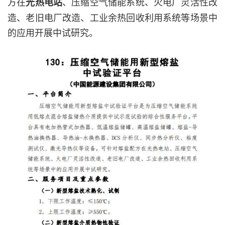
方在
、压缩空气储能系统、火电厂灵活性改
光热电站
造、老旧电厂改造、工业余热回收利用系统等场景中
的应用开展中试研究。