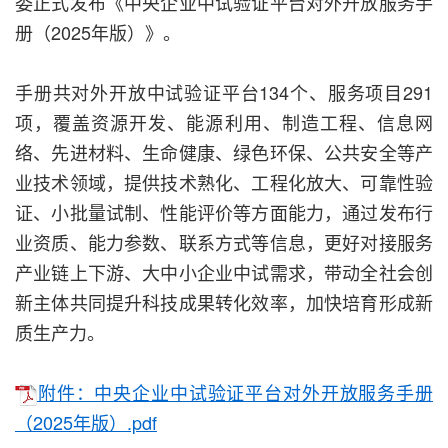
委正式发布《中央企业中试验证平台对外开放服务手
册（2025年版）》。
手册共对外开放中试验证平台134个、服务项目291
项，覆盖资源开发、能源利用、制造工程、信息网
络、先进材料、生命健康、绿色环保、公共安全等产
业技术领域，提供技术熟化、工程化放大、可靠性验
证、小批量试制、性能评价等方面能力，通过发布行
业资质、能力参数、联系方式等信息，更好对接服务
产业链上下游、大中小企业中试需求，带动全社会创
新主体共同提升科技成果转化效率，加快培育形成新
质生产力。
附件：中央企业中试验证平台对外开放服务手册
（2025年版）.pdf