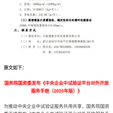
原文如下：
国务院国资委发布《中央企业中试验证平台对外开放
服务手册（2025年版）》
为推动中央企业中试验证服务共用共享，国务院国资