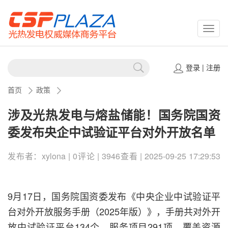
CSPP
登录
|
注册
首页
政策
涉及光热发电与熔盐储能！国务院国资
委发布央企中试验证平台对外开放名单
发布者：xylona | 0评论 | 3946查看 | 2025-09-25 17:29:53
9月17日，国务院国资委发布《中央企业中试验证平
台对外开放服务手册（2025年版）》，手册共对外开
放中试验证平台134个、服务项目291项，覆盖资源