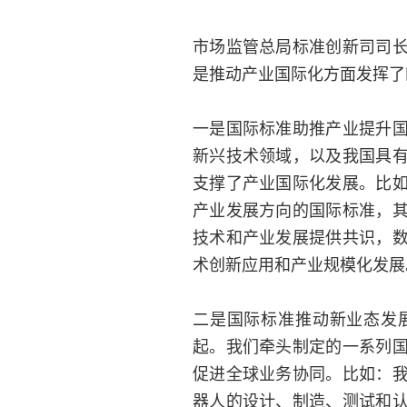
市场监管总局标准创新司司
是推动产业国际化方面发挥了
一是国际标准助推产业提升
新兴技术领域，以及我国具
支撑了产业国际化发展。比
产业发展方向的国际标准，
技术和产业发展提供共识，
术创新应用和产业规模化发展
二是国际标准推动新业态发
起。我们牵头制定的一系列
促进全球业务协同。比如：
器人的设计、制造、测试和