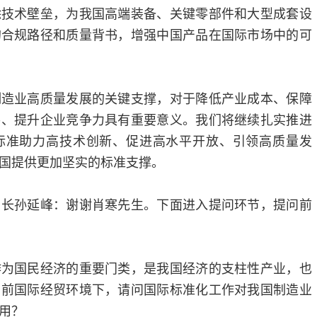
除技术壁垒，为我国高端装备、关键零部件和大型成套设
的合规路径和质量背书，增强中国产品在国际市场中的可
制造业高质量发展的关键支撑，对于降低产业成本、保障
易、提升企业竞争力具有重要意义。我们将继续扎实推进
标准助力高技术创新、促进高水平开放、引领高质量发
国提供更加坚实的标准支撑。
司长孙延峰：谢谢肖寒先生。下面进入提问环节，提问前
作为国民经济的重要门类，是我国经济的支柱性产业，也
当前国际经贸环境下，请问国际标准化工作对我国制造业
用？