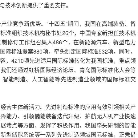
与技术创新提供了重要支撑。
产业竞争新优势。“十四五”期间，我国在高端装备、智
标准组织技术机构秘书处26个，中国专家新担任技术机
准制修订工作组召集人486个，在新能源汽车、新型电力
国际标准提案880项，牵头制定国际标准532项。同时，
容，4210项先进适用国际标准转化为我国标准，重点领
。我们还通过虹桥国际经济论坛、青岛国际标准化大会等
、智能制造、人工智能等先进制造业领域的国际标准交
发经营主体新活力。先进制造标准的应用有效引领相关产
保障能力、引领储能装备迭代升级、护航无人机产业快速
发展堵点等方面，发挥了积极作用。我国牵头研制的智能
、新型储能系统等一系列先进制造领域国际标准，正凭借