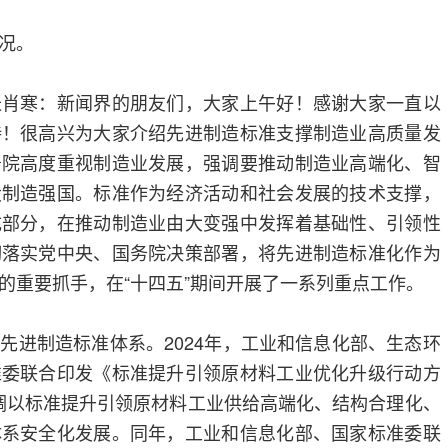
况。
长肖寒：新闻界的朋友们，大家上午好！感谢大家一直以
持！很高兴为大家介绍先进制造标准支撑制造业高质量发
务院高度重视制造业发展，强调要推动制造业高端化、智
设制造强国。标准作为经济活动和社会发展的技术支撑，
成部分，在推动制造业由大变强中发挥着基础性、引领性
彻落实党中央、国务院决策部署，将先进制造标准化作为
的重要抓手，在“十四五”期间开展了一系列重点工作。
先进制造标准体系。2024年，工业和信息化部、生态环
准委联合印发《标准提升引领原材料工业优化升级行动方
，强调以标准提升引领原材料工业供给高端化、结构合理化、
体系安全化发展。同年，工业和信息化部、国家标准委联