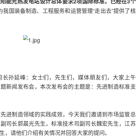
阳能光热发电站设计总体要求2项国际标准，已经在3个
为我国装备制造、工程服务和运营管理“走出去”提供了核
司长孙延峰：女士们，先生们，媒体朋友们，大家上午
专题新闻发布会，本次发布会的主题是：先进制造标准支
在先进制造领域的实践成效，今天我们邀请到市场监管总
，副司长郭晨光先生，标准技术司副司长魏宏先生，江苏
生，请他们介绍有关情况并回答大家的提问。