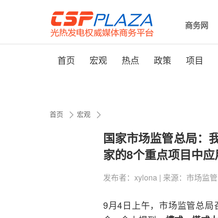
商务网
首页
宏观
热点
政策
项目
首页
宏观
国家市场监管总局：我
家的8个重点项目中应
发布者：xylona | 来源：市场监管总局 |
9月4日上午，市场监管总