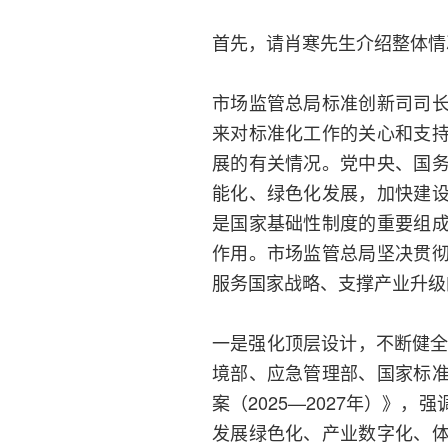
首先，请肖寒先生介绍整体情
市场监管总局标准创新司司
来对标准化工作的关心和支
展的有关情况。党中央、国
能化、绿色化发展，加快建
是国家基础性制度的重要组
作用。市场监管总局坚决贯
服务国家战略、支撑产业升级
一是强化顶层设计，不断健全
境部、应急管理部、国家标
案（2025—2027年）》
发展绿色化、产业数字化、