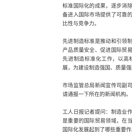
标准国际化的成果，逐步消
备进入国际市场提供了可靠
比性与竞争力。
先进制造标准是推动和引领
产品质量安全、促进国际贸
先进制造标准化工作，以高
展，为建设制造强国、质量强
市场监管总局新闻宣传司副
请通报一下所在的新闻机构。
工人日报记者提问：制造业
是重要的国际贸易领域，在
国际化发展起到了哪些重要作