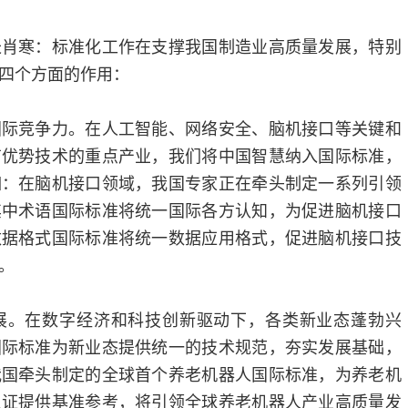
长肖寒：标准化工作在支撑我国制造业高质量发展，特别
四个方面的作用：
国际竞争力。在人工智能、网络安全、脑机接口等关键和
有优势技术的重点产业，我们将中国智慧纳入国际标准，
如：在脑机接口领域，我国专家正在牵头制定一系列引领
其中术语国际标准将统一国际各方认知，为促进脑机接口
数据格式国际标准将统一数据应用格式，促进脑机接口技
。
展。在数字经济和科技创新驱动下，各类新业态蓬勃兴
国际标准为新业态提供统一的技术规范，夯实发展基础，
我国牵头制定的全球首个养老机器人国际标准，为养老机
认证提供基准参考，将引领全球养老机器人产业高质量发