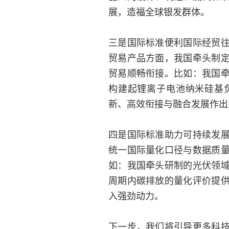
展，造福全球银发群体。
三是国际标准便利国际经贸
贸易产品方面，我国牵头制
贸易顺畅衔接。比如：我国
构建起锂离子电池纳米硅基
新、高效衔接与融合发展作出
四是国际标准助力可持续发
统一国际量化口径与数据质
如：我国牵头研制的光伏领
周期内碳排放的量化评价提
入强劲动力。
下一步，我们将引导更多科