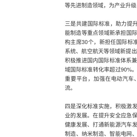
等先进制造领域，为产业升级
三是共建国际标准，助力提升
能制造等重点领域新承担国际
构主席30个，新担任国际标
系统、航空航天等领域新提出
积极推进国内国际标准体系兼
域国际标准转化率超过90%
重要平台，加强在电动汽车
流。
四是深化标准实施，积极激
业的发展。在提升安全应急
健康发展、打通新能源汽车
制造、纳米制造、智能电网