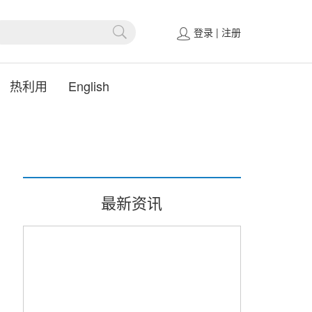
登录
|
注册
热利用
English
最新资讯