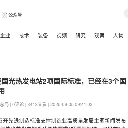
公众号
企业
技术
装备
视频
研究
观察
人物
国光热发电站2项国际标准，已经在3个国
用
 0评论 | 3418查看 | 2025-09-05 09:41:03
局召开先进制造标准支撑制造业高质量发展主题新闻发布