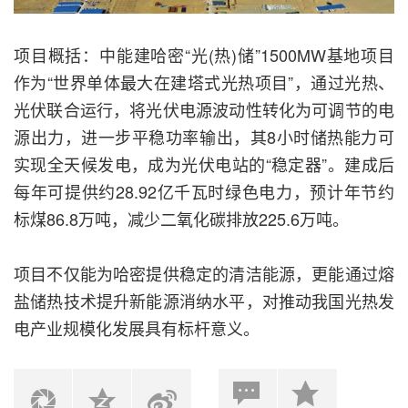
项目概括：中能建哈密“光(热)储”1500MW基地项目
作为“世界单体最大在建塔式光热项目”，
通过光热、
光伏联合运行，将光伏电源波动性转化为可调节的电
源出力，进一步平稳功率输出，
其8小时储热能力可
实现全天候发电，成为光伏电站的“稳定器”。
建成后
每年可提供约28.92亿千瓦时绿色电力，预计年节约
标煤86.8万吨，减少二氧化碳排放225.6万吨。
项目不仅能为哈密提供稳定的清洁能源，更能通过熔
盐储热技术提升新能源消纳水平，对推动我国光热发
电产业规模化发展具有标杆意义。