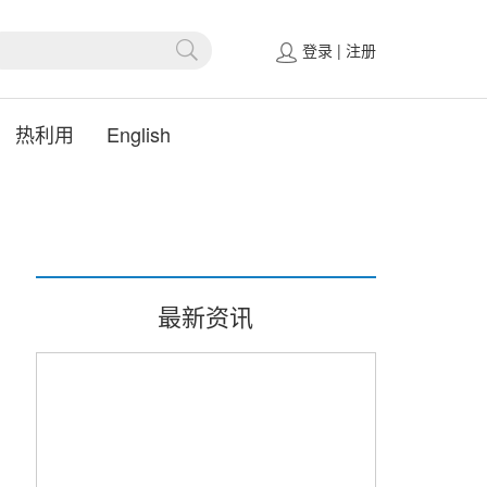
登录
|
注册
热利用
English
最新资讯