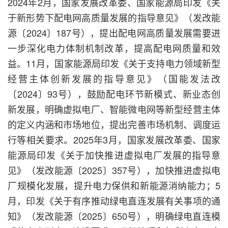
2024年2月，国家发展改革委、国家能源局印发《关
于新形势下配电网高质量发展的指导意见》（发改能
源〔2024〕187号），提出配电网高质量发展需要进
一步深化电力体制机制改革，提高配电网质量和效
益。11月，国家能源局印发《关于支持电力领域新型
经营主体创新发展的指导意见》（国能发法改
〔2024〕93号），鼓励配电环节新模式、新业态创
新发展，明确虚拟电厂、智能微电网等新型经营主体
的定义内涵和市场地位，提出完善市场机制、调度运
行等相关要求。2025年3月，国家发展改革委、国家
能源局印发《关于加快推进虚拟电厂发展的指导意
见》（发改能源〔2025〕357号），加快推进虚拟电
厂规模化发展，提升电力保供和新能源消纳能力；5
月，印发《关于有序推动绿电直连发展有关事项的通
知》（发改能源〔2025〕650号），明确绿电直连模