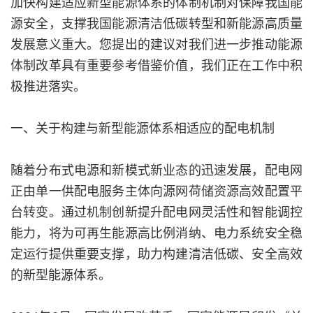
加快构建适应新型能源体系的体制机制对保障我国能
源安全，支撑我国能源清洁低碳转型和新能源高质量
发展意义重大。您提出的建议对我们进一步推动能源
体制改革具有重要参考借鉴价值，我们正在工作中积
极推进落实。
一、关于构建与新型能源体系相适应的配电机制
随着分布式电源和新模式新业态的迅速发展，配电网
正由单一供配电服务主体向源网荷储资源高效配置平
台转变。通过机制创新提升配电网灵活性和智能调控
能力，将为可再生能源高比例消纳、电力系统安全稳
定运行提供重要支撑，助力构建清洁低碳、安全高效
的新型能源体系。