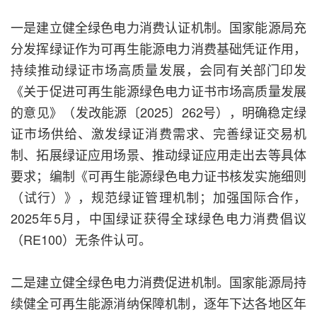
一是建立健全绿色电力消费认证机制。国家能源局充
分发挥绿证作为可再生能源电力消费基础凭证作用，
持续推动绿证市场高质量发展，会同有关部门印发
《关于促进可再生能源绿色电力证书市场高质量发展
的意见》（发改能源〔2025〕262号），明确稳定绿
证市场供给、激发绿证消费需求、完善绿证交易机
制、拓展绿证应用场景、推动绿证应用走出去等具体
要求；编制《可再生能源绿色电力证书核发实施细则
（试行）》，规范绿证管理机制；加强国际合作，
2025年5月，中国绿证获得全球绿色电力消费倡议
（RE100）无条件认可。
二是建立健全绿色电力消费促进机制。国家能源局持
续健全可再生能源消纳保障机制，逐年下达各地区年