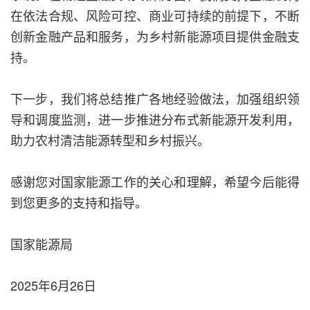
在依法合规、风险可控、商业可持续的前提下，不断
创新金融产品和服务，为乡村新能源项目提供金融支
持。
下一步，我们将总结推广各地经验做法，加强组织领
导和调度监测，进一步推进分布式新能源开发利用，
助力农村清洁能源转型和乡村振兴。
感谢您对国家能源工作的关心和理解，希望今后能得
到您更多的支持和指导。
国家能源局
2025年6月26日