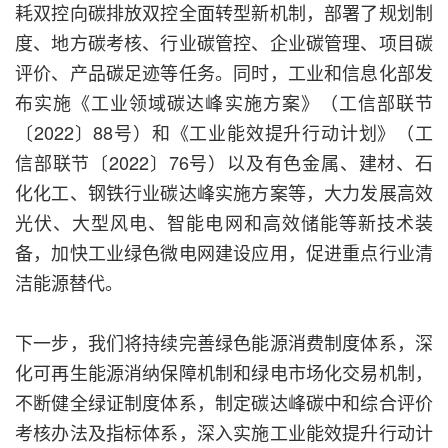
耗双控向碳排放双控全面转型新机制，部署了规划制
度、地方碳考核、行业碳管控、企业碳管理、项目碳
评价、产品碳足迹等任务。同时，工业和信息化部发
布实施《工业领域碳达峰实施方案》（工信部联节
〔2022〕88号）和《工业能效提升行动计划》（工
信部联节〔2022〕76号）以及有色金属、建材、石
化化工、钢铁行业碳达峰实施方案等，大力发展高效
光伏、大型风电、智能电网和高效储能等新技术装
备，加快工业绿色微电网建设应用，促进重点行业清
洁能源替代。
下一步，我们将持续完善绿色能源消费制度体系，深
化可再生能源消纳保障机制和绿电市场化交易机制，
不断健全绿证制度体系，制定碳达峰碳中和综合评价
考核办法及指标体系，深入实施工业能效提升行动计