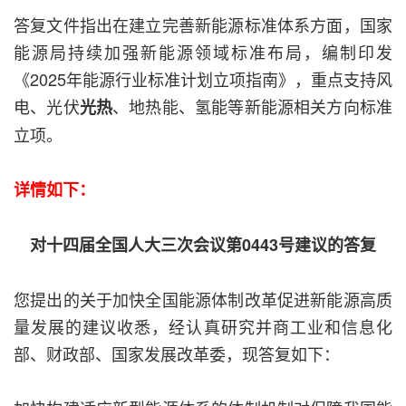
答复文件指出在建立完善新能源标准体系方面，国家
能源局持续加强新能源领域标准布局，编制印发
《2025年能源行业标准计划立项指南》，重点支持风
电、光伏
、地热能、氢能等新能源相关方向标准
光热
立项。
详情如下：
对十四届全国人大三次会议第0443号建议的答复
您提出的关于加快全国能源体制改革促进新能源高质
量发展的建议收悉，经认真研究并商工业和信息化
部、财政部、国家发展改革委，现答复如下：