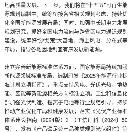
地高质量发展。下一步，我们将在“十五五”可再生能
源规划编制中，统筹衔接各省相关规划考虑，持续优
化全国新能源发展布局；同时，加强中长期电力发展
规划研究，抓好全国电力流向与跨省区电力通道规划
建设，统筹好“沙戈荒”大基地、海上风电、分布式等
布局，指导各地因地制宜有序发展新能源。
建立完善新能源标准体系方面，国家能源局持续加强
新能源领域标准布局，编制印发《2025年能源行业标
准计划立项指南》，重点支持风电、光伏光热、地热
能、氢能等新能源相关方向标准立项。工业和信息化
部加强光伏制造、锂离子电池等行业规范引导，持续
推动产业优化布局和健康发展；落实《光伏产业标准
体系建设指南（2024版）》（工信厅科〔2024〕50
号），发布《产品碳足迹产品种类规则光伏组件》等