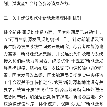
划，激发全社会绿色能源消费潜力。
三、关于建设现代化新能源治理体制机制
健全新能源规划体系方面，国家能源局已启动“十五
五”可再生能源发展规划编制工作，针对新能源及可
再生能源发展系统性问题开展研究，综合考虑能源电
力需求、新能源资源禀赋、开发建设条件及电力系统
接入和消纳能力等因素，统筹优化“十五五”新能源发
展目标规模、结构布局、支撑调节电源和输电通道配
置。国家发展改革委、国家能源局贯彻落实中央经济
工作会议关于加快推动“沙戈荒”新能源基地建设有关
要求，统筹开展“沙戈荒”新能源基地与特高压外送通
道协同布局，加强建设期调节煤电、新能源基地、外
送通道建设时序一体化统筹，保障“沙戈荒”新能源基