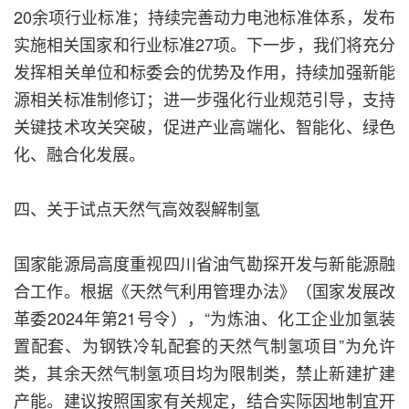
20余项行业标准；持续完善动力电池标准体系，发布
实施相关国家和行业标准27项。下一步，我们将充分
发挥相关单位和标委会的优势及作用，持续加强新能
源相关标准制修订；进一步强化行业规范引导，支持
关键技术攻关突破，促进产业高端化、智能化、绿色
化、融合化发展。
四、关于试点天然气高效裂解制氢
国家能源局高度重视四川省油气勘探开发与新能源融
合工作。根据《天然气利用管理办法》（国家发展改
革委2024年第21号令），“为炼油、化工企业加氢装
置配套、为钢铁冷轧配套的天然气制氢项目”为允许
类，其余天然气制氢项目均为限制类，禁止新建扩建
产能。建议按照国家有关规定，结合实际因地制宜开