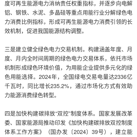
度可再生能源电力消纳责任权重指标，并逐步向电解
铝、钢铁、水泥、多晶硅等重点用能行业分解绿色电
力消费比例指标，形成可再生能源电力消费引领的长
效机制，促进我国能源结构调整。
三是建立健全绿色电力交易机制。构建涵盖年度、月
度、月内全时间周期的绿色电力交易体系，依托市场
机制形成绿色环境价值，为用能企业提供多元化的绿
色用能选择。2024年，全国绿电交易电量达2336亿
千瓦时，同比增长235.2%，通过市场化方式有效助
力能源消费绿色转型。
四是加快构建碳排放“双控”制度体系。国家发展改革
委、国家能源局推动印发《加快构建碳排放双控制度
体系工作方案》（国办发〔2024〕39号），建立能