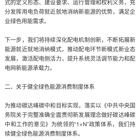
式的定义形态、建设要求、运行管理和权利义务，充
分发挥用电负荷就近就地消纳新能源的优势，满足企
业绿色用能需求。
下一步，我们将持续深化配电机制创新，不断拓展新
能源就近就地消纳模式，推动配电环节新模式新业态
发展，激活配电侧活力，提升系统灵活调节能力和配
电网新能源承载力。
二、关于健全绿色能源消费制度体系
为推动碳达峰碳中和目标实现，落实以《中共中央国
务院关于完整准确全面贯彻新发展理念做好碳达峰碳
中和工作的意见》为统领的“1+N”政策体系，我们持
续健全绿色能源消费制度体系。