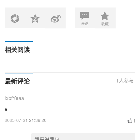
评论
收藏
相关阅读
最新评论
1
人参与
lxbfYeaa
e
2025-07-21 21:36:20
1