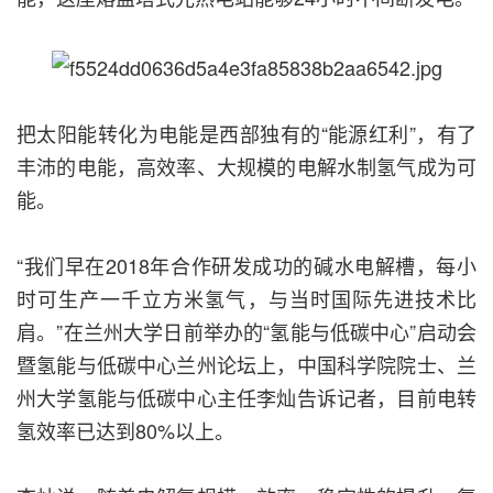
把太阳能转化为电能是西部独有的“能源红利”，有了
丰沛的电能，高效率、大规模的电解水制氢气成为可
能。
“我们早在2018年合作研发成功的碱水电解槽，每小
时可生产一千立方米氢气，与当时国际先进技术比
肩。”在兰州大学日前举办的“氢能与低碳中心”启动会
暨氢能与低碳中心兰州论坛上，中国科学院院士、兰
州大学氢能与低碳中心主任李灿告诉记者，目前电转
氢效率已达到80%以上。