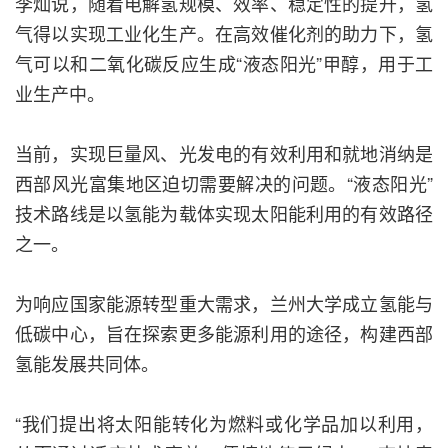
李灿说，随着电解氢规模、效率、稳定性的提升，氢
气得以实现工业化生产。在高效催化剂的助力下，氢
气可以和二氧化碳反应生成“液态阳光”甲醇，用于工
业生产中。
当前，实现巨量风、光发电的有效利用和就地消纳是
西部风光富集地区迫切需要解决的问题。“液态阳光”
技术路线是以氢能为载体实现太阳能利用的有效路径
之一。
为响应国家能源转型重大需求，兰州大学成立氢能与
低碳中心，旨在探索更多能源利用的途径，构建西部
氢能发展共同体。
“我们提出将太阳能转化为燃料或化学品加以利用，