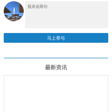
马上参与
最新资讯