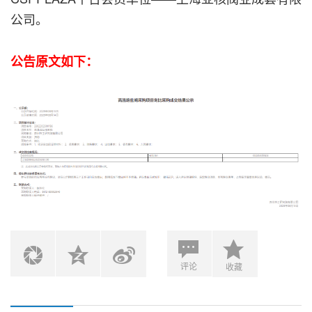
公司。
公告原文如下：
评论
收藏