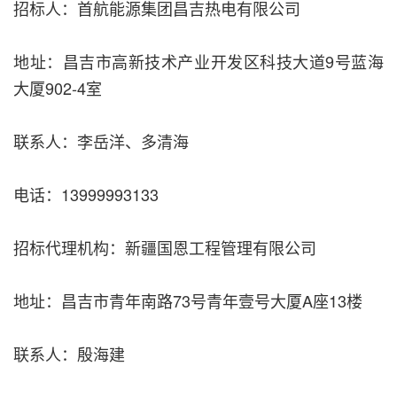
招标人：首航能源集团昌吉热电有限公司
地址：昌吉市高新技术产业开发区科技大道9号蓝海
大厦902-4室
联系人：李岳洋、多清海
电话：13999993133
招标代理机构：新疆国恩工程管理有限公司
地址：昌吉市青年南路73号青年壹号大厦A座13楼
联系人：殷海建