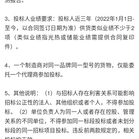
3、投标人业绩要求：投标人近三年（2022年1月1日-
至今，以合同签订日期为准）供货类似业绩不少于2
项（类似业绩指光热或储能业绩需提供合同复印
件）。
4、一个制造商对同一品牌同一型号的货物，仅能委
托一个代理商参加投标。
5、其他说明：（1）与招标人存在利害关系可能影响
招标公正性的法人、其他组织或者个人，不得参加投
标。（2）单位负责人为同一人或者存在控股、管理
关系的不同单位，不得参加同一标段投标或者未划分
标段的同一招标项目投标。违反前两款规定的，相关