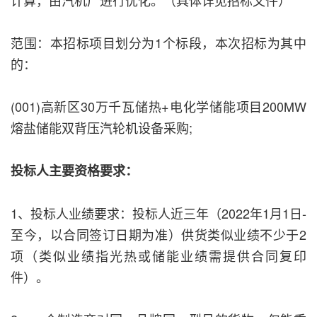
计算，由汽机厂进行优化。（具体详见招标文件）
范围：本招标项目划分为1个标段，本次招标为其中
的：
(001)高新区30万千瓦储热+电化学储能项目200MW
熔盐储能双背压汽轮机设备采购;
投标人主要资格要求：
1、投标人业绩要求：投标人近三年（2022年1月1日-
至今，以合同签订日期为准）供货类似业绩不少于2
项（类似业绩指光热或储能业绩需提供合同复印
件）。