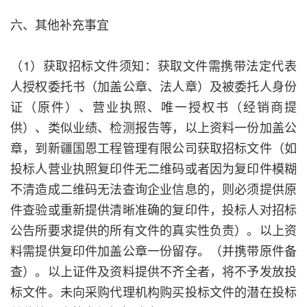
六、其他补充事宜
（1）获取招标文件须知：获取文件需携带法定代表
人授权委托书（加盖公章、法人章）及被委托人身份
证（原件）、营业执照、唯一授权书（经销商提
供）、类似业绩、检测报告等，以上资料一份加盖公
章，到新疆国恩工程管理有限公司获取招标文件（如
投标人营业执照复印件无二维码或者因为复印件模糊
不清造成二维码无法查询企业信息的，则必须提供原
件查验或重新提供清晰准确的复印件，投标人对招标
公告所要求提供的所有文件的真实性负责）。以上资
料需提供复印件加盖公章一份留存。（并携带原件备
查）。以上证件及资料提供不齐全者，将不予发放投
标文件。未向采购代理机构购买投标文件的潜在投标