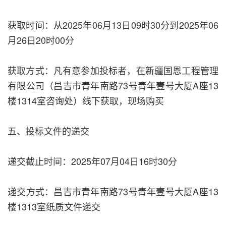
获取时间：从2025年06月13日09时30分到2025年06
月26日20时00分
获取方式：凡有意参加投标者，在新疆国恩工程管理
有限公司（昌吉市青年南路73号青年壹号大厦A座13
楼1314室咨询处）线下获取，现场购买
五、投标文件的递交
递交截止时间：2025年07月04日16时30分
递交方式：昌吉市青年南路73号青年壹号大厦A座13
楼1313室纸质文件递交