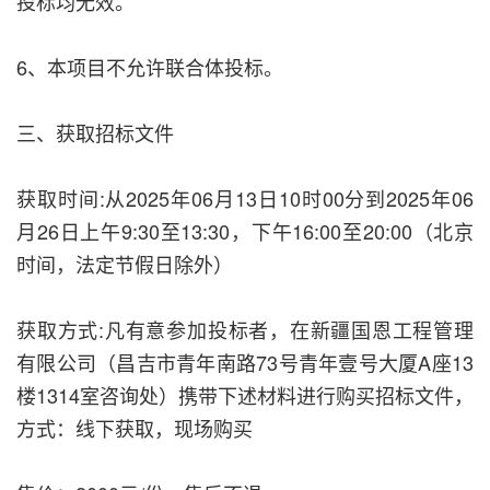
投标均无效。
6、本项目不允许联合体投标。
三、获取招标文件
获取时间:从2025年06月13日10时00分到2025年06
月26日上午9:30至13:30，下午16:00至20:00（北京
时间，法定节假日除外）
获取方式:凡有意参加投标者，在新疆国恩工程管理
有限公司（昌吉市青年南路73号青年壹号大厦A座13
楼1314室咨询处）携带下述材料进行购买招标文件，
方式：线下获取，现场购买