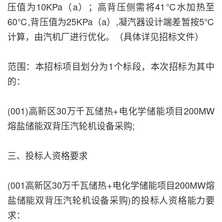
压值为10KPa（a）；高背压侧需将41℃水加热至
60℃,背压值为25KPa（a）,凝汽器设计端差暂按5℃
计算，由汽机厂进行优化。（具体详见招标文件）
范围：本招标项目划分为1个标段，本次招标为其中
的：
(001)高新区30万千瓦储热+电化学储能项目200MW
熔盐储能双背压汽轮机设备采购;
三、投标人资格要求
(001高新区30万千瓦储热+电化学储能项目200MW熔
盐储能双背压汽轮机设备采购)的投标人资格能力要
求：