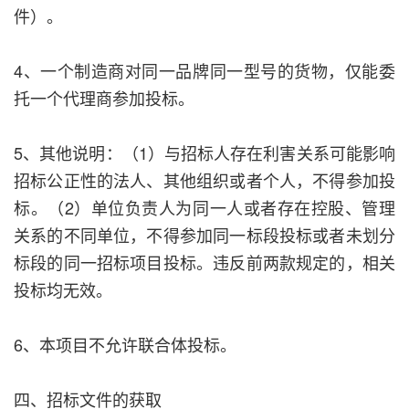
件）。
4、一个制造商对同一品牌同一型号的货物，仅能委
托一个代理商参加投标。
5、其他说明：（1）与招标人存在利害关系可能影响
招标公正性的法人、其他组织或者个人，不得参加投
标。（2）单位负责人为同一人或者存在控股、管理
关系的不同单位，不得参加同一标段投标或者未划分
标段的同一招标项目投标。违反前两款规定的，相关
投标均无效。
6、本项目不允许联合体投标。
四、招标文件的获取