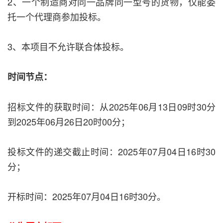
2、一个制造商对同一品牌同一型号的货物，仅能委
托一个代理商参加投标。
3、本项目不允许联合体投标。
时间节点：
招标文件的获取时间：从2025年06月13日09时30分
到2025年06月26日20时00分；
投标文件的递交截止时间：2025年07月04日16时30
分；
开标时间：2025年07月04日16时30分。