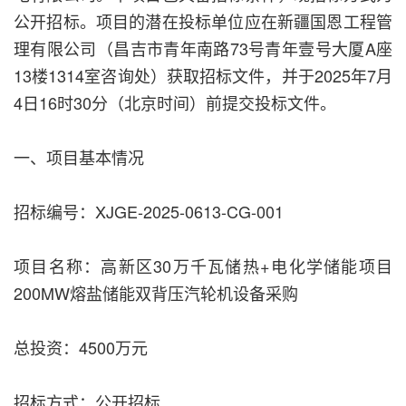
公开招标。项目的潜在投标单位应在新疆国恩工程管
理有限公司（昌吉市青年南路73号青年壹号大厦A座
13楼1314室咨询处）获取招标文件，并于2025年7月
4日16时30分（北京时间）前提交投标文件。
一、项目基本情况
招标编号：XJGE-2025-0613-CG-001
项目名称：高新区30万千瓦储热+电化学储能项目
200MW熔盐储能双背压汽轮机设备采购
总投资：4500万元
招标方式：公开招标