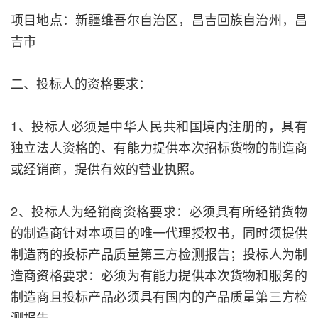
项目地点：新疆维吾尔自治区，昌吉回族自治州，昌
吉市
二、投标人的资格要求：
1、投标人必须是中华人民共和国境内注册的，具有
独立法人资格的、有能力提供本次招标货物的制造商
或经销商，提供有效的营业执照。
2、投标人为经销商资格要求：必须具有所经销货物
的制造商针对本项目的唯一代理授权书，同时须提供
制造商的投标产品质量第三方检测报告；投标人为制
造商资格要求：必须为有能力提供本次货物和服务的
制造商且投标产品必须具有国内的产品质量第三方检
测报告。