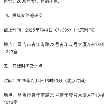
售价：2000元/份，售后不退.
四、投标文件的递交
截止时间：2025年7月4日16时30分（北京时间）
地点：昌吉市青年南路73号青年壹号大厦A座13楼
1313室
五、开标时间及地点
时间：2025年7月4日16时30分（北京时间）
地点：昌吉市青年南路73号青年壹号大厦A座13楼
1313室