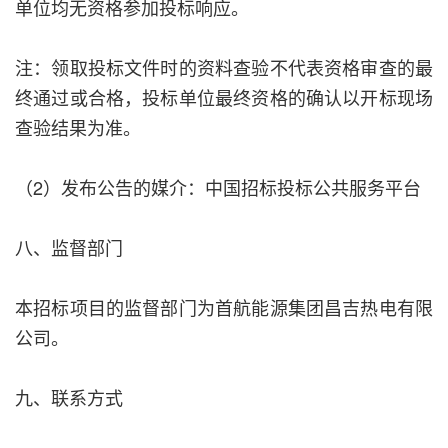
单位均无资格参加投标响应。
注：领取投标文件时的资料查验不代表资格审查的最
终通过或合格，投标单位最终资格的确认以开标现场
查验结果为准。
（2）发布公告的媒介：中国招标投标公共服务平台
八、监督部门
本招标项目的监督部门为首航能源集团昌吉热电有限
公司。
九、联系方式