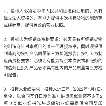
1、投标人必须是中华人民共和国境内注册的，具有
独立法人资格的、有能力提供本次招标货物的制造商
或经销商，提供有效的营业执照。
2、投标人为经销商资格要求：必须具有所经销货物
的制造商针对本项目的唯一代理授权书，同时须提供
制造商的投标产品质量第三方检测报告；投标人为制
造商资格要求：必须为有能力提供本次货物和服务的
制造商且投标产品必须具有国内的产品质量第三方检
测报告。
3、投标人业绩要求：投标人近三年（2022年1月1日-
至今，以合同签订日期为准）供货类似业绩不少于2
项（类似业绩指光热或储能业绩需提供合同复印