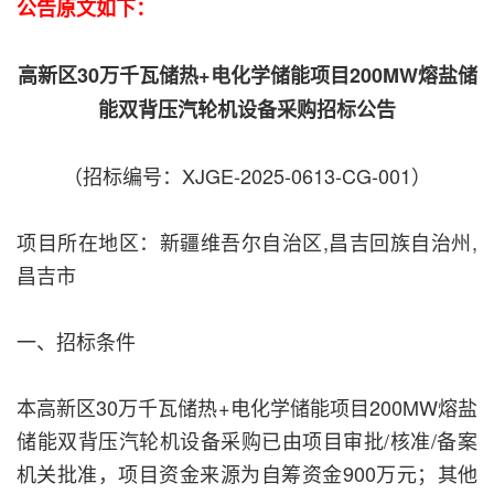
公告原文如下：
高新区30万千瓦储热+电化学储能项目200MW熔盐储
能双背压汽轮机设备采购招标公告
（招标编号：XJGE-2025-0613-CG-001）
项目所在地区：新疆维吾尔自治区,昌吉回族自治州,
昌吉市
一、招标条件
本高新区30万千瓦储热+电化学储能项目200MW熔盐
储能双背压汽轮机设备采购已由项目审批/核准/备案
机关批准，项目资金来源为自筹资金900万元；其他