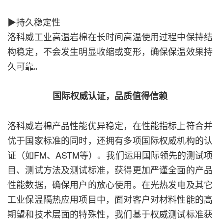
▶
持久稳定性
洛科威工业高温岩棉在长时间高温使用过程中保持结
构稳定，不会发生明显收缩或变形，确保保温效果持
久可靠。
国际权威认证，品质值得信赖
洛科威岩棉产品性能优异稳定，在性能指标上符合并
优于国家标准的同时，还拥有多项国际权威机构的认
证（如FM、ASTM等）。我们运用国际领先的测试项
目、测试方法及测试标准，获得更加严谨全面的产品
性能数据，确保用户的放心使用。在光热发电及其它
工业保温隔热应用项目中，面对客户对材料性能的高
期望和技术层面的特殊性，我们基于权威测试标准获