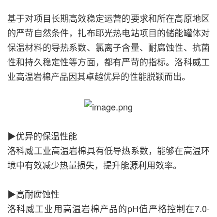
基于对项目长期高效稳定运营的要求和所在高原地区
的严苛自然条件，扎布耶光热电站项目的储能罐体对
保温材料的导热系数、氯离子含量、耐腐蚀性、抗菌
性和持久稳定性等方面，都有严苛的指标。洛科威工
业高温岩棉产品因其卓越优异的性能脱颖而出。
▶优异的保温性能
洛科威工业高温岩棉具有低导热系数，能够在高温环
境中有效减少热量损失，提升能源利用效率。
▶
高耐腐蚀性
洛科威工业用高温岩棉产品的pH值严格控制在7.0-