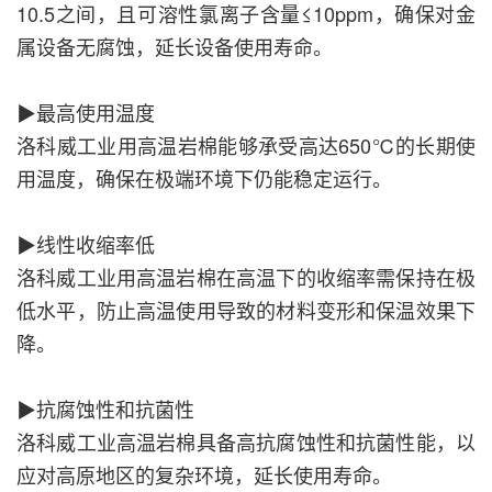
10.5之间，且可溶性氯离子含量≤10ppm，确保对金
属设备无腐蚀，延长设备使用寿命。
▶
最高使用温度
洛科威工业用高温岩棉能够承受高达650℃的长期使
用温度，确保在极端环境下仍能稳定运行。
▶
线性收缩率低
洛科威工业用高温岩棉在高温下的收缩率需保持在极
低水平，防止高温使用导致的材料变形和保温效果下
降。
▶
抗腐蚀性和抗菌性
洛科威工业高温岩棉具备高抗腐蚀性和抗菌性能，以
应对高原地区的复杂环境，延长使用寿命。