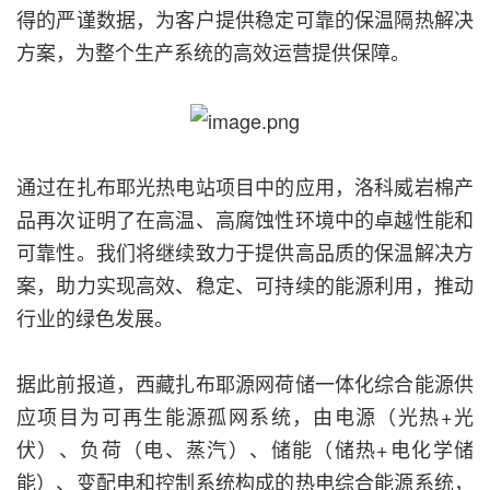
得的严谨数据，为客户提供稳定可靠的保温隔热解决
方案，为整个生产系统的高效运营提供保障。
通过在扎布耶光热电站项目中的应用，洛科威岩棉产
品再次证明了在高温、高腐蚀性环境中的卓越性能和
可靠性。我们将继续致力于提供高品质的保温解决方
案，助力实现高效、稳定、可持续的能源利用，推动
行业的绿色发展。
据此前报道，西藏扎布耶源网荷储一体化综合能源供
应项目为可再生能源孤网系统，由电源（光热+光
伏）、负荷（电、蒸汽）、储能（储热+电化学储
能）、变配电和控制系统构成的热电综合能源系统，