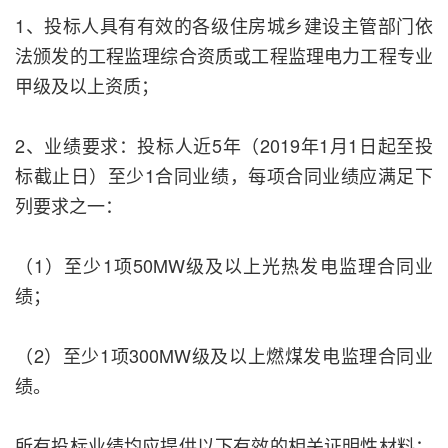
1、投标人具有有效的各级住房城乡建设主管部门依
法颁发的工程监理综合资质或工程监理电力工程专业
甲级及以上资质；
2、业绩要求：投标人近5年（2019年1月1日起至投
标截止日）至少1合同业绩，每项合同业绩应满足下
列要求之一：
（1）至少1项50MW级及以上光热发电监理合同业
绩；
（2）至少1项300MW级及以上燃煤发电监理合同业
绩。
所有投标业绩均应提供以下有效的相关证明性材料：