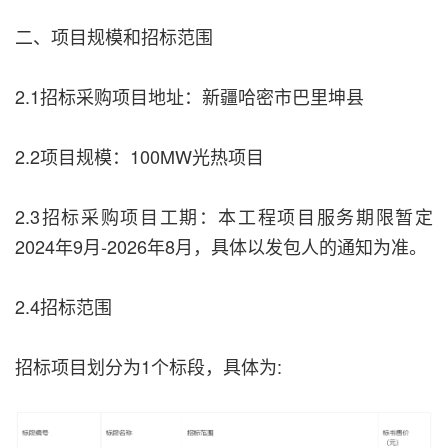
二、项目规模和招标范围
2.1招标采购项目地址：新疆哈密市巴里坤县
2.2项目规模：100MW光热项目
2.3招标采购项目工期：本工程项目服务期限暂定
2024年9月-2026年8月，具体以发包人的通知为准。
2.4招标范围
招标项目划分为1个标段，具体为: