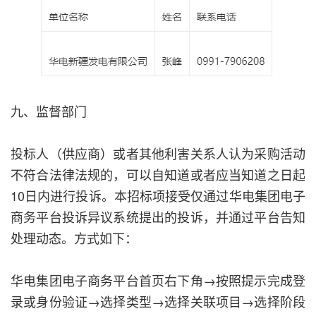
九、监督部门
投标人（供应商）或者其他利害关系人认为采购活动
不符合法律法规的，可以自知道或者应当知道之日起
10日内进行投诉。本招标项接受仅通过华电集团电子
商务平台投诉异议系统提出的投诉，并通过平台告知
处理动态。方式如下：
华电集团电子商务平台首页右下角→按照提示完成登
录或身份验证→选择类型→选择关联项目→选择阶段