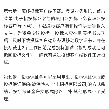
第六步：离线投标客户端下载。登录业务系统，点击
菜单“电子招投标
＞
参与的项目
＞
招标业务管理
＞
投
标客户端下载”，下载投标客户端和操作手册等相关
文件。为避免影响投标，投标人应在购买标书成功
后，及时下载投标客户端及办理移动数字证书，并在
投标截止2个工作日前完成投标测试（投标成功后可
撤回投标文件），确保可通过投标客户端软件正常投
标。
第七步：投标保证金可以采用电汇、投标保证保险或
投标保证保函(被保险人:华电招标有限公司)的方式缴
纳。投标保证金递交形式除以上外,其他形式不予受
理。