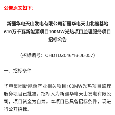
公告原文如下：
新疆华电天山发电有限公司新疆华电天山北麓基地
610万千瓦新能源项目100MW光热项目监理服务项目
招标公告
（招标编号：CHDTDZ046/16-JL-057）
一、招标条件
华电集团新能源产业相关项目100MW光热项目监理
服务项目已批准，招标人为新疆华电天山发电有限公
司，项目资金为自筹。本项目已具备招标条件，现进
行公开招标。