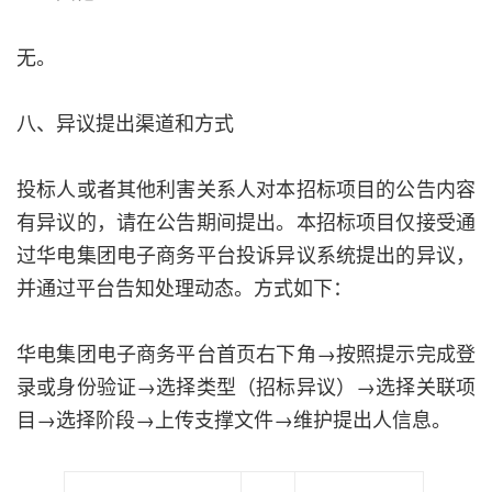
无。
八、异议提出渠道和方式
投标人或者其他利害关系人对本招标项目的公告内容
有异议的，请在公告期间提出。本招标项目仅接受通
过华电集团电子商务平台投诉异议系统提出的异议，
并通过平台告知处理动态。方式如下：
华电集团电子商务平台首页右下角→按照提示完成登
录或身份验证→选择类型（招标异议）→选择关联项
目→选择阶段→上传支撑文件→维护提出人信息。