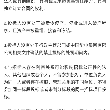
法人或其他组织，具有独立承担民事责任能力，具有
独立订立合同的权利。
2.投标人没有处于被责令停产、停业或进入破产程
序，且资产未被重组、接管和冻结。
3.投标人没有处于行政主管部门或中国华电集团有限
公司相关文件确认的禁止投标的处罚期间内。
4.与招标人存在利害关系可能影响招标公正性的法
人、其他组织或者个人，不得参加投标。单位负责人
为同一人或者存在控股、管理关系的不同单位，不得
参加同一标段投标或者未划分标段的同一招标项目投
标。