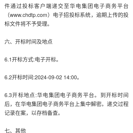
件通过投标客户端递交至华电集团电子商务平台
（www.chdtp.com）电子招投标系统，逾期上传的投
标文件将不予受理。
六、开标时间及地点
6.1开标方式:电子开标。
6.2开标时间:2024-09-02 14:00。
6.3开标地点:华电集团电子商务平台。到开标时间
后，在华电集团电子商务平台上集中解密。递交过程
记录在案，以存档备查。
七、其他