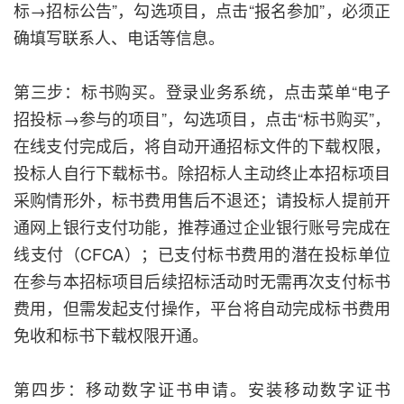
标
→
招标公告”，勾选项目，点击“报名参加”，必须正
确填写联系人、电话等信息。
第三步：标书购买。登录业务系统，点击菜单“电子
招投标
→
参与的项目”，勾选项目，点击“标书购买”，
在线支付完成后，将自动开通招标文件的下载权限，
投标人自行下载标书。除招标人主动终止本招标项目
采购情形外，标书费用售后不退还；请投标人提前开
通网上银行支付功能，推荐通过企业银行账号完成在
线支付（CFCA）；已支付标书费用的潜在投标单位
在参与本招标项目后续招标活动时无需再次支付标书
费用，但需发起支付操作，平台将自动完成标书费用
免收和标书下载权限开通。
第四步：移动数字证书申请。安装移动数字证书