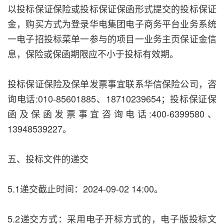
以投标保证保险或投标保证保函形式提交的投标保证
金，购买方式为登录华电集团电子商务平台业务系统
一电子招投标菜单一参与的项目一业务主页保证金信
息，保险或保函期限应不小于投标有效期。
投标保证保险及保单发票事宜联系华信保险公司，咨
询电话:010-85601885、18710239654；投标保证保
函及保函发票事宜咨询电话:400-6399580、
13948539227。
五、投标文件的递交
5.1递交截止时间：2024-09-02 14:00。
5.2递交方式：采用电子开标方式的，电子版投标文