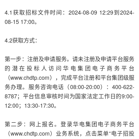
4.1获取招标文件时间：2024-08-09 12:29到2024-
08-15 17:00。
4.2获取方式：
第一步：注册及申请服务。请未注册及申请平台服务
的潜在投标人访问华电集团电子商务平台
（www.chdtp.com），完成平台注册和平台集团级服
务办理。服务咨询电话（08:00-20:00）：400-622-
8787；平台信息审核时间为国家法定工作日的9:00-
12:00；13:30-17:30。
第二步：网上报名。登录华电集团电子商务平台
（www.chdtp.com）业务系统，点击菜单“电子招投