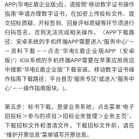
APP(华电E盾企业版)后，请按照“移动数字证书操作
指南”申请办理数字证书，在加密上传投标文件、提
交招标质疑、开标签到、回复评标质疑等环节须进行
扫码签名，否则无法完成相关操作。（APP下载路
径：安卓系统的手机终端APP需要进入“服务中心”－
－资料下载－－点击“华电E盾企业版APP（安卓
版)”；IOS系统的手机终端APP需要在苹果应用商店
中搜索“华电E盾企业版”下载安装。移动数字证书操
作指南下载路径：平台首页“服务专区”或进入“服务中
心”－－操作指南版块。)。
第五步：标书下载。登录业务系统，点击菜单“电子
招投标
＞
参与的项目＞招标业务管理
＞
业务主页”，
下载招标文件和澄清文件。下载招标文件前，请在
“维护开票信息”菜单填写开票信息。