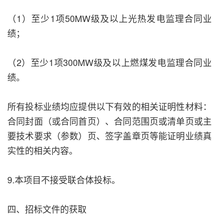
（1）至少1项50MW级及以上光热发电监理合同业
绩；
（2）至少1项300MW级及以上燃煤发电监理合同业
绩。
所有投标业绩均应提供以下有效的相关证明性材料：
合同封面（或合同首页）、合同范围页或清单页或主
要技术要求（参数）页、签字盖章页等能证明业绩真
实性的相关内容。
9.本项目不接受联合体投标。
四、招标文件的获取