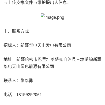
→上传支撑文件→维护提出人信息。
十、联系方式
招标人：新疆华电天山发电有限公司
地址：新疆哈密市巴里坤哈萨克自治县三塘湖镇新疆
华电天山绿色能源有限公司
联系人：张华勇
电话：18199292061