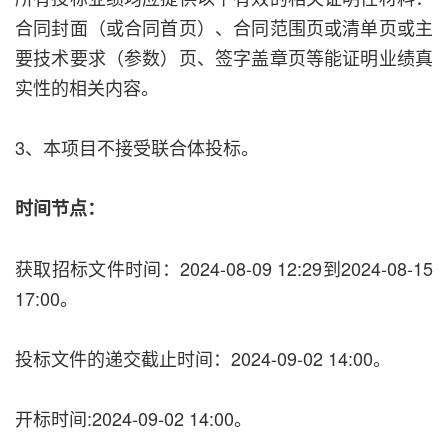
合同封面（或合同首页）、合同范围页或清单页或主
要技术要求（参数）页、签字盖章页等能证明业绩真
实性的相关内容。
3、本项目不接受联合体投标。
时间节点：
获取招标文件时间：2024-08-09 12:29到2024-08-15
17:00。
投标文件的递交截止时间：2024-09-02 14:00。
开标时间:2024-09-02 14:00。