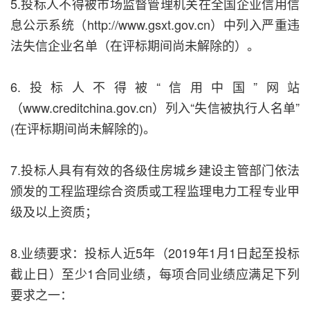
5.投标人不得被市场监督管理机关在全国企业信用信
息公示系统（http://www.gsxt.gov.cn）中列入严重违
法失信企业名单（在评标期间尚未解除的）。
6.投标人不得被“信用中国”网站
（www.creditchina.gov.cn）列入“失信被执行人名单”
(在评标期间尚未解除的)。
7.投标人具有有效的各级住房城乡建设主管部门依法
颁发的工程监理综合资质或工程监理电力工程专业甲
级及以上资质；
8.业绩要求：投标人近5年（2019年1月1日起至投标
截止日）至少1合同业绩，每项合同业绩应满足下列
要求之一：