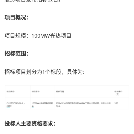
项目概况：
项目规模：100MW光热项目
招标范围：
招标项目划分为1个标段，具体为:
投标人主要资格要求：