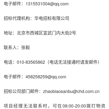
电子邮件：1315531004@qq.com
招标代理机构：华电招标有限公司
地址：北京市西城区宣武门内大街2号
联系人：张毅
电话：010-83565862（电话无法接通时请发邮件）
电子邮件：458258259@qq.com
招标公司部门邮件：zhaobiaosanbu@chd.com.cn
项目经理无法联系时，可在08:00-20:00拨打物资