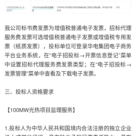
我公司标书费发票为增值税普通电子发票，招标代理
服务费发票可选增值税普通电子发票或增值税专用发
票（纸质发票），投标单位可登录华电集团电子商务
平台业务系统，在“电子招投标→开票信息登记”菜单
中设置招标代理服务费发票类型；在“电子招投标
→
发票管理”菜单中查看及下载电子发票。
三、投标人资格要求
【100MW光热项目监理服务】
1.投标人为中华人民共和国境内合法注册的独立企业