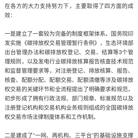
在各方的大力支持努力下，主要取得了四方面的成
效：
一是建立了一套较为完备的制度框架体系。国务院印
发实施《碳排放权交易管理暂行条例》，生态环境部
出台管理办法和碳排放权登记、交易、结算等3个管
理规则，以及发电行业碳排放核算报告核查技术规范
和监督管理要求等，对注册登记、排放核算、报告、
核查、配额分配、配额交易、配额清缴等涉及碳排放
权交易的关键环节和全流程提出了明确要求和规范，
初步形成了拥有行政法规、部门规章、标准规范以及
注册登记机构和交易机构业务规则组成的全国碳排放
权交易市场法律制度体系和工作机制。
二是建成了“一网、两机构、三平台”的基础设施支撑