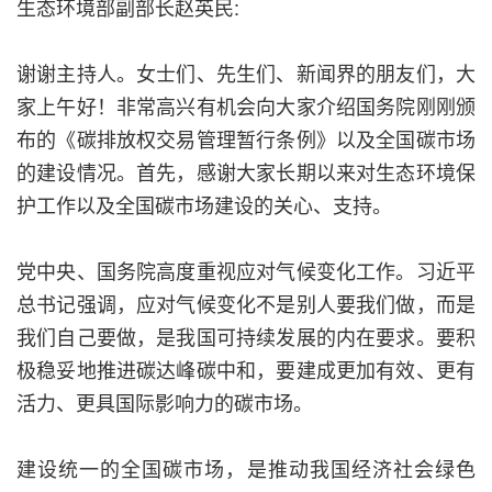
生态环境部副部长赵英民:
谢谢主持人。女士们、先生们、新闻界的朋友们，大
家上午好！非常高兴有机会向大家介绍国务院刚刚颁
布的《碳排放权交易管理暂行条例》以及全国碳市场
的建设情况。首先，感谢大家长期以来对生态环境保
护工作以及全国碳市场建设的关心、支持。
党中央、国务院高度重视应对气候变化工作。习近平
总书记强调，应对气候变化不是别人要我们做，而是
我们自己要做，是我国可持续发展的内在要求。要积
极稳妥地推进碳达峰碳中和，要建成更加有效、更有
活力、更具国际影响力的碳市场。
建设统一的全国碳市场，是推动我国经济社会绿色