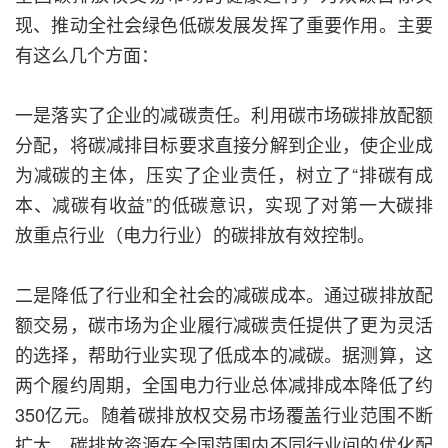
现、推动全社会绿色低碳发展发挥了重要作用。主要
有这么几个方面：
一是落实了企业的减碳责任。利用碳市场碳排放配额
分配，将碳减排目标要求直接分解到企业，使企业成
为减碳的主体，压实了企业责任，树立了“排碳有成
本、减碳有收益”的低碳意识，实现了对第一大碳排
放重点行业（电力行业）的碳排放有效控制。
二是降低了行业和全社会的减碳成本。通过碳排放配
额交易，碳市场为企业履行减碳责任提供了更为灵活
的选择，帮助行业实现了低成本的减碳。据测算，这
两个履约周期，全国电力行业总体减排成本降低了约
350亿元。随着碳排放权交易市场覆盖行业范围不断
扩大，碳排放资源在全国范围内不同行业间的优化配