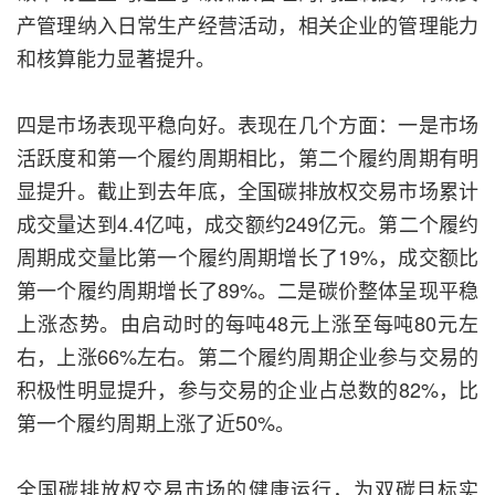
产管理纳入日常生产经营活动，相关企业的管理能力
和核算能力显著提升。
四是市场表现平稳向好。表现在几个方面：一是市场
活跃度和第一个履约周期相比，第二个履约周期有明
显提升。截止到去年底，全国碳排放权交易市场累计
成交量达到4.4亿吨，成交额约249亿元。第二个履约
周期成交量比第一个履约周期增长了19%，成交额比
第一个履约周期增长了89%。二是碳价整体呈现平稳
上涨态势。由启动时的每吨48元上涨至每吨80元左
右，上涨66%左右。第二个履约周期企业参与交易的
积极性明显提升，参与交易的企业占总数的82%，比
第一个履约周期上涨了近50%。
全国碳排放权交易市场的健康运行，为双碳目标实