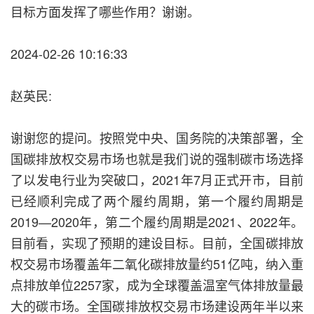
目标方面发挥了哪些作用？谢谢。
2024-02-26 10:16:33
赵英民:
谢谢您的提问。按照党中央、国务院的决策部署，全
国碳排放权交易市场也就是我们说的强制碳市场选择
了以发电行业为突破口，2021年7月正式开市，目前
已经顺利完成了两个履约周期，第一个履约周期是
2019—2020年，第二个履约周期是2021、2022年。
目前看，实现了预期的建设目标。目前，全国碳排放
权交易市场覆盖年二氧化碳排放量约51亿吨，纳入重
点排放单位2257家，成为全球覆盖温室气体排放量最
大的碳市场。全国碳排放权交易市场建设两年半以来