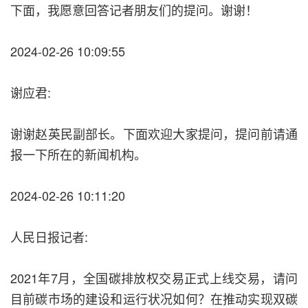
下面，我愿意回答记者朋友们的提问。谢谢！
2024-02-26 10:09:55
谢应君:
谢谢赵英民副部长。下面欢迎大家提问，提问前请通
报一下所在的新闻机构。
2024-02-26 10:11:20
人民日报记者:
2021年7月，全国碳排放权交易正式上线交易，请问
目前碳市场的建设和运行状况如何？在推动实现双碳