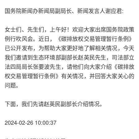
国务院新闻办新闻局副局长、新闻发言人谢应君:
女士们、先生们，上午好！欢迎大家出席国务院政策
例行吹风会。近日，《碳排放权交易管理暂行条例》
已公开发布，为帮助大家更好地了解相关情况，今天
我们邀请到生态环境部副部长赵英民先生，司法部立
法四局局长张要波先生，请他们向大家介绍《碳排放
权交易管理暂行条例》有关情况，并回答大家关心的
问题。
下面，我们先请赵英民副部长介绍情况。
2024-02-26 10:00:37