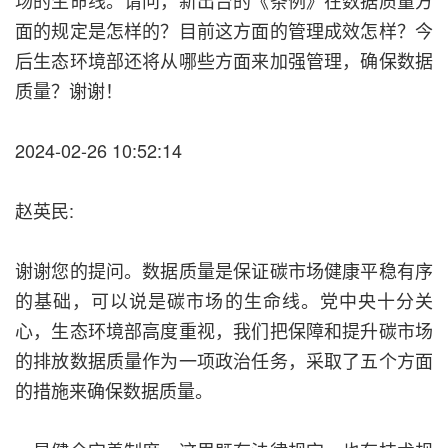
面的规定是怎样的？目前这方面的管理成效怎样？今
后生态环境部还将从哪些方面来加强管理，确保数据
质量？谢谢！
2024-02-26 10:52:14
赵英民:
谢谢您的提问。数据质量是保证碳市场健康平稳有序
的基础，可以说是碳市场的生命线。党中央十分关
心，生态环境部高度重视，我们把保障和提升碳市场
的排放数据质量作为一项政治任务，采取了五个方面
的措施来确保数据质量。