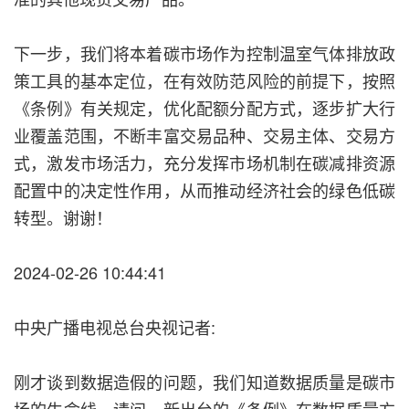
下一步，我们将本着碳市场作为控制温室气体排放政
策工具的基本定位，在有效防范风险的前提下，按照
《条例》有关规定，优化配额分配方式，逐步扩大行
业覆盖范围，不断丰富交易品种、交易主体、交易方
式，激发市场活力，充分发挥市场机制在碳减排资源
配置中的决定性作用，从而推动经济社会的绿色低碳
转型。谢谢！
2024-02-26 10:44:41
中央广播电视总台央视记者:
刚才谈到数据造假的问题，我们知道数据质量是碳市
场的生命线。请问，新出台的《条例》在数据质量方