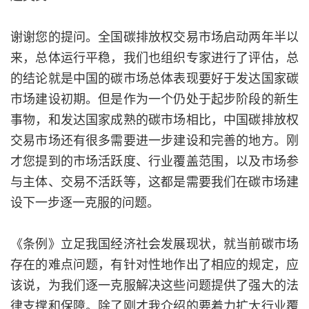
谢谢您的提问。全国碳排放权交易市场启动两年半以
来，总体运行平稳，我们也组织专家进行了评估，总
的结论就是中国的碳市场总体表现要好于发达国家碳
市场建设初期。但是作为一个仍处于起步阶段的新生
事物，和发达国家成熟的碳市场相比，中国碳排放权
交易市场还有很多需要进一步建设和完善的地方。刚
才您提到的市场活跃度、行业覆盖范围，以及市场参
与主体、交易不活跃等，这都是需要我们在碳市场建
设下一步逐一克服的问题。
《条例》立足我国经济社会发展现状，就当前碳市场
存在的难点问题，有针对性地作出了相应的规定，应
该说，为我们逐一克服解决这些问题提供了强大的法
律支撑和保障。除了刚才我介绍的要着力扩大行业覆