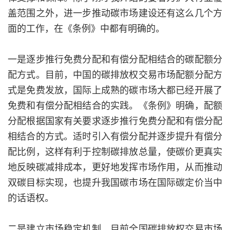
盖范围之外，进一步推动碳市场建设还有这么几个方
面的工作，在《条例》中都有明确的。
一是逐步推行免费分配和有偿分配相结合的碳配额分
配方式。目前，中国的碳排放权交易市场配额分配方
式是免费发放，国际上成熟的碳市场大都已经开展了
免费和有偿分配相结合的实践。《条例》明确，配额
分配根据国家有关要求逐步推行免费分配和有偿分配
相结合的方式。适时引入有偿分配并逐步提升有偿分
配比例，这样有利于控制碳排放总量，使碳价更真实
地反映碳减排成本，更好地发挥市场作用，从而推动
双碳目标实现，也提升我国碳市场在国际碳定价当中
的话语权。
二是建立市场稳定机制。目前全国碳排放权交易市场