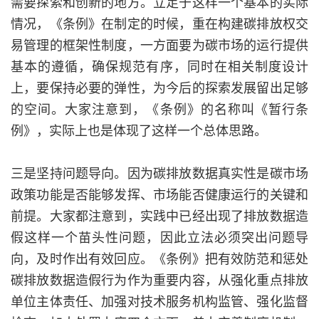
需要探索和创新的地方。立足于这样一个基本的实际
情况，《条例》在制定的时候，重在构建碳排放权交
易管理的框架性制度，一方面要为碳市场的运行提供
基本的遵循，确保规范有序，同时在相关制度设计
上，要保持必要的弹性，为今后的探索发展留出足够
的空间。大家注意到，《条例》的名称叫《暂行条
例》，实际上也是体现了这样一个总体思路。
三是坚持问题导向。因为碳排放数据真实性是碳市场
政策功能是否能够发挥、市场能否健康运行的关键和
前提。大家都注意到，实践中已经出现了排放数据造
假这样一个苗头性问题，因此立法必须突出问题导
向，及时作出有效回应。《条例》把有效防范和惩处
碳排放数据造假行为作为重要内容，从强化重点排放
单位主体责任、加强对技术服务机构监管、强化监督