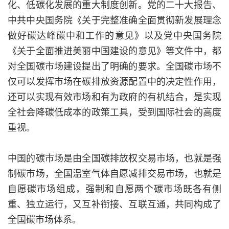
化、低碳化发展的重大制度创新。党的二十大报告、
中共中央国务院《关于完整准确全面贯彻新发展理念
做好碳达峰碳中和工作的意见》以及党中央国务院
《关于全面推进美丽中国建设的意见》等文件中，都
对全国碳市场建设提出了明确的要求。全国碳市场不
仅可以发挥市场在碳排放资源配置中的决定性作用，
还可以实现有效市场和有为政府的有机结合，是实现
全社会降碳低成本的政策工具，受到国际社会的高度
重视。
中国的碳市场是由全国碳排放权交易市场，也就是强
制碳市场，全国温室气体自愿减排交易市场，也就是
自愿碳市场组成，强制和自愿两个碳市场既各有侧
重、独立运行，又互补衔接、互联互通，共同构成了
全国碳市场体系。