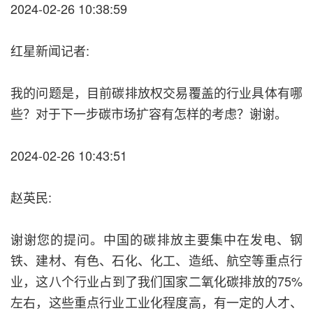
2024-02-26 10:38:59
红星新闻记者:
我的问题是，目前碳排放权交易覆盖的行业具体有哪
些？对于下一步碳市场扩容有怎样的考虑？谢谢。
2024-02-26 10:43:51
赵英民:
谢谢您的提问。中国的碳排放主要集中在发电、钢
铁、建材、有色、石化、化工、造纸、航空等重点行
业，这八个行业占到了我们国家二氧化碳排放的75%
左右，这些重点行业工业化程度高，有一定的人才、