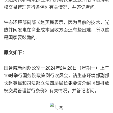
权交易管理暂行条例》有关情况，并答记者问。
生态环境部副部长赵英民表示，因为目前的技术，光
热并网发电在商业成本回收方面还有些困难，所以这
是国家要鼓励的。
原文如下：
国务院新闻办公室于2024年2月26日（星期一）上午
10时举行国务院政策例行吹风会，请生态环境部副部
长赵英民和司法部立法四局局长张要波介绍《碳排放
权交易管理暂行条例》有关情况，并答记者问。