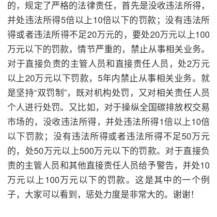
的，规定了严格的法律责任，首先是没收违法所得，
并处违法所得5倍以上10倍以下的罚款；没有违法所
得或者违法所得不足20万元的，要处20万元以上100
万元以下的罚款，情节严重的，禁止从事相关业务。
对于直接负责的主管人员和直接责任人员，处2万元
以上20万元以下罚款，5年内禁止从事相关业务。就
是坚持“双罚制”，既对机构处罚，又对相关责任人员
个人进行处罚。又比如，对于操纵全国碳排放权交易
市场的，没收违法所得，并处违法所得1倍以上10倍
以下罚款；没有违法所得或者违法所得不足50万元
的，处50万元以上500万元以下的罚款。对于直接负
责的主管人员和其他直接责任人员给予警告，并处10
万元以上100万元以下的罚款。这是其中的一个例
子，大家可以看到，惩处力度是非常大的。谢谢！