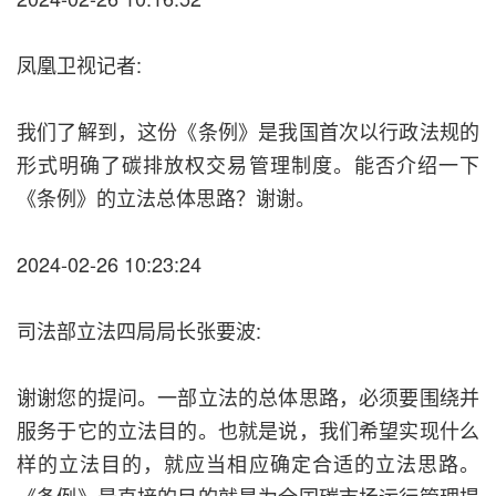
凤凰卫视记者:
我们了解到，这份《条例》是我国首次以行政法规的
形式明确了碳排放权交易管理制度。能否介绍一下
《条例》的立法总体思路？谢谢。
2024-02-26 10:23:24
司法部立法四局局长张要波:
谢谢您的提问。一部立法的总体思路，必须要围绕并
服务于它的立法目的。也就是说，我们希望实现什么
样的立法目的，就应当相应确定合适的立法思路。
《条例》最直接的目的就是为全国碳市场运行管理提