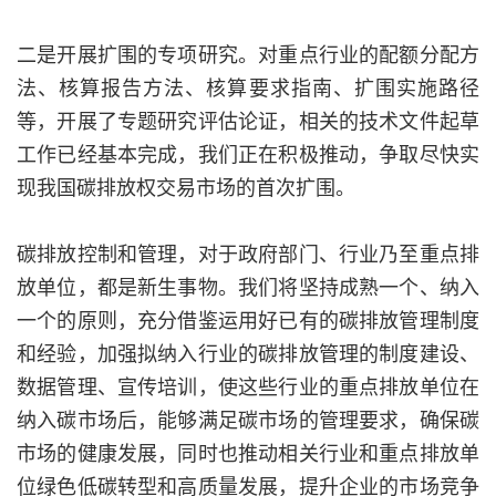
二是开展扩围的专项研究。对重点行业的配额分配方
法、核算报告方法、核算要求指南、扩围实施路径
等，开展了专题研究评估论证，相关的技术文件起草
工作已经基本完成，我们正在积极推动，争取尽快实
现我国碳排放权交易市场的首次扩围。
碳排放控制和管理，对于政府部门、行业乃至重点排
放单位，都是新生事物。我们将坚持成熟一个、纳入
一个的原则，充分借鉴运用好已有的碳排放管理制度
和经验，加强拟纳入行业的碳排放管理的制度建设、
数据管理、宣传培训，使这些行业的重点排放单位在
纳入碳市场后，能够满足碳市场的管理要求，确保碳
市场的健康发展，同时也推动相关行业和重点排放单
位绿色低碳转型和高质量发展，提升企业的市场竞争