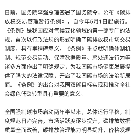
日前，国务院李强总理签署了国务院令，公布《碳排
放权交易管理暂行条例》，自今年5月1日起施行。
《条例》是我国应对气候变化领域的第一部专门的法
规，首次以行政法规的形式明确了碳排放权市场交易
制度，具有里程碑意义。《条例》重点就明确体制机
制、规范交易活动、保障数据质量、惩处违法行为等
诸多方面作出了明确规定，为我国碳市场健康发展提
供了强大的法律保障，开启了我国碳市场的法治新局
面。《条例》的出台对我国双碳目标实现和推动全社
会绿色低碳转型具有重要的意义。
全国强制碳市场启动两年半以来，总体运行平稳，制
度规范日趋完善，市场活跃度逐步提升，碳排放数据
质量全面改善，碳排放管理能力明显提升，价格发现