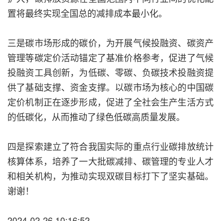
置将最终实现全国总的减排成本最小化。
三是碳市场形成的碳价，为开展气候投融资、碳资产
管理等碳定价活动锚定了基准价格参考，促进了气候
投融资工具创新，为低碳、零碳、负碳技术投融资提
供了基础支撑、资金支撑。以碳市场为核心的中国碳
定价机制正在逐步形成，促进了全社会生产生活方式
的低碳化，从而推动了绿色低碳高质量发展。
四是探索建立了符合我国实际的重点行业碳排放统计
核算体系，培养了一大批碳减排、碳管理的专业人才
和相关机构，为推动实现双碳目标打下了坚实基础。
谢谢！
2024-02-26 10:16:52