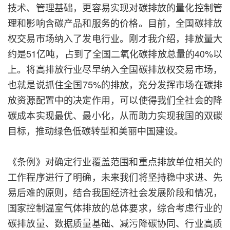
技术、管理基础，更容易实现对碳排放的量化控制管
理和影响含碳产品和服务的价格。目前，全国碳排放
权交易市场纳入了发电行业。刚才我介绍，排放量大
约是51亿吨，占到了全国二氧化碳排放总量的40%以
上。将高排放行业尽早纳入全国碳排放权交易市场，
也就是说抓住全国75%的排放，充分发挥市场在碳排
放资源配置中的决定作用，可以使得我们全社会的降
碳成本实现最优、最小化，从而助力实现我国的双碳
目标，推动绿色低碳转型和美丽中国建设。
《条例》对确定行业覆盖范围和重点排放单位相关的
工作程序进行了明确，未来我们将坚持稳中求进、先
易后难的原则，结合我国经济社会发展阶段和情况，
国家控制温室气体排放的总体要求，综合考虑行业的
碳排放量、数据质量基础、减污降碳协同、行业高质