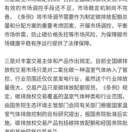
有效的市场调控手段还不足，市场稳定机制尚不完
善。《条例》将市场调节需要作为制定碳排放配额总
量和分配方案的重要考虑因素，开展市场调控，平衡
市场供需，防止碳价格失控等市场风险，为保障碳市
场健康平稳有序运行提供了法律保障。
三是对丰富交易主体和产品作出规定。目前全国碳排
放权交易市场只是对二氧化碳一种温室气体纳入了管
控，行业范围还仅仅是发电行业，虽然这个行业排放
量很大。交易产品只是碳排放配额现货。《条例》规
定，碳排放权交易覆盖的温室气体种类和行业范围，
由国务院生态环境主管部门会同有关部门根据国家温
室气体排放控制的目标研究提出，报国务院批准后实
施。碳排放权交易产品包括碳排放配额和经国务院批
准的其他现货交易产品。