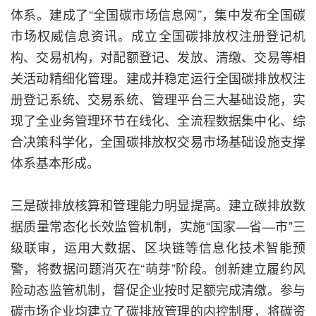
体系。建成了“全国碳市场信息网”，集中发布全国碳
市场权威信息资讯。成立全国碳排放权注册登记机
构、交易机构，对配额登记、发放、清缴、交易等相
关活动精细化管理。建成并稳定运行全国碳排放权注
册登记系统、交易系统、管理平台三大基础设施，实
现了全业务管理环节在线化、全流程数据集中化、综
合决策科学化，全国碳排放权交易市场基础设施支撑
体系基本形成。
三是碳排放核算和管理能力明显提高。建立碳排放数
据质量常态化长效监管机制，实施“国家—省—市”三
级联审，运用大数据、区块链等信息化技术智能预
警，将数据问题消灭在“萌芽”阶段。创新建立履约风
险动态监管机制，督促企业按时足额完成清缴。参与
碳市场企业均建立了碳排放管理的内控制度，将碳资