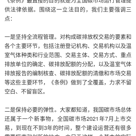
供法律依据。围绕这一立法目的，我们主要强调三
点：
一是坚持全流程管理。对构成碳排放权交易的要素和
各个主要环节，包括注册登记机构、交易机构以及温
室气体种类和行业范围、交易主体、交易方式、重点
排放单位的确定、碳排放配额的分配，以及温室气体
排放报告的编制核查、碳排放配额的清缴和市场交易
等这些主要环节，《条例》做到了全覆盖，力求不留
空白、不留盲区。
二是保持必要的弹性。大家都知道，我国碳市场总体
还属于一个新事物，全国碳市场2021年7月上市交
易，到现在不到3年的时间，整个建设运营还有很多