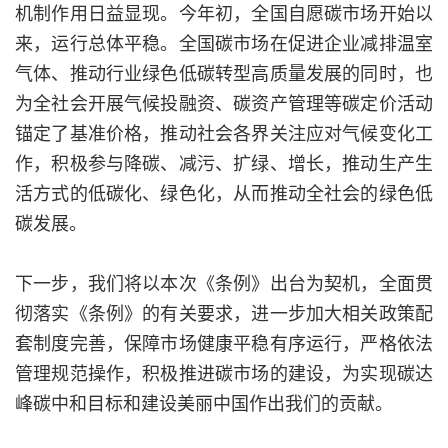
机制作用日益显现。今年初，全国自愿碳市场开始以
来，运行总体平稳。全国碳市场在促进企业减排温室
气体、推动行业绿色低碳转型高质量发展的同时，也
为全社会开展气候投融资、碳资产管理等碳定价活动
锚定了基准价格，推动社会各界关注应对气候变化工
作，积极参与降碳、减污、扩绿、增长，推动生产生
活方式的低碳化、绿色化，从而推动全社会的绿色低
碳发展。
下一步，我们将以本次《条例》出台为契机，全面贯
彻落实《条例》的有关要求，进一步加大相关政策配
套制度完善，保障市场健康平稳有序运行，严格依法
管理规范操作，积极推进碳市场的建设，为实现碳达
峰碳中和目标和建设美丽中国作出我们的贡献。