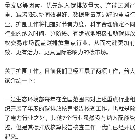
量发展等因素，优先纳入碳排放量大、产能过剩严
重、减污降碳协同效果好、数据质量基础好的重点行
业。扩围工作将把握好节奏力度，科学合理确定不同
行业的纳入时间，分阶段、有步骤地积极推动碳排放
权交易市场覆盖碳排放重点行业，从而构建更加有
效、更有活力、更具国际影响力的碳市场。
关于扩围工作，目前我们已经开展了两项工作，给大
家介绍一下：
一是生态环境部每年在全国范围内对上述重点行业组
织开展了年度的碳排放核算报告核查工作，也就是除
了电力行业之外，其他7个行业虽然没有纳入配额管
控，但是其碳排放核算报告核查工作，我们已经开展
起来。