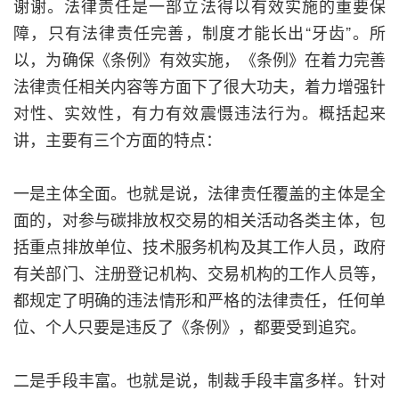
谢谢。法律责任是一部立法得以有效实施的重要保
障，只有法律责任完善，制度才能长出“牙齿”。所
以，为确保《条例》有效实施，《条例》在着力完善
法律责任相关内容等方面下了很大功夫，着力增强针
对性、实效性，有力有效震慑违法行为。概括起来
讲，主要有三个方面的特点：
一是主体全面。也就是说，法律责任覆盖的主体是全
面的，对参与碳排放权交易的相关活动各类主体，包
括重点排放单位、技术服务机构及其工作人员，政府
有关部门、注册登记机构、交易机构的工作人员等，
都规定了明确的违法情形和严格的法律责任，任何单
位、个人只要是违反了《条例》，都要受到追究。
二是手段丰富。也就是说，制裁手段丰富多样。针对