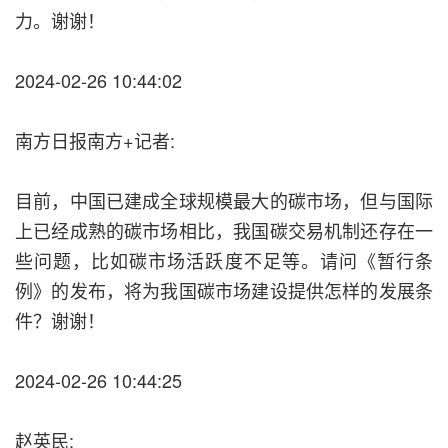
力。谢谢！
2024-02-26 10:44:02
南方日报南方+记者:
目前，中国已建成全球规模最大的碳市场，但与国际
上已经成熟的碳市场相比，我国碳交易机制还存在一
些问题，比如碳市场活跃度不足等。请问《暂行条
例》的发布，将为我国碳市场建设提供怎样的发展条
件？谢谢！
2024-02-26 10:44:25
赵英民: