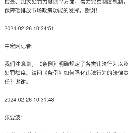
检查、加大处罚力度四个方面，着力完善制度机制，
保障碳排放市场政策功能的发挥。谢谢！
2024-02-26 10:24:51
中宏网记者:
我们注意到，《条例》明确规定了各类违法行为以及
处罚额度。请问《条例》如何强化违法行为的法律责
任？谢谢。
2024-02-26 10:31:43
张要波: