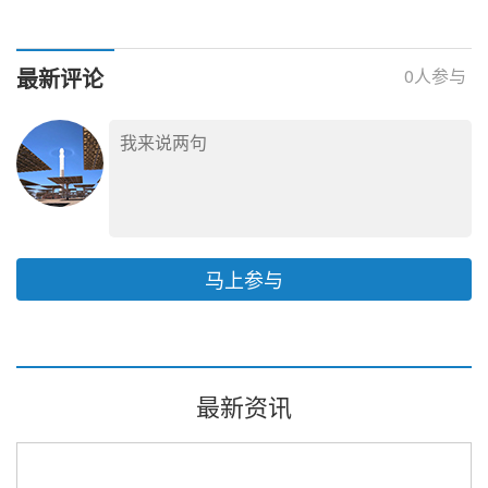
型大步提速，预计电能
替代规模6000亿千瓦时
最新评论
0
人参与
马上参与
最新资讯