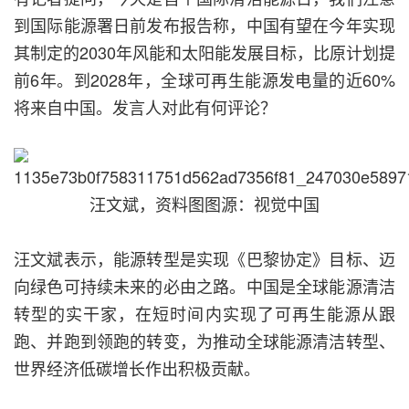
到国际能源署日前发布报告称，中国有望在今年实现
其制定的2030年风能和太阳能发展目标，比原计划提
前6年。到2028年，全球可再生能源发电量的近60%
将来自中国。发言人对此有何评论？
汪文斌，资料图图源：视觉中国
汪文斌表示，能源转型是实现《巴黎协定》目标、迈
向绿色可持续未来的必由之路。中国是全球能源清洁
转型的实干家，在短时间内实现了可再生能源从跟
跑、并跑到领跑的转变，为推动全球能源清洁转型、
世界经济低碳增长作出积极贡献。