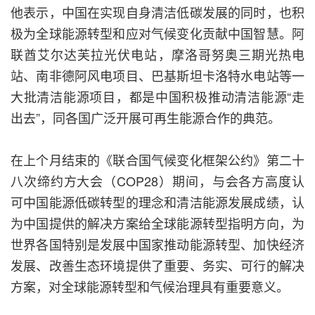
他表示，中国在实现自身清洁低碳发展的同时，也积
极为全球能源转型和应对气候变化贡献中国智慧。阿
联酋艾尔达芙拉光伏电站，摩洛哥努奥三期光热电
站、南非德阿风电项目、巴基斯坦卡洛特水电站等一
大批清洁能源项目，都是中国积极推动清洁能源“走
出去”，同各国广泛开展可再生能源合作的典范。
在上个月结束的《联合国气候变化框架公约》第二十
八次缔约方大会（COP28）期间，与会各方高度认
可中国能源低碳转型的理念和清洁能源发展成绩，认
为中国提供的解决方案给全球能源转型指明方向，为
世界各国特别是发展中国家推动能源转型、加快经济
发展、改善生态环境提供了重要、务实、可行的解决
方案，对全球能源转型和气候治理具有重要意义。