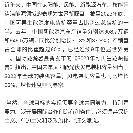
近年来，中国在太阳能、风能、新能源汽车、核能等
清洁能源领域的表现为世界所瞩目。截至2023年底，
中国可再生能源发电装机容量占比超过总装机的一
半。去年，中国新能源汽车产销量分别达958.7万辆
和949.5万辆，同比分别增长35.8%和37.9%；产销量
占全球的比重超过60%，已经连续9年位居世界第
一。国际能源署最新发布的《2023年可再生能源报
告》指出，中国去年太阳能光伏发电装机容量相当于
2022年全球的装机容量，风电装机容量也同比增长
66%，增长速度非同寻常。
“当然，全球目标的实现需要全球共同努力，特别是
要为广泛开展国际合作创造有利条件，必须摒弃保护
主义、单边主义和泛政治化。”汪文斌说。