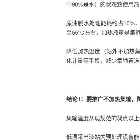
中90%是水）的状态致使用
原油脱水处理能耗约占10%
至55℃左右，加热液量是集输
降低加热温度（站外不加热
化计量等手段，减少集输管道
结论1：要推广不加热集输，
集输温度从现规范的凝点以上
低温采出液站内预处理设备能