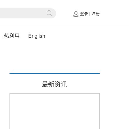
登录
|
注册
热利用
English
最新资讯