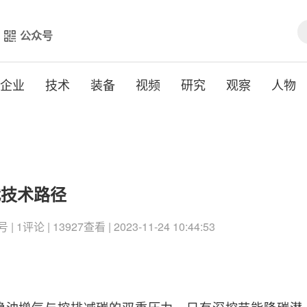
公众号
企业
技术
装备
视频
研究
观察
人物
代技术路径
评论 | 13927查看 | 2023-11-24 10:44:53