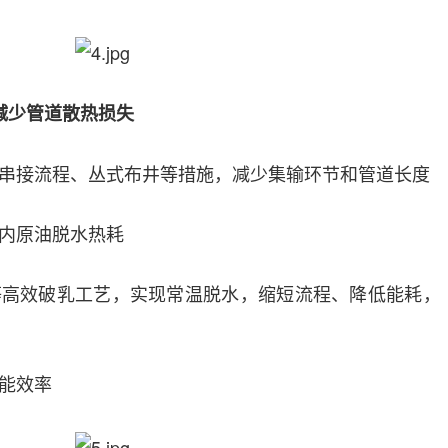
减少管道散热损失
串接流程、丛式布井等措施，减少集输环节和管道长度
内原油脱水热耗
等高效破乳工艺，实现常温脱水，缩短流程、降低能耗，
能效率