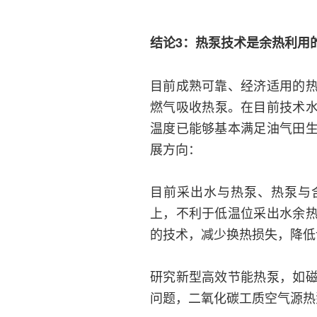
结论3：热泵技术是余热利用
目前成熟可靠、经济适用的
燃气吸收热泵。在目前技术水
温度已能够基本满足油气田
展方向：
目前采出水与热泵、热泵与
上，不利于低温位采出水余
的技术，减少换热损失，降低
研究新型高效节能热泵，如
问题，二氧化碳工质空气源热