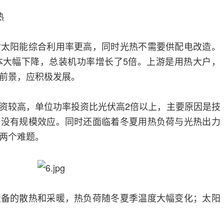
热
对太阳能综合利用率更高，同时光热不需要供配电改造。
本大幅下降，总装机功率增长了5倍。上游是用热大户，
前景，应积极发展。
资较高，单位功率投资比光伏高2倍以上，主要原因是技
，没有规模效应。同时还面临着冬夏用热负荷与光热出力
两个难题。
设备的散热和采暖，热负荷随冬夏季温度大幅变化；太阳