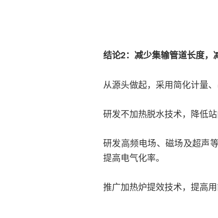
结论2：减少集输管道长度，
从源头做起，采用简化计量、
研发不加热脱水技术，降低站
研发高频电场、磁场及超声
提高电气化率。
推广加热炉提效技术，提高用