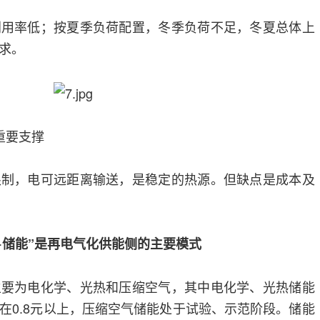
利用率低；按夏季负荷配置，冬季负荷不足，冬夏总体上
需求。
重要支撑
限制，电可远距离输送，是稳定的热源。但缺点是成本及
+储能”是再电气化供能侧的主要模式
主要为电化学、光热和压缩空气，其中电化学、光热储能
在0.8元以上，压缩空气储能处于试验、示范阶段。储能