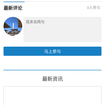
询
最新评论
0
人参与
马上参与
最新资讯