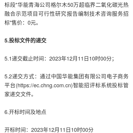
标段"华能青海公司格尔木50万超临界二氧化碳光热
融合示范项目可行性研究报告编制技术咨询服务招
标"售价：0元。
5.投标文件的递交
5.1递交截止时间：2023年12月11日10时00分；
5.2递交方式：通过中国华能集团有限公司电子商务
平台(https://ec.chng.com.cn)智能招评标系统投标管
家递交文件。
6.开标时间及地点
开标时间：2023年12月11日10时00分