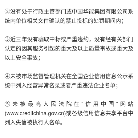
②没有处于行政主管部门或中国华能集团有限公司系
统内单位相关文件确认的禁止投标的处罚期间内；
③近三年没有骗取中标或严重违约，没有经有关部门
认定的因其服务引起的重大及以上质量事故或重大及
以上安全事故；
④未被市场监督管理机关在全国企业信用信息公示系
统中列入经营异常名录或者严重违法企业名单；
⑤未被最高人民法院在“信用中国”网站
(www.creditchina.gov.cn)或各级信用信息共享平台中
列入失信被执行人名单。