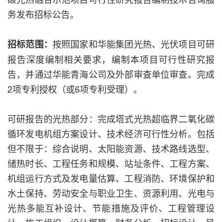
务发布招标公告。
按照国家和华能集团光热、光伏项目可研
招标范围：
报告深度编制相关要求，编制本项目可行性研究报
告，并通过华能青海公司及外部审查单位审查。完成
2项专利授权（或6项专利受理）。
可研报告的光热部分：完成塔式光热超临界二氧化碳
循环发电机组方案设计、技术经济可行性分析。包括
但不限于：综合说明、太阳能资源、技术路线选型、
储热时长、工程任务和规模、站址条件、工程方案、
机组运行方式及发电量估算、工程消防、环境保护和
水土保持、劳动安全与职业卫生、资源利用、光电与
光热多能互补设计、节能措施及评价、工程管理设