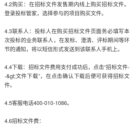
4.2购买：在招标文件发售期内线上购买招标文件。
登录投标管家，选择参与的项目购买文件。
4.3联系人：投标人在购买招标文件页面务必填写本
次投标的业务联系人，在发标、澄清、评标期间等环
节的通知，将以短信形式发送到该联系人手机上。
4.4下载：招标文件费用支付成功后，点击“招标文件-
-&gt;文件下载”，在点击确认下载后便可获得招标文
件。
4.5客服电话400-010-1086。
4.6招标文件费：