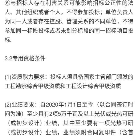
⑥与招标人存在利害关系可能影响招标公正性的法
人、其他组织或者个人，不得参加投标；单位负责人
为同一人或者存在控股、管理关系的不同单位，不得
参加同一标段投标或者未划分标段的同一招标项目投
标。
3.2专用资格条件
(1)资质能力要求：投标人须具备国家主管部门颁发的
工程勘察综合甲级资质和工程设计综合甲级资质
(2)业绩要求：自2020年1月1日至今（以合同签订时
间为准）至少具有2项5万千瓦及以上光伏或光热可研
（或初步设计）业绩，其中至少要有一项光热可研
（或初步设计）业绩，业绩须附合同复印件（含首