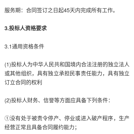
服务期：合同签订之日起45天内完成所有工作。
3.投标人资格要求
3.1通用资格条件
(1)投标人为中华人民共和国境内合法注册的独立法人
或其他组织，具有独立承担民事责任能力，具有独立
订立合同的权利
(2)投标人财务、信誉等方面应具备下列条件：
①没有处于被责令停产、停业或进入破产程序，生产
经营正常且具备合同履约能力；