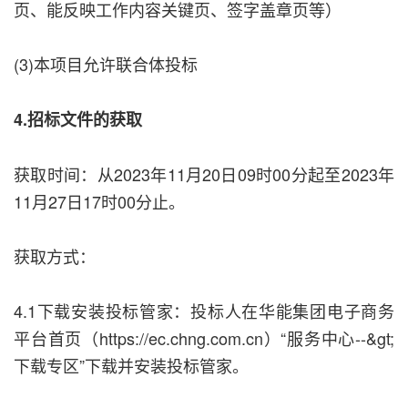
页、能反映工作内容关键页、签字盖章页等）
(3)本项目允许联合体投标
4.招标文件的获取
获取时间：从2023年11月20日09时00分起至2023年
11月27日17时00分止。
获取方式：
4.1下载安装投标管家：投标人在华能集团电子商务
平台首页（https://ec.chng.com.cn）“服务中心--&gt;
下载专区”下载并安装投标管家。