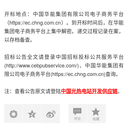
开标地点：中国华能集团有限公司电子商务平台
（https://ec.chng.com.cn）。到开标时间后，在华能
集团电子商务平台上集中解密。递交过程记录在案，
以存档备查。
招标公告全文请登录中国招标投标公共服务平台
(http://www.cebpubservice.com/)、中国华能集团有
限公司电子商务平台(https://ec.chng.com.cn)查询。
注：查看公告原文请登陆
。
中国光热电站开发供应链
评论
收藏