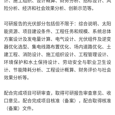
计、施工组织、设计概算、财务分析、招标设计、风
险分析、经济和社会效果分析、创新示范等。
可研报告的光伏部分包括但不限于：综合说明、太阳
能资源、项目建设条件、工程任务和规模、系统总体
方案设计及发电量计算、电气设计、光伏组件及逆变
器优化选型、集电线路布置优化、场内道路优化、土
建工程、消防设计、施工组织设计、工程管理设计、
环境保护和水土保持设计、劳动安全与职业卫生设
计、节能降耗分析、工程设计概算、财务评价与社会
效果分析等。
配合完成项目可研审查，取得可研报告审查意见、收
口意见。配合完成项目核准（备案），配合取得核准
（备案）文件。