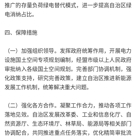
推广的存量负荷绿电替代模式，进一步提高自治区绿
电消纳占比。
四、保障措施
（一）加强组织领导。发挥政府统筹作用，开展电力
设施国土空间专项规划编制，经盟市级以上人民政府
审批纳入各级国土空间规划。完善部门协调机制，强
化政策支持，研究完善政策，建立自治区推进新能源
发展工作机制，统筹解决重大问题。
（二）强化各方合作。凝聚工作合力，推动各项工作
落地见效。自治区发展改革委、工业和信息化厅、自
然资源厅、生态环境厅、林草局、能源局等相关部门
协调配合，共同推进重点任务落实，优化精简审批流