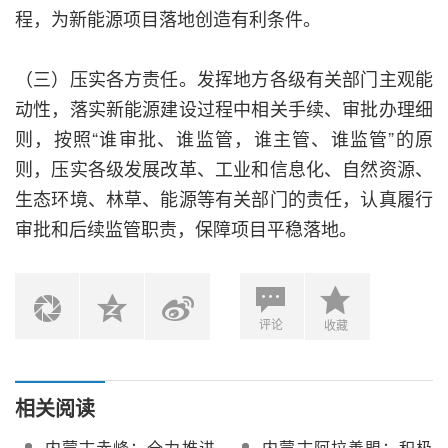
程，为新能源项目落地创造有利条件。
（三）压实各方责任。发挥地方各级有关部门主观能
动性，落实新能源建设过程中相关手续、审批办理细
则，按照“谁审批、谁监管，谁主管、谁监管”的原
则，压实各级发展改革、工业和信息化、自然资源、
生态环境、林草、能源等有关部门的责任，认真履行
审批和后续监管职责，保障项目平稳落地。
评论
收藏
相关阅读
内蒙古赤峰：全力推进
内蒙古阿拉善盟：积极