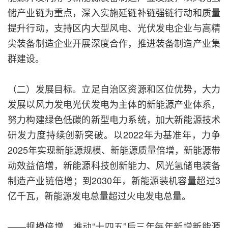
储产业链为重点，深入实施延链补链强链行动和质量
提升行动，支持区内大型风电、光伏发电企业与高精
尖装备制造企业开展深度合作，推进装备制造产业集
群建设。
（二）发展目标。立足自治区资源和区位优势，大力
发展以风力发电光伏发电为主体的新能源产业体系，
努力构建绿色低碳的新型电力系统，加大新能源技术
研发力度持续创新突破。以2022年为基准年，力争
2025年实现新能源规模、新能源质量倍增，新能源带
动效益倍增，新能源科技创新能力、风光氢储电装备
制造产业链倍增；到2030年，新能源装机容量超过3
亿千瓦，新能源发电总量超过火电发电总量。
——规模倍增。推动“十四五”后三年每年新增新能源