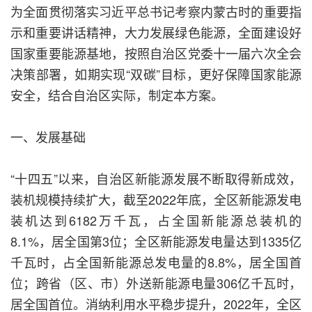
为全面贯彻落实习近平总书记考察内蒙古时的重要指
示和重要讲话精神，大力发展绿色能源，全面建设好
国家重要能源基地，按照自治区党委十一届六次全会
决策部署，如期实现“双碳”目标，更好保障国家能源
安全，结合自治区实际，制定本方案。
一、发展基础
“十四五”以来，自治区新能源发展不断取得新成效，
装机规模持续扩大，截至2022年底，全区新能源发电
装机达到6182万千瓦，占全国新能源总装机的
8.1%，居全国第3位；全区新能源发电量达到1335亿
千瓦时，占全国新能源总发电量的8.8%，居全国首
位；跨省（区、市）外送新能源电量306亿千瓦时，
居全国首位。消纳利用水平稳步提升，2022年，全区