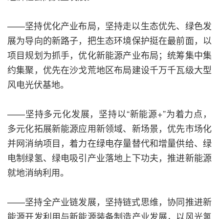
——坚持优化产业布局，坚持走以生态优先、绿色发
展为导向的新路子，把生态环境保护挺在最前面，以
项目规划为抓手，优化新能源产业布局；统筹集中集
约集聚，优先在沙戈荒地区布局建设千万千瓦级大型
风电光伏基地。
——坚持多元化发展，坚持以“新能源+”为着力点，
多元化拓展新能源应用新领域、新场景，优先市场化
并网消纳项目，着力在绿电存量替代和增量供给、绿
电制绿氢、绿电吸引产业落地上下功夫，推进新能源
就地消纳利用。
——坚持全产业链发展，坚持链式思维，协同推进新
能源开发利用与新能源装备制造产业发展，以风光氢