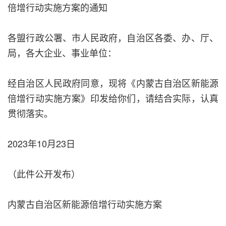
倍增行动实施方案的通知
各盟行政公署、市人民政府，自治区各委、办、厅、
局，各大企业、事业单位：
经自治区人民政府同意，现将《内蒙古自治区新能源
倍增行动实施方案》印发给你们，请结合实际，认真
贯彻落实。
2023年10月23日
（此件公开发布）
内蒙古自治区新能源倍增行动实施方案