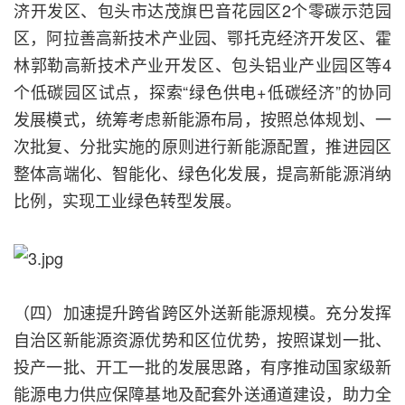
济开发区、包头市达茂旗巴音花园区2个零碳示范园
区，阿拉善高新技术产业园、鄂托克经济开发区、霍
林郭勒高新技术产业开发区、包头铝业产业园区等4
个低碳园区试点，探索“绿色供电+低碳经济”的协同
发展模式，统筹考虑新能源布局，按照总体规划、一
次批复、分批实施的原则进行新能源配置，推进园区
整体高端化、智能化、绿色化发展，提高新能源消纳
比例，实现工业绿色转型发展。
（四）加速提升跨省跨区外送新能源规模。充分发挥
自治区新能源资源优势和区位优势，按照谋划一批、
投产一批、开工一批的发展思路，有序推动国家级新
能源电力供应保障基地及配套外送通道建设，助力全