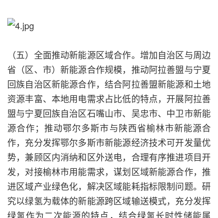
（五）全面推动新能源区域合作。增加自治区与周边
省（区、市）新能源合作规模，推动阿拉善盟与宁夏
回族自治区新能源合作，结合阿拉善盟新能源和土地
资源丰富、本地用电需求占比低的特点，开展阿拉善
盟与宁夏回族自治区石嘴山市、吴忠市、中卫市新能
源合作；推动鄂尔多斯市与陕西省榆林市新能源合
作，充分发挥鄂尔多斯市新能源经济技术可开发量优
势，兼顾区内消纳和区外送电，合理有序推进项目开
发，对接榆林市用能需求，谋划区域新能源合作，推
进区域产业绿色化，解决区域能耗指标限制问题。研
究以绿氢为载体的新能源跨区域输送模式，充分发挥
绿氢作为二次能源的特点，结合绿氢长时性储能属