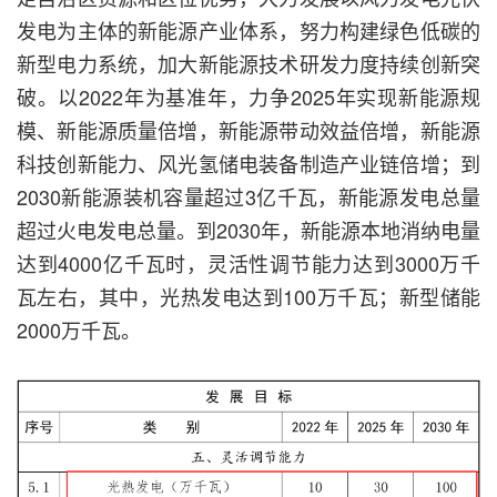
发电为主体的新能源产业体系，努力构建绿色低碳的
新型电力系统，加大新能源技术研发力度持续创新突
破。以2022年为基准年，力争2025年实现新能源规
模、新能源质量倍增，新能源带动效益倍增，新能源
科技创新能力、风光氢储电装备制造产业链倍增；到
2030新能源装机容量超过3亿千瓦，新能源发电总量
超过火电发电总量。到2030年，新能源本地消纳电量
达到4000亿千瓦时，灵活性调节能力达到3000万千
瓦左右，其中，光热发电达到100万千瓦；新型储能
2000万千瓦。