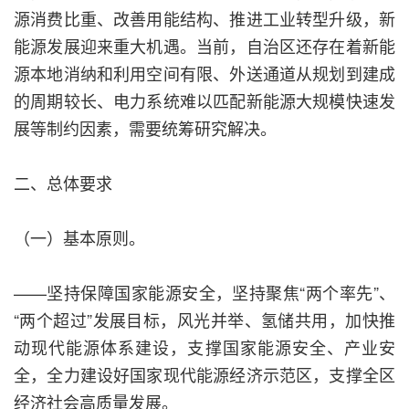
源消费比重、改善用能结构、推进工业转型升级，新
能源发展迎来重大机遇。当前，自治区还存在着新能
源本地消纳和利用空间有限、外送通道从规划到建成
的周期较长、电力系统难以匹配新能源大规模快速发
展等制约因素，需要统筹研究解决。
二、总体要求
（一）基本原则。
——坚持保障国家能源安全，坚持聚焦“两个率先”、
“两个超过”发展目标，风光并举、氢储共用，加快推
动现代能源体系建设，支撑国家能源安全、产业安
全，全力建设好国家现代能源经济示范区，支撑全区
经济社会高质量发展。