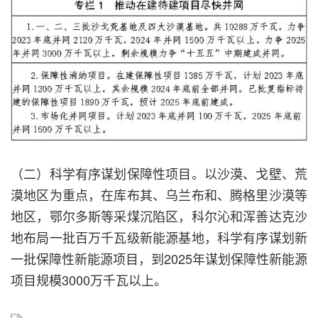
（二）科学有序谋划保障性项目。以沙漠、戈壁、荒
漠地区为重点，在库布其、乌兰布和、腾格里沙漠等
地区，鄂尔多斯等采煤沉陷区，科尔沁和浑善达克沙
地布局一批百万千瓦级新能源基地，科学有序谋划新
一批保障性新能源项目，到2025年谋划保障性新能源
项目规模3000万千瓦以上。