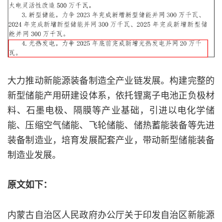
大力推动新能源装备制造全产业链发展。构建完整的
新型储能产用研建设体系，依托锂离子电池正负极材
料、石墨电极、隔膜等产业基础，引进以电化学储
能、压缩空气储能、飞轮储能、储热蓄能装备等先进
装备制造业，培育发展配套产业，带动新型储能装备
制造业发展。
原文如下：
内蒙古自治区人民政府办公厅关于印发自治区新能源