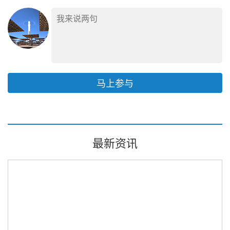
马上参与
最新资讯