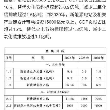
10%，替代火电节约标煤超过0.9亿吨，减少二氧化
碳排放超过1.6亿吨；到2030年，新能源电站及相关
产业链累计带动投资15000亿元以上，GDP贡献占比
超过15%，替代火电节约标煤超过1.8亿吨，减少二
氧化碳排放超过3.1亿吨。