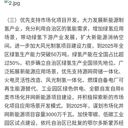
（三）优先支持市场化项目开发。大力发展新能源制
氢产业，充分利用自治区的氢能需求，增加绿氢应用
场景，带动绿氢下游产业发展，扩大新能源消纳空
间。进一步加大风光制氢项目建设力度，到2025年全
区绿氢生产能力突破50万吨，绿氢产能在全国占比超
过50%，初步确立自治区绿氢生产全国领先地位。广
泛拓展新能源应用场景，优先支持源网荷储一体化、
火电灵活性改造、风光制氢一体化、燃煤自备电厂可
再生能源替代、工业园区绿色供电、全额自发自用6
类市场化并网新能源项目建设，并积极探索新的市场
化项目应用场景开发模式。到2025年，谋划市场化并
网新能源项目容量3000万千瓦。加快零碳、低碳工业
园区试点建设，依托自治区已批复的鄂尔多斯蒙苏经