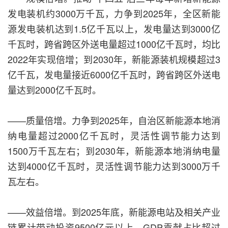
发电装机约3000万千瓦，力争到2025年，全区新能
源发电装机达到1.5亿千瓦以上，发电量达到3000亿
千瓦时，跨省跨区外送电量超过1000亿千瓦时，均比
2022年实现倍增；到2030年，新能源装机规模超过3
亿千瓦，发电量接近6000亿千瓦时，跨省跨区外送电
量达到2000亿千瓦时。
——质量倍增。力争到2025年，自治区新能源本地消
纳电量超过2000亿千瓦时，灵活性调节能力达到
1500万千瓦左右；到2030年，新能源本地消纳电量
达到4000亿千瓦时，灵活性调节能力达到3000万千
瓦左右。
——效益倍增。到2025年底，新能源电站及相关产业
链累计带动投资9500亿元以上，GDP贡献占比超过