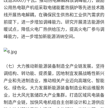
公用热电联产机组采取电储能蓄热锅炉等先进技术路
线开展热电解耦，在确保民生供热和工业供汽需求的
前提下，进一步增加调峰能力。研究开展清洁能源供
暖试点，降低火电厂热供给压力，提高火电厂参与调
峰能力，进一步增加新能源消纳空间。
（七）大力推动新能源装备制造全产业链发展。坚持
调结构、转功能、提质量，因地制宜发展战略性新兴
产业和先进制造业，推动相关产业迈向高端化、智能
化、绿色化。大力发展新能源装备制造业和运维服务
业，壮大风光氢储四大产业集群。打造区域风电装备
制造产业链，加快风电机组自主创新设计和上游供应