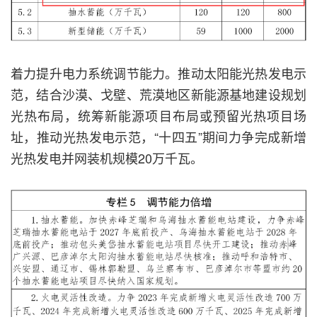
着力提升电力系统调节能力。推动太阳能光热发电示
范，结合沙漠、戈壁、荒漠地区新能源基地建设规划
光热布局，统筹新能源项目布局或预留光热项目场
址，推动光热发电示范，“十四五”期间力争完成新增
光热发电并网装机规模20万千瓦。