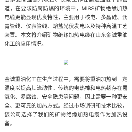
道，在要求防腐防爆的环境中，MISS矿物绝缘加热
电缆更能显现优良特性，主要用于核电、多晶硅、沥
青管线、仪表管线、熔盐光伏发电以及特种高温工艺
装置。本文将介绍矿物绝缘加热电缆在山东金诚重油
化工的应用情况。
金诚重油化工在生产过程中，需要将重油加热到一定
温度以提高其流动性。传统的电热棒和电热毯存在易
氧化、易腐蚀、安全隐患等问题，因此需要一种更安
全、更可靠的加热方式。经过市场调研和技术比较，
该公司选择了我们的矿物绝缘加热电缆作为加热设
备。