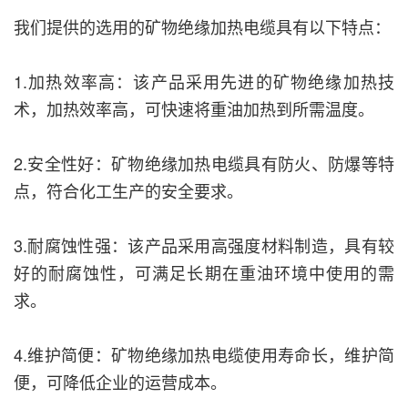
我们提供的选用的矿物绝缘加热电缆具有以下特点：
1.加热效率高：该产品采用先进的矿物绝缘加热技
术，加热效率高，可快速将重油加热到所需温度。
2.安全性好：矿物绝缘加热电缆具有防火、防爆等特
点，符合化工生产的安全要求。
3.耐腐蚀性强：该产品采用高强度材料制造，具有较
好的耐腐蚀性，可满足长期在重油环境中使用的需
求。
4.维护简便：矿物绝缘加热电缆使用寿命长，维护简
便，可降低企业的运营成本。