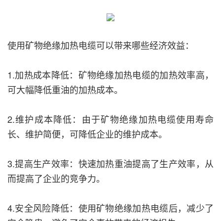
使用矿物绝缘加热电缆可以带来哪些经济效益：
1.加热成本降低：矿物绝缘加热电缆的加热效率高，
可大幅降低重油的加热成本。
2.维护成本降低：由于矿物绝缘加热电缆使用寿命
长、维护简便，可降低企业的维护成本。
3.提高生产效率：快速加热重油提高了生产效率，从
而提高了企业的竞争力。
4.安全风险降低：使用矿物绝缘加热电缆后，减少了